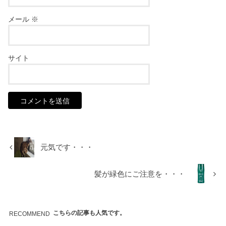
メール
※
サイト
元気です・・・
髪が緑色にご注意を・・・
こちらの記事も人気です。
RECOMMEND