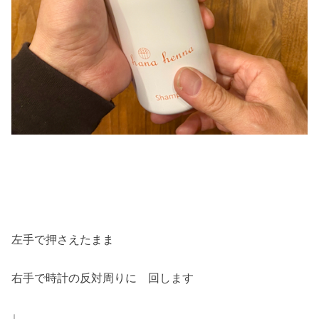
左手で押さえたまま
右手で時計の反対周りに 回します
↓