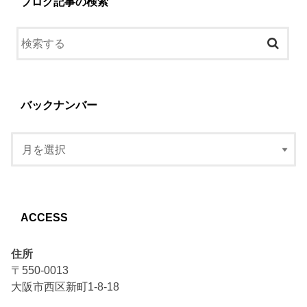
ブログ記事の検索
バックナンバー
ACCESS
住所
〒550-0013
大阪市西区新町1-8-18