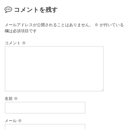
コメントを残す
メールアドレスが公開されることはありません。
※
が付いている
欄は必須項目です
コメント
※
名前
※
メール
※