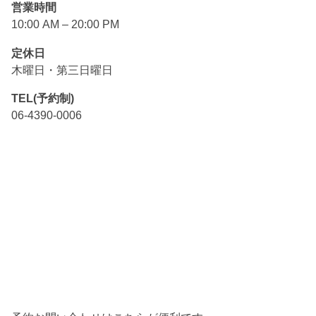
営業時間
10:00 AM – 20:00 PM
定休日
木曜日・第三日曜日
TEL(予約制)
06-4390-0006