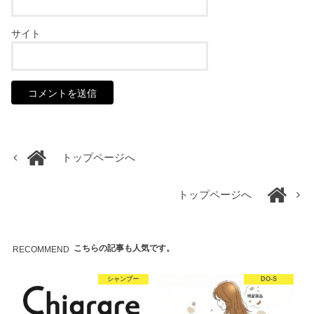
サイト
トップページへ
トップページへ
こちらの記事も人気です。
RECOMMEND
シャンプー
DO-S