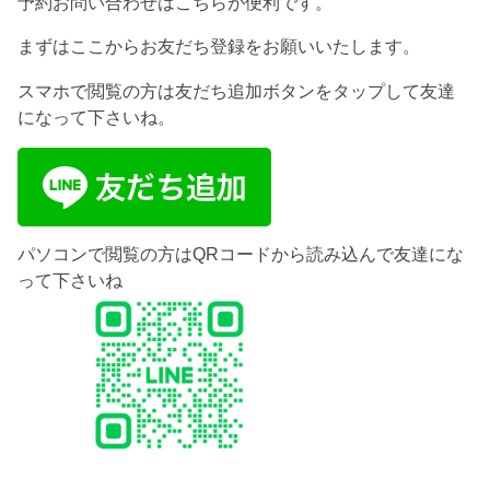
予約お問い合わせはこちらが便利です。
まずはここからお友だち登録をお願いいたします。
スマホで閲覧の方は友だち追加ボタンをタップして友達
になって下さいね。
パソコンで閲覧の方はQRコードから読み込んで友達にな
って下さいね