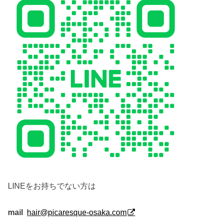
LINEをお持ちでない方は
mail
hair@picaresque-osaka.com