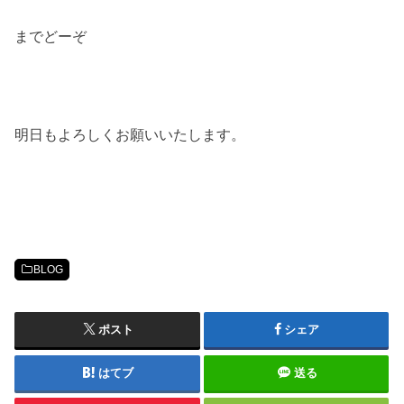
までどーぞ
明日もよろしくお願いいたします。
BLOG
ポスト
シェア
はてブ
送る