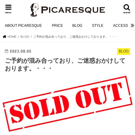
menu
search
ABOUT PICARESQUE
PRICE
BLOG
STYLE
ACCESS
HOME
BLOG
ご予約が混み合っており、ご迷惑おかけしております。・・・
2023.08.05
BLOG
ご予約が混み合っており、ご迷惑おかけして
おります。・・・