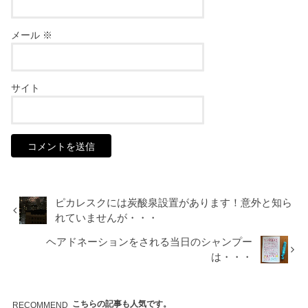
メール
※
サイト
ピカレスクには炭酸泉設置があります！意外と知ら
れていませんが・・・
ヘアドネーションをされる当日のシャンプー
は・・・
こちらの記事も人気です。
RECOMMEND