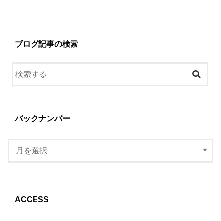
ブログ記事の検索
バックナンバー
ACCESS