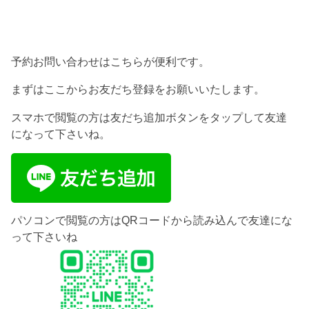
予約お問い合わせはこちらが便利です。
まずはここからお友だち登録をお願いいたします。
スマホで閲覧の方は友だち追加ボタンをタップして友達
になって下さいね。
パソコンで閲覧の方はQRコードから読み込んで友達にな
って下さいね