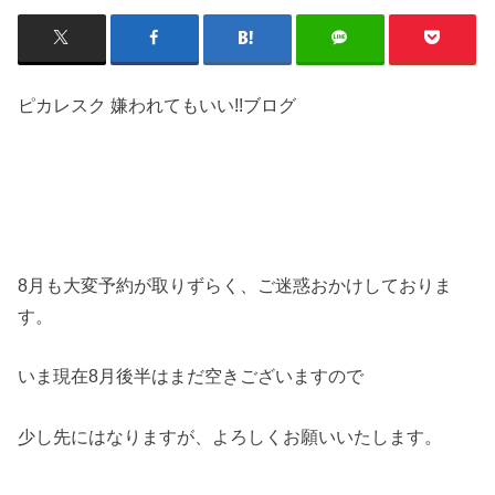
ピカレスク 嫌われてもいい!!ブログ
8月も大変予約が取りずらく、ご迷惑おかけしておりま
す。
いま現在8月後半はまだ空きございますので
少し先にはなりますが、よろしくお願いいたします。