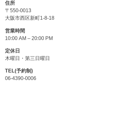
住所
〒550-0013
大阪市西区新町1-8-18
営業時間
10:00 AM – 20:00 PM
定休日
木曜日・第三日曜日
TEL(予約制)
06-4390-0006