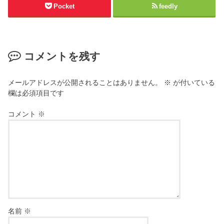
Pocket
feedly
コメントを残す
メールアドレスが公開されることはありません。
※
が付いている
欄は必須項目です
コメント
※
名前
※