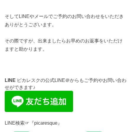
そしてLINEやメールでご予約のお問い合わせをいただき
ありがとうございます。
その際ですが、出来ましたらお早めのお返事をいただけ
ますと助かります。
LINE
ピカレスクの公式LINE＠からもご予約やお問い合わ
せができます♪
LINE検索☞『picaresque』