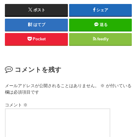
ポスト
シェア
はてブ
送る
Pocket
feedly
コメントを残す
メールアドレスが公開されることはありません。
※
が付いている
欄は必須項目です
コメント
※