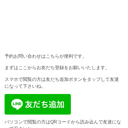
予約お問い合わせはこちらが便利です。
まずはここからお友だち登録をお願いいたします。
スマホで閲覧の方は友だち追加ボタンをタップして友達
になって下さいね。
パソコンで閲覧の方はQRコードから読み込んで友達にな