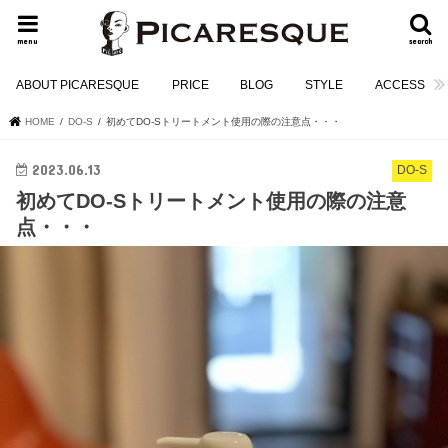
menu
search
ABOUT PICARESQUE
PRICE
BLOG
STYLE
ACCESS
HOME
DO-S
初めてDO-Sトリートメント使用の際の注意点・・・
2023.06.13
DO-S
初めてDO-Sトリートメント使用の際の注意
点・・・