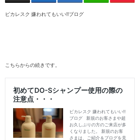
ピカレスク 嫌われてもいい!!ブログ
こちらからの続きです。