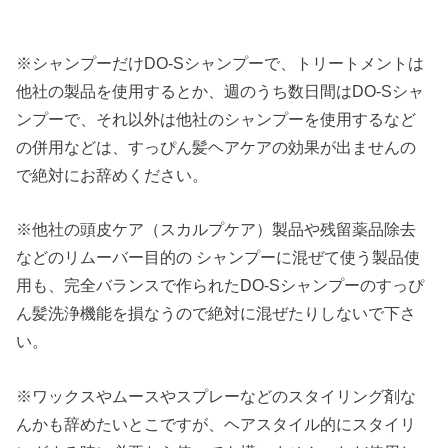
※シャンプーだけDO-Sシャンプーで、トリートメントは
他社の製品を使用するとか、週のうち数日間はDO-Sシャ
ンプーで、それ以外は他社のシャンプーを使用するなど
の併用などは、すっぴん髪ヘアケアの効果が出ませんの
で絶対にお辞めください。
※他社の頭皮ケア（スカルプケア）製品や残留薬品除去
などのリムーバー目的の シャンプーに混ぜて使う製品使
用も、完全バランスで作られたDO-Sシャンプーのすっぴ
ん髪洗浄機能を損なうので絶対に混ぜたりしないで下さ
い。
※ワックスやムースやスプレーなどのスタイリング剤な
んかも辞めたいとこですが、ヘアスタイル的にスタイリ