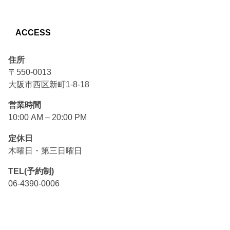
ACCESS
住所
〒550-0013
大阪市西区新町1-8-18
営業時間
10:00 AM – 20:00 PM
定休日
木曜日・第三日曜日
TEL(予約制)
06-4390-0006