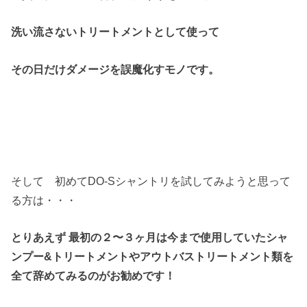
洗い流さないトリートメントとして使って
その日だけダメージを誤魔化すモノです。
そして 初めてDO-Sシャントリを試してみようと思って
る方は・・・
とりあえず 最初の２〜３ヶ月は
今まで使用していた
シャ
ンプー&トリートメントや
アウトバストリートメント類を
全て辞めてみるのがお勧めです！