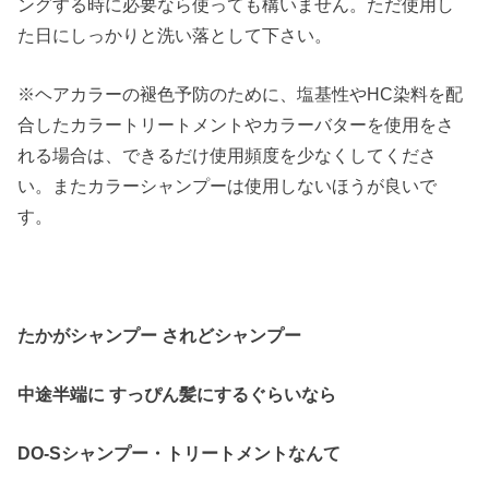
ングする時に必要なら使っても構いません。ただ使用し
た日にしっかりと洗い落として下さい。
※ヘアカラーの褪色予防のために、塩基性やHC染料を配
合したカラートリートメントやカラーバターを使用をさ
れる場合は、できるだけ使用頻度を少なくしてくださ
い。またカラーシャンプーは使用しないほうが良いで
す。
たかがシャンプー されどシャンプー
中途半端に
すっぴん髪にするぐらいなら
DO-Sシャンプー・トリートメントなんて