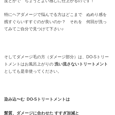
度とかで ちょうどよい感じに仕上がるのです！
特にヘアダメージで悩んでる方はどこまで ぬめり感を
残すぐらいすすぐのが良いのか？ それを 何回が洗っ
てみてご自分で見つけて下さい♪
そしてダメージ毛の方（ダメージ部分）は、DO-Sトリー
トメントはお風呂上がりの
洗い流さないトリートメント
としても是非使ってください。
染み込〜む DO-Sトリートメントは
髪質、ダメージに合わせた すすぎ加減と