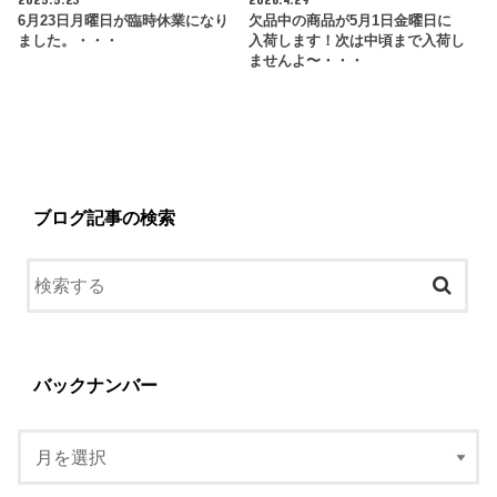
6月23日月曜日が臨時休業になり
欠品中の商品が5月1日金曜日に
ました。・・・
入荷します！次は中頃まで入荷し
ませんよ〜・・・
ブログ記事の検索
バックナンバー