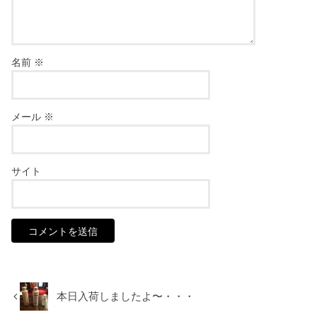
名前
※
メール
※
サイト
本日入荷しましたよ〜・・・