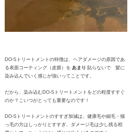
DO-Sトリートメントの特徴は、ヘアダメージの原因であ
る表面コーティング（皮膜）を
あまり
貼らないで 髪に
染み込んでいく感じが強いってことです。
だから、染み込むDO-Sトリートメントをどの程度すすぐ
のか？こいつがとっても重要なのです！
DO-Sトリートメントのすすぎ加減は、健康毛や細毛・猫
っ毛の方はしっかりとすすぎ、ダメージ毛は少し残る程