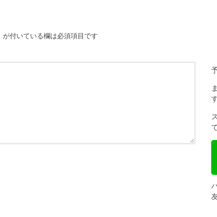
※
が付いている欄は必須項目です