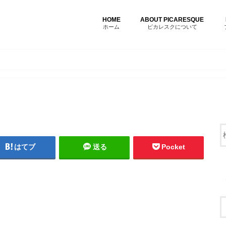
HOME
ABOUT PICARESQUE
ホーム
ピカレスクについて
はてブ
送る
Pocket