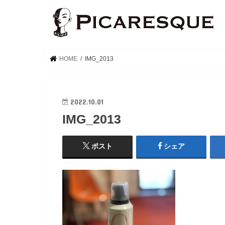
HOME
IMG_2013
2022.10.01
IMG_2013
ポスト
シェア