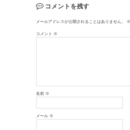
コメントを残す
メールアドレスが公開されることはありません。
コメント
※
名前
※
メール
※