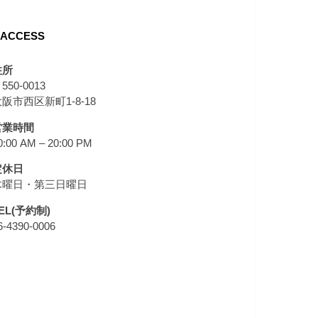
ACCESS
住所
550-0013
阪市西区新町1-8-18
営業時間
0:00 AM – 20:00 PM
定休日
木曜日・第三日曜日
EL(予約制)
6-4390-0006