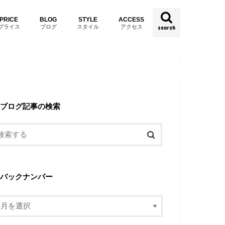
PRICE
BLOG
STYLE
ACCESS
プライス
ブログ
スタイル
アクセス
search
ブログ記事の検索
バックナンバー