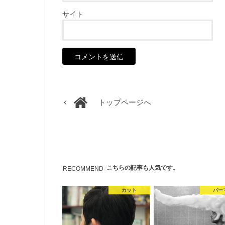
サイト
トップページへ
こちらの記事も人気です。
RECOMMEND
カット
パー