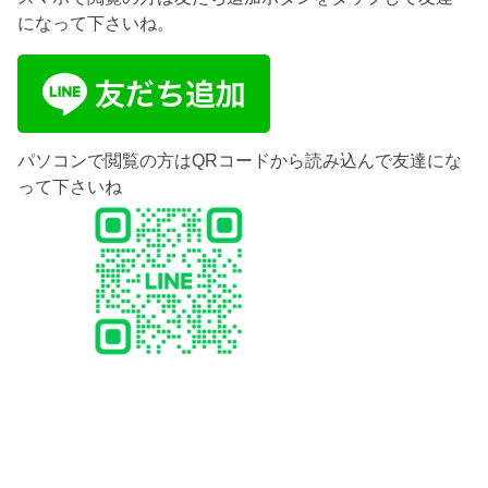
になって下さいね。
パソコンで閲覧の方はQRコードから読み込んで友達にな
って下さいね