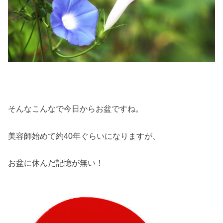
そんなこんなで今日からお盆ですね。
美容師始めて約40年ぐらいになりますが、
お盆に休んだ記憶が無い！