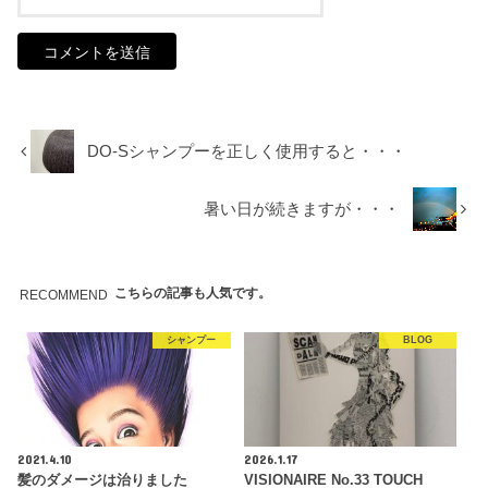
DO-Sシャンプーを正しく使用すると・・・
暑い日が続きますが・・・
こちらの記事も人気です。
RECOMMEND
シャンプー
BLOG
2021.4.10
2026.1.17
髪のダメージは治りました
VISIONAIRE No.33 TOUCH