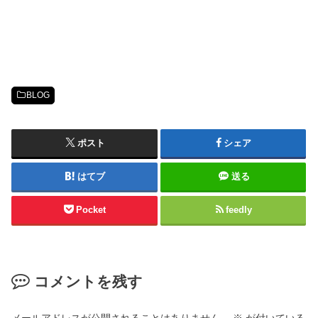
BLOG
ポスト
シェア
はてブ
送る
Pocket
feedly
コメントを残す