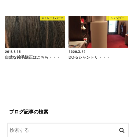
ストレートパーマ
シャンプー
2018.8.25
2020.3.29
自然な縮毛矯正はこちら・・・
DO-Sシャントリ・・・
ブログ記事の検索