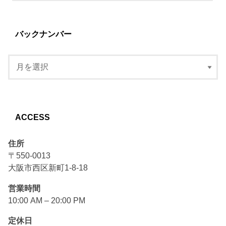
バックナンバー
ACCESS
住所
〒550-0013
大阪市西区新町1-8-18
営業時間
10:00 AM – 20:00 PM
定休日