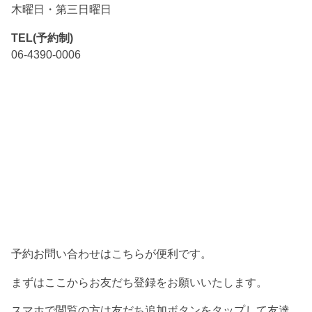
木曜日・第三日曜日
TEL(予約制)
06-4390-0006
予約お問い合わせはこちらが便利です。
まずはここからお友だち登録をお願いいたします。
スマホで閲覧の方は友だち追加ボタンをタップして友達