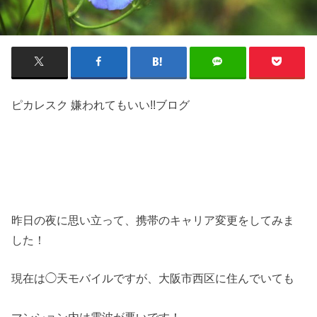
ピカレスク 嫌われてもいい!!ブログ
昨日の夜に思い立って、携帯のキャリア変更をしてみま
した！
現在は◯天モバイルですが、大阪市西区に住んでいても
マンション内は電波が悪いです！