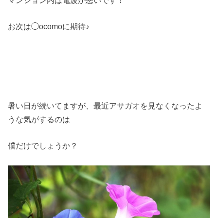
お次は◯ocomoに期待♪
暑い日が続いてますが、最近アサガオを見なくなったよ
うな気がするのは
僕だけでしょうか？