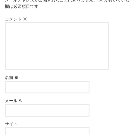
メールアドレスが公開されることはありません。
※
が付いている
欄は必須項目です
コメント
※
名前
※
メール
※
サイト