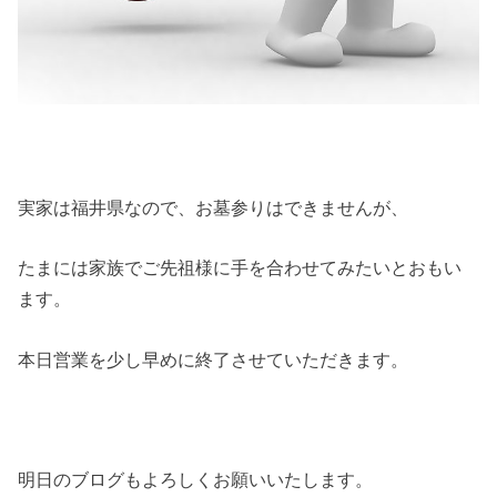
実家は福井県なので、お墓参りはできませんが、
たまには家族でご先祖様に手を合わせてみたいとおもい
ます。
本日営業を少し早めに終了させていただきます。
明日のブログもよろしくお願いいたします。