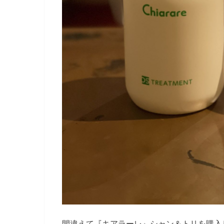
間違えて『キアラーレ』シャン＆トリを購入