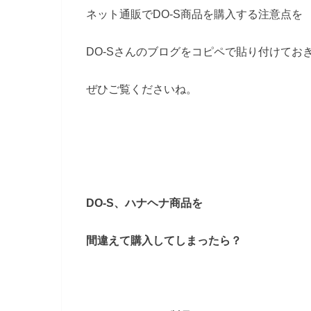
ネット通販でDO-S商品を購入する注意点を
DO-Sさんのブログをコピペで貼り付けてお
ぜひご覧くださいね。
DO-S、ハナヘナ商品を
間違えて購入してしまったら？