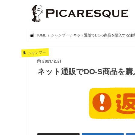
HOME
シャンプー
ネット通販でDO-S商品を購入する注
シャンプー
2021.12.21
ネット通販でDO-S商品を