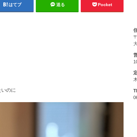
はてブ
送る
Pocket
〒
大
1
たいのに
T
0