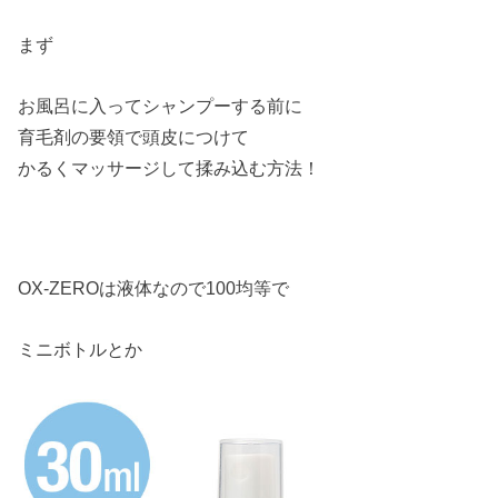
まず
お風呂に入ってシャンプーする前に
育毛剤の要領で頭皮につけて
かるくマッサージして揉み込む方法！
OX-ZEROは液体なので100均等で
ミニボトルとか