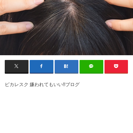
ピカレスク 嫌われてもいい!!ブログ