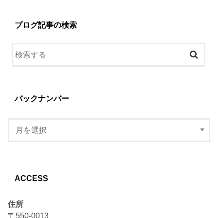
ブログ記事の検索
バックナンバー
ACCESS
住所
〒550-0013