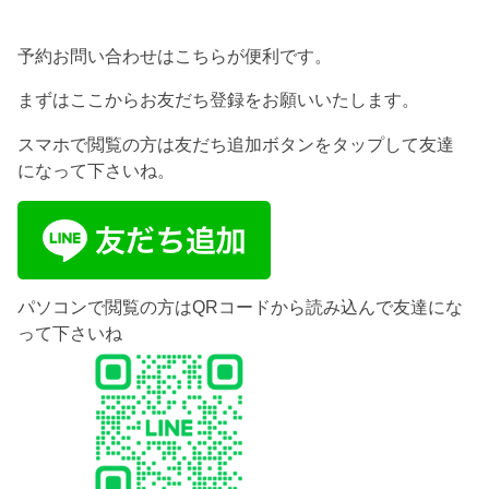
予約お問い合わせはこちらが便利です。
まずはここからお友だち登録をお願いいたします。
スマホで閲覧の方は友だち追加ボタンをタップして友達
になって下さいね。
パソコンで閲覧の方はQRコードから読み込んで友達にな
って下さいね