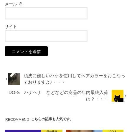
メール
※
サイト
頭皮に優しいハケを使用してヘアカラーをおこなっ
ておりますよ♪・・・
DO-S ハナヘナ などなどの商品の年内最終入荷
は？・・・
こちらの記事も人気です。
RECOMMEND
予約状況
DO-S