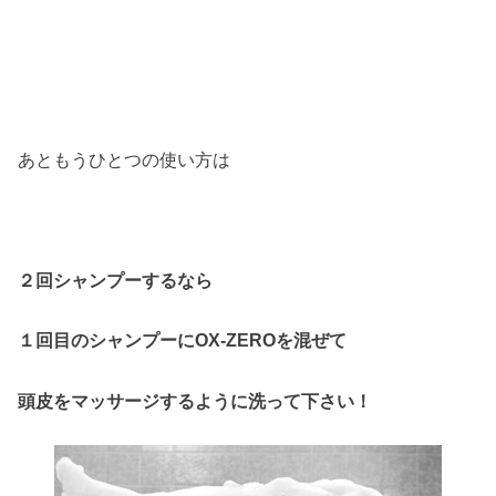
あともうひとつの使い方は
２回シャンプーするなら
１回目のシャンプーにOX-ZEROを混ぜて
頭皮をマッサージするように洗って下さい！