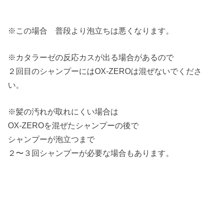
※この場合 普段より泡立ちは悪くなります。
※カタラーゼの反応カスが出る場合があるので
２回目のシャンプーにはOX-ZEROは混ぜないでくださ
い。
※髪の汚れが取れにくい場合は
OX-ZEROを混ぜたシャンプーの後で
シャンプーが泡立つまで
２〜３回シャンプーが必要な場合もあります。