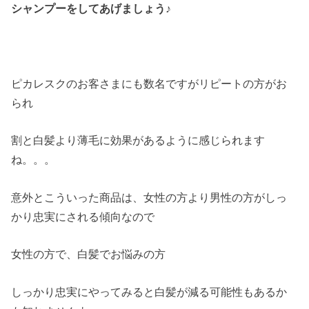
シャンプーをしてあげましょう♪
ピカレスクのお客さまにも数名ですがリピートの方がお
られ
割と白髪より薄毛に効果があるように感じられます
ね。。。
意外とこういった商品は、女性の方より男性の方がしっ
かり忠実にされる傾向なので
女性の方で、白髪でお悩みの方
しっかり忠実にやってみると白髪が減る可能性もあるか