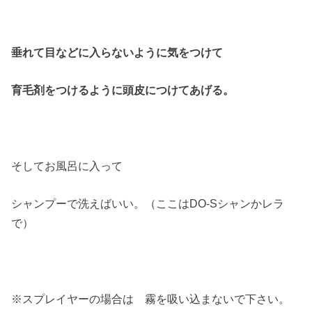
垂れて目などに入らないように気をつけて
育毛剤をつけるように頭皮につけてあげる。
そしてお風呂に入って
シャンプーで洗えばいい。（ここはDO-Sシャンかレラ
で）
※スプレイヤーの場合は 霧を吸い込まないで下さい。