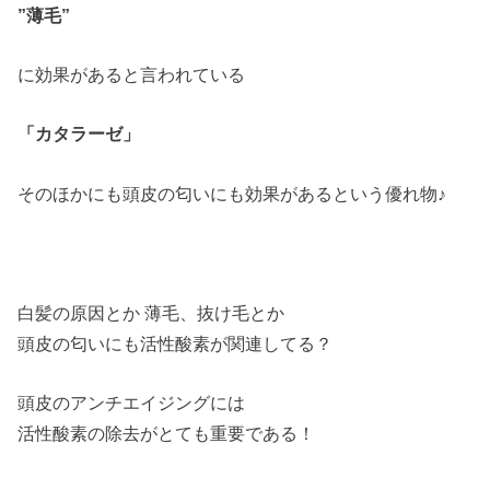
”薄毛”
に効果があると言われている
「カタラーゼ」
そのほかにも頭皮の匂いにも効果があるという優れ物♪
白髪の原因とか 薄毛、抜け毛とか
頭皮の匂いにも活性酸素が関連してる？
頭皮のアンチエイジングには
活性酸素の除去がとても重要である！