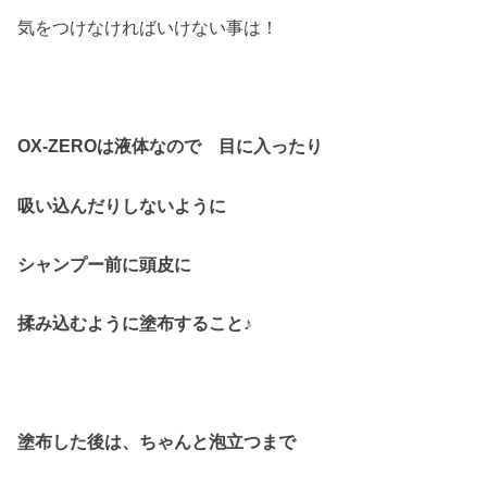
気をつけなければいけない事は！
OX-ZEROは液体なので 目に入ったり
吸い込んだりしないように
シャンプー前に頭皮に
揉み込むように塗布すること♪
塗布した後は、ちゃんと泡立つまで