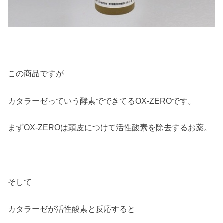
この商品ですが
カタラーゼっていう酵素でできてるOX-ZEROです。
まずOX-ZEROは頭皮につけて活性酸素を除去するお薬。
そして
カタラーゼが活性酸素と反応すると