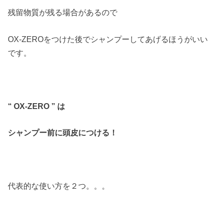
残留物質が残る場合があるので
OX-ZEROをつけた後でシャンプーしてあげるほうがいい
です。
“
OX-ZERO ” は
シャンプー前に頭皮につける！
代表的な使い方を２つ。。。