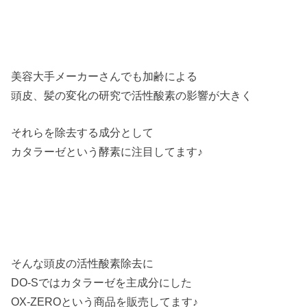
美容大手メーカーさんでも加齢による
頭皮、髪の変化の研究で活性酸素の影響が大きく
それらを除去する成分として
カタラーゼという酵素に注目してます♪
そんな頭皮の活性酸素除去に
DO-Sではカタラーゼを主成分にした
OX-ZEROという商品を販売してます♪