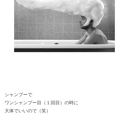
シャンプーで
ワンシャンプー目（１回目）の時に
大体でいいので（笑）