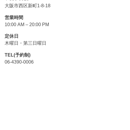
大阪市西区新町1-8-18
営業時間
10:00 AM – 20:00 PM
定休日
木曜日・第三日曜日
TEL(予約制)
06-4390-0006