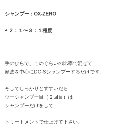
シャンプー：OX-ZERO
⇨ ２：１〜３：１程度
手のひらで、このぐらいの比率で混ぜて
頭皮を中心にDO-Sシャンプーするだけです。
そしてしっかりとすすいだら
ツーシャンプー目（２回目）は
シャンプーだけをして
トリートメントで仕上げて下さい。