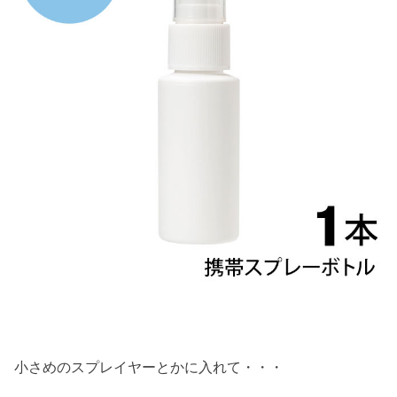
小さめのスプレイヤーとかに入れて・・・