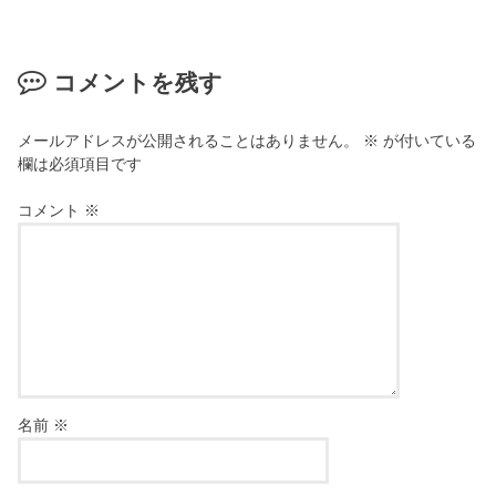
コメントを残す
メールアドレスが公開されることはありません。
※
が付いている
欄は必須項目です
コメント
※
名前
※