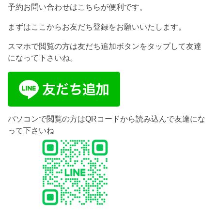
予約お問い合わせはこちらが便利です。
まずはここからお友だち登録をお願いいたします。
スマホで閲覧の方は友だち追加ボタンをタップして友達
になって下さいね。
パソコンで閲覧の方はQRコードから読み込んで友達にな
って下さいね