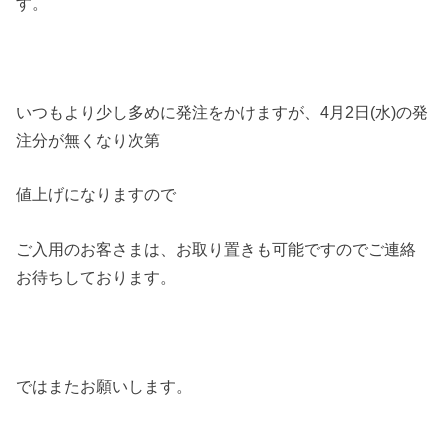
す。
いつもより少し多めに発注をかけますが、4月2日(水)の発
注分が無くなり次第
値上げになりますので
ご入用のお客さまは、お取り置きも可能ですのでご連絡
お待ちしております。
ではまたお願いします。