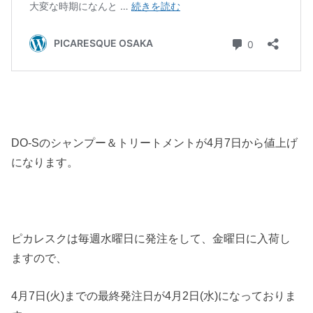
DO-Sのシャンプー＆トリートメントが4月7日から値上げ
になります。
ピカレスクは毎週水曜日に発注をして、金曜日に入荷し
ますので、
4月7日(火)までの最終発注日が4月2日(水)になっておりま