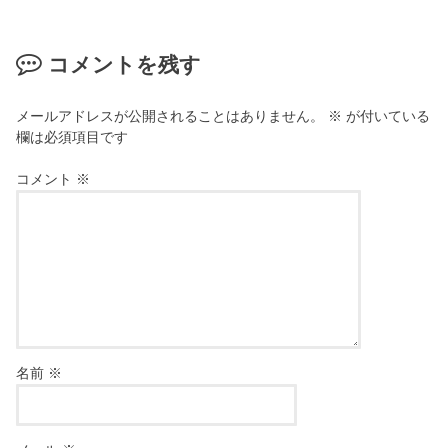
コメントを残す
メールアドレスが公開されることはありません。
※
が付いている
欄は必須項目です
コメント
※
名前
※