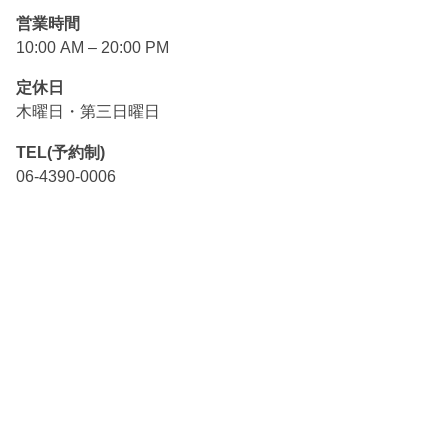
営業時間
10:00 AM – 20:00 PM
定休日
木曜日・第三日曜日
TEL(予約制)
06-4390-0006