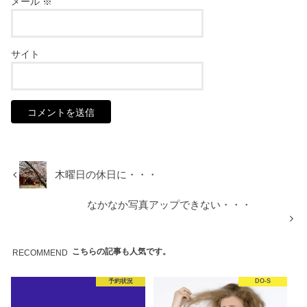
メール
※
サイト
木曜日の休日に・・・
なかなか写真アップできない・・・
こちらの記事も人気です。
RECOMMEND
予約状況
DO-S