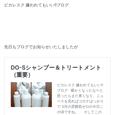
ピカレスク 嫌われてもいい!!ブログ
先日もブログでお知らせいたしましたが