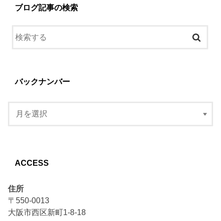
ブログ記事の検索
バックナンバー
ACCESS
住所
〒550-0013
大阪市西区新町1-8-18