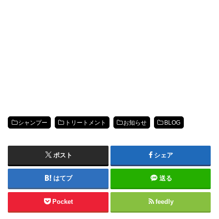
シャンプー
トリートメント
お知らせ
BLOG
ポスト
シェア
はてブ
送る
Pocket
feedly