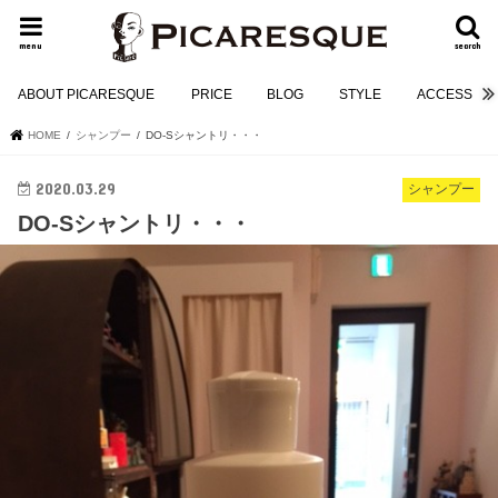
menu
search
ABOUT PICARESQUE
PRICE
BLOG
STYLE
ACCESS
HOME
シャンプー
DO-Sシャントリ・・・
2020.03.29
シャンプー
DO-Sシャントリ・・・