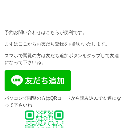
予約お問い合わせはこちらが便利です。
まずはここからお友だち登録をお願いいたします。
スマホで閲覧の方は友だち追加ボタンをタップして友達
になって下さいね。
パソコンで閲覧の方はQRコードから読み込んで友達にな
って下さいね