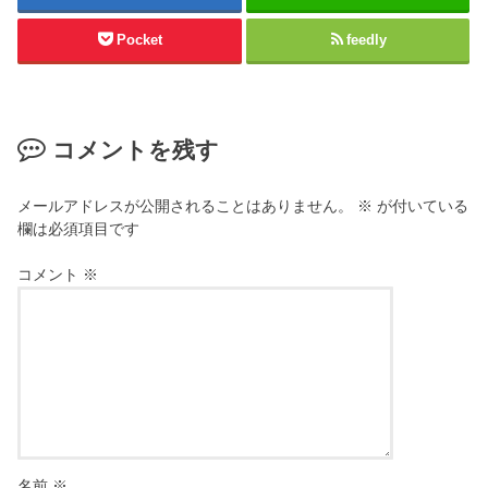
Pocket
feedly
コメントを残す
メールアドレスが公開されることはありません。
※
が付いている
欄は必須項目です
コメント
※
名前
※