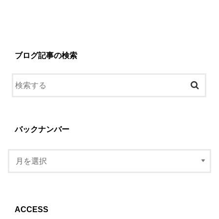
ブログ記事の検索
バックナンバー
ACCESS