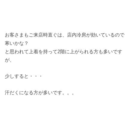
お客さまもご来店時直ぐは、店内冷房が効いているので
寒いかな？
と思われて上着を持って2階に上がられる方も多いです
が、
少しすると・・・
汗だくになる方が多いです。。。