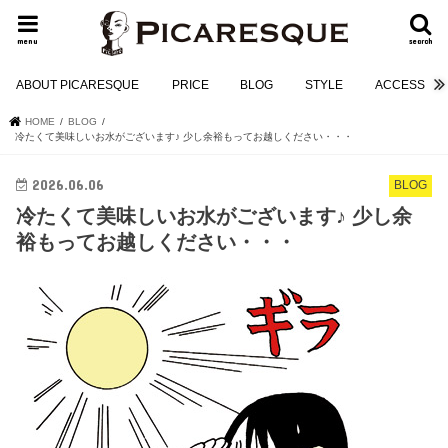
menu
search
ABOUT PICARESQUE
PRICE
BLOG
STYLE
ACCESS
HOME
BLOG
冷たくて美味しいお水がございます♪ 少し余裕もってお越しください・・・
2026.06.06
BLOG
冷たくて美味しいお水がございます♪ 少し余
裕もってお越しください・・・