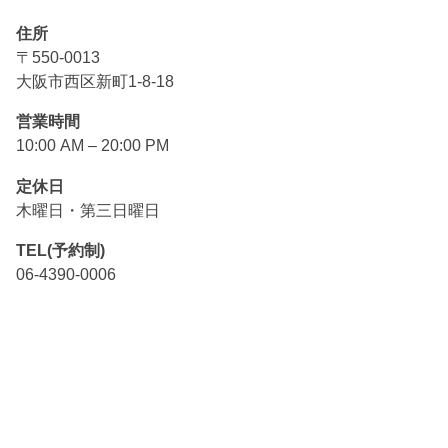
住所
〒550-0013
大阪市西区新町1-8-18
営業時間
10:00 AM – 20:00 PM
定休日
木曜日・第三日曜日
TEL(予約制)
06-4390-0006