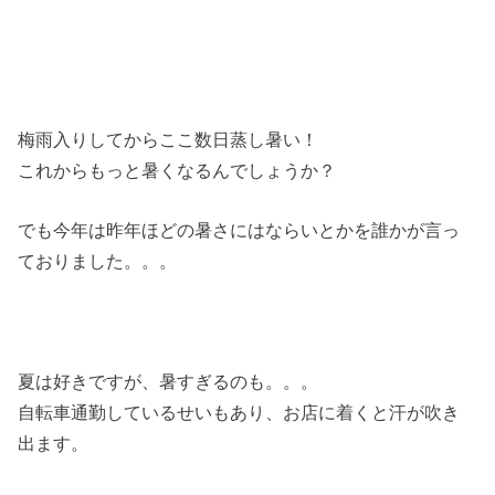
梅雨入りしてからここ数日蒸し暑い！
これからもっと暑くなるんでしょうか？
でも今年は昨年ほどの暑さにはならいとかを誰かが言っ
ておりました。。。
夏は好きですが、暑すぎるのも。。。
自転車通勤しているせいもあり、お店に着くと汗が吹き
出ます。