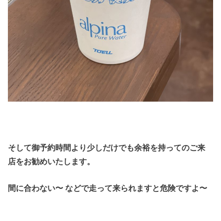
そして御予約時間より少しだけでも余裕を持ってのご来
店をお勧めいたします。
間に合わない〜 などで走って来られますと危険ですよ〜