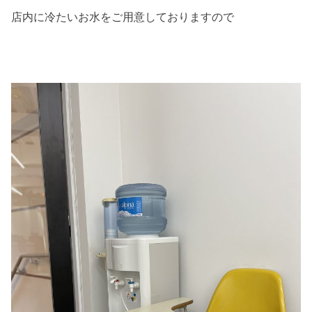
店内に冷たいお水をご用意しておりますので