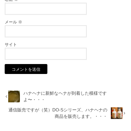
メール
※
サイト
ハナヘナに新鮮なヘナが到着した模様です
よ〜・・・
通信販売ですが（笑）DO-Sシリーズ、ハナヘナの
商品を販売します。・・・