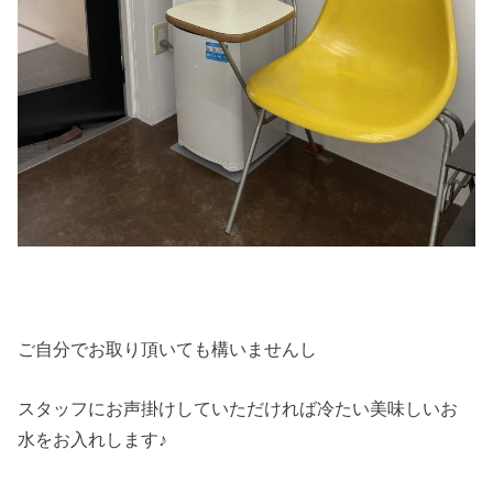
ご自分でお取り頂いても構いませんし
スタッフにお声掛けしていただければ冷たい美味しいお
水をお入れします♪