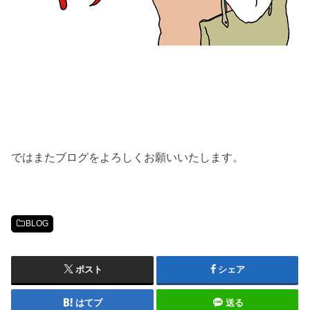
ではまたブログをよろしくお願いいたします。
BLOG
ポスト
シェア
はてブ
送る