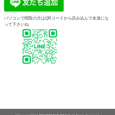
パソコンで閲覧の方はQRコードから読み込んで友達にな
って下さいね