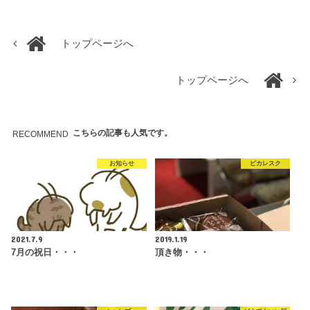
トップページへ
トップページへ
こちらの記事も人気です。
RECOMMEND
お知らせ
ピカレスク
2021.7.9
2019.1.19
7月の祝日・・・
頂き物・・・