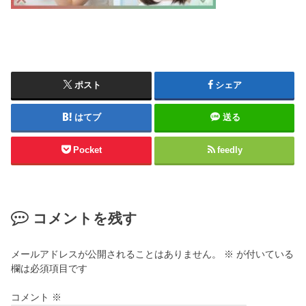
ポスト
シェア
はてブ
送る
Pocket
feedly
コメントを残す
メールアドレスが公開されることはありません。
※
が付いている
欄は必須項目です
コメント
※