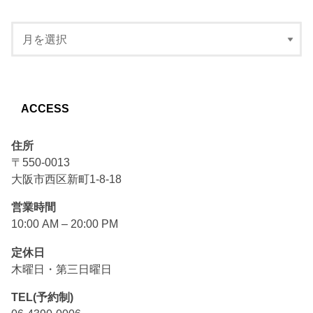
ACCESS
住所
〒550-0013
大阪市西区新町1-8-18
営業時間
10:00 AM – 20:00 PM
定休日
木曜日・第三日曜日
TEL(予約制)