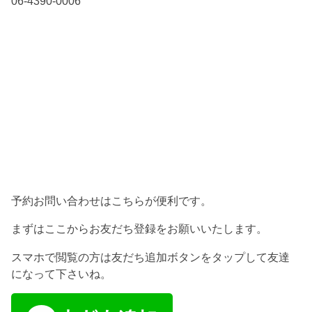
06-4390-0006
予約お問い合わせはこちらが便利です。
まずはここからお友だち登録をお願いいたします。
スマホで閲覧の方は友だち追加ボタンをタップして友達
になって下さいね。