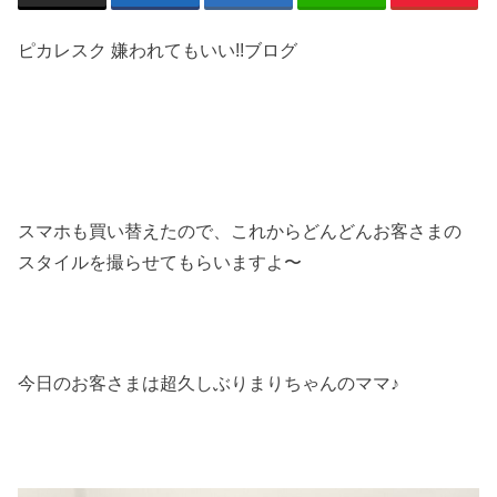
ピカレスク 嫌われてもいい!!ブログ
スマホも買い替えたので、これからどんどんお客さまの
スタイルを撮らせてもらいますよ〜
今日のお客さまは超久しぶりまりちゃんのママ♪