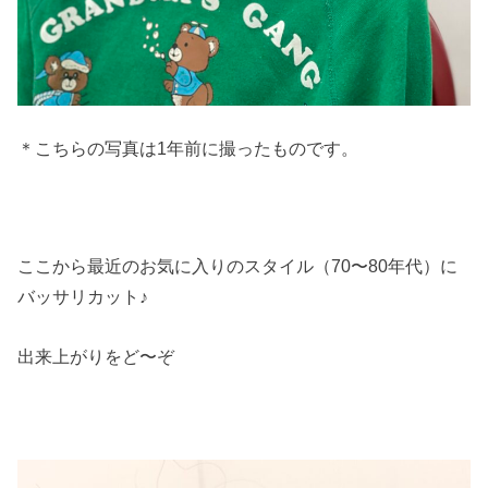
＊こちらの写真は1年前に撮ったものです。
ここから最近のお気に入りのスタイル（70〜80年代）に
バッサリカット♪
出来上がりをど〜ぞ