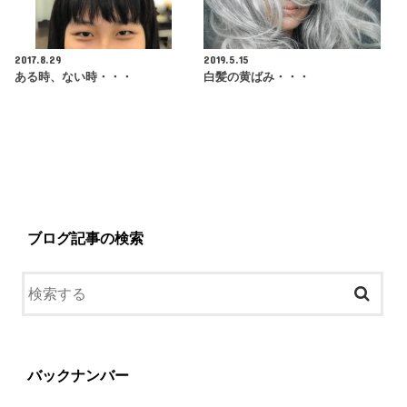
2017.8.29
2019.5.15
ある時、ない時・・・
白髪の黄ばみ・・・
ブログ記事の検索
バックナンバー