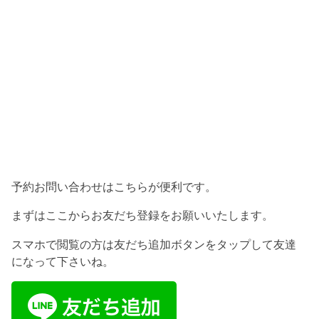
予約お問い合わせはこちらが便利です。
まずはここからお友だち登録をお願いいたします。
スマホで閲覧の方は友だち追加ボタンをタップして友達
になって下さいね。