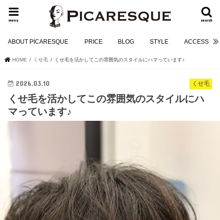
menu
search
ABOUT PICARESQUE
PRICE
BLOG
STYLE
ACCESS
HOME
くせ毛
くせ毛を活かしてこの雰囲気のスタイルにハマっています♪
2026.03.10
くせ毛
くせ毛を活かしてこの雰囲気のスタイルにハ
マっています♪