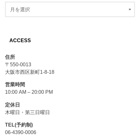
ACCESS
住所
〒550-0013
大阪市西区新町1-8-18
営業時間
10:00 AM – 20:00 PM
定休日
木曜日・第三日曜日
TEL(予約制)
06-4390-0006