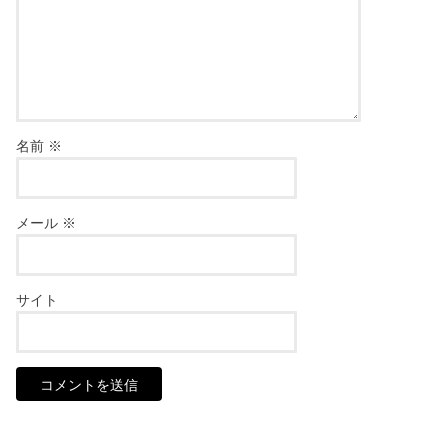
名前
※
メール
※
サイト