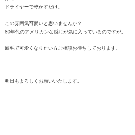
ドライヤーで乾かすだけ。
この雰囲気可愛いと思いませんか？
80年代のアメリカンな感じが気に入っているのですが。
癖毛で可愛くなりたい方ご相談お待ちしております。
明日もよろしくお願いいたします。