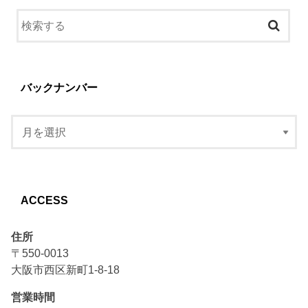
バックナンバー
ACCESS
住所
〒550-0013
大阪市西区新町1-8-18
営業時間