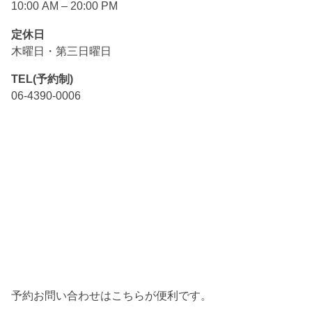
10:00 AM – 20:00 PM
定休日
木曜日・第三日曜日
TEL(予約制)
06-4390-0006
予約お問い合わせはこちらが便利です。