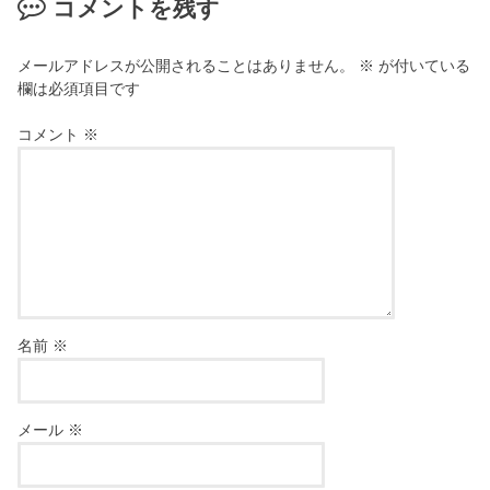
コメントを残す
メールアドレスが公開されることはありません。
※
が付いている
欄は必須項目です
コメント
※
名前
※
メール
※