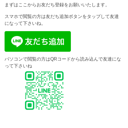
まずはここからお友だち登録をお願いいたします。
スマホで閲覧の方は友だち追加ボタンをタップして友達
になって下さいね。
パソコンで閲覧の方はQRコードから読み込んで友達にな
って下さいね