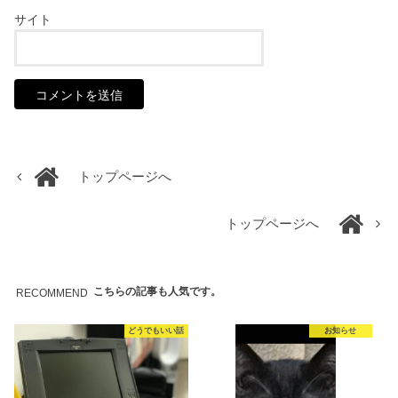
サイト
トップページへ
トップページへ
こちらの記事も人気です。
RECOMMEND
どうでもいい話
お知らせ