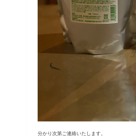
分かり次第ご連絡いたします。