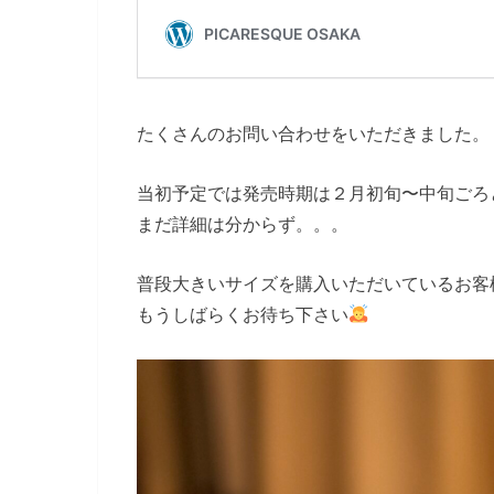
たくさんのお問い合わせをいただきました。
当初予定では発売時期は２月初旬〜中旬ごろ
まだ詳細は分からず。。。
普段大きいサイズを購入いただいているお客
もうしばらくお待ち下さい