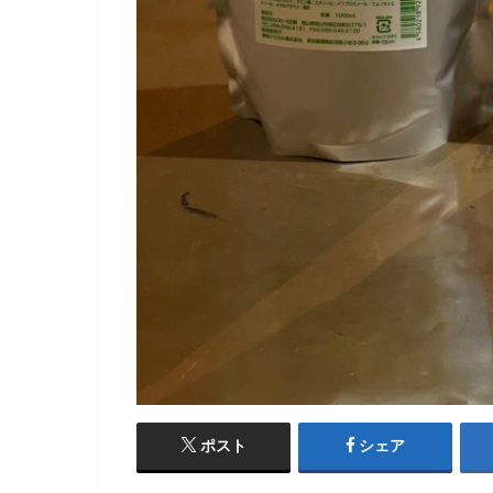
ポスト
シェア