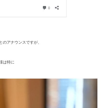
とのアナウンスですが、
様は特に