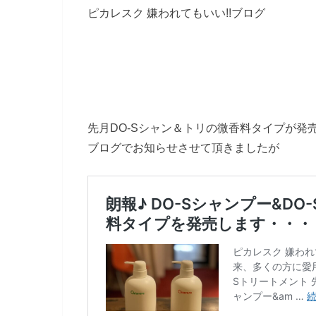
ピカレスク 嫌われてもいい!!ブログ
先月DO-Sシャン＆トリの微香料タイプが発
ブログでお知らせさせて頂きましたが