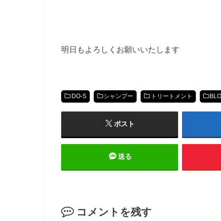
明日もよろしくお願いいたします
DO-S
シャンプー
トリートメント
BL
ポスト
送る
コメントを残す