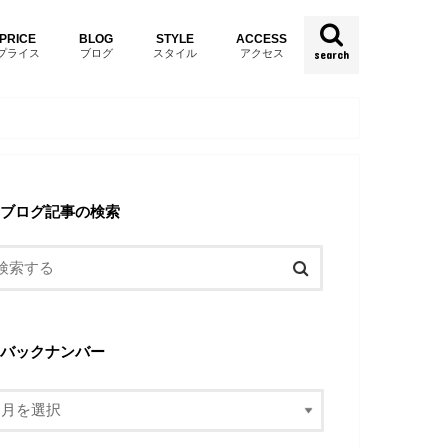
PRICE
BLOG
STYLE
ACCESS
プライス
ブログ
スタイル
アクセス
search
ブログ記事の検索
バックナンバー