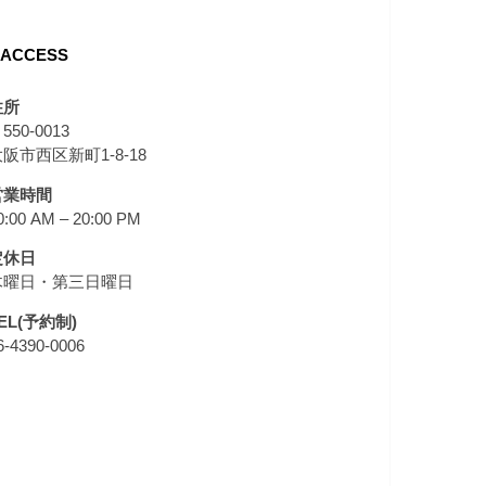
ACCESS
住所
550-0013
阪市西区新町1-8-18
営業時間
0:00 AM – 20:00 PM
定休日
木曜日・第三日曜日
EL(予約制)
6-4390-0006