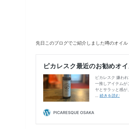
先日このブログでご紹介しました噂のオイル