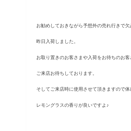
お勧めしておきながら予想外の売れ行きで欠
昨日入荷しました。
お取り置きのお客さまや入荷をお待ちのお客
ご来店お待ちしております。
そしてご来店時に使用させて頂きますので体
レモングラスの香りが良いですよ♪