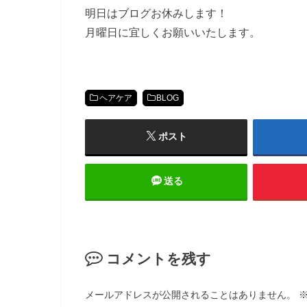
明日はブログお休みします！
月曜日に宜しくお願いいたします。
ヘアケア
BLOG
ポスト
送る
コメントを残す
メールアドレスが公開されることはありません。