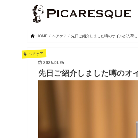
HOME
ヘアケア
先日ご紹介しました噂のオイルが入荷し
ヘアケア
2026.01.24
先日ご紹介しました噂のオ