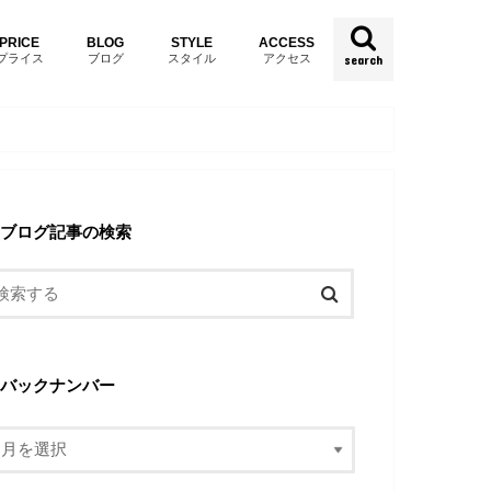
PRICE
BLOG
STYLE
ACCESS
プライス
ブログ
スタイル
アクセス
search
ブログ記事の検索
バックナンバー