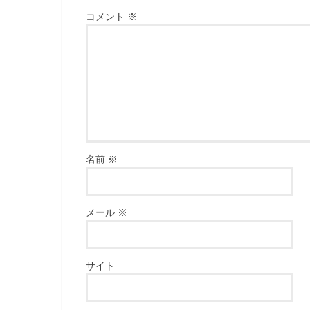
コメント
※
名前
※
メール
※
サイト