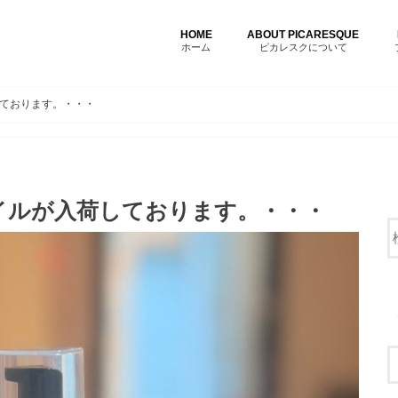
HOME
ABOUT PICARESQUE
ホーム
ピカレスクについて
ております。・・・
イルが入荷しております。・・・