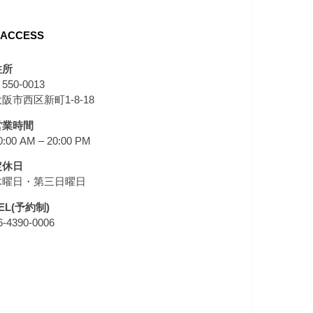
ACCESS
住所
550-0013
阪市西区新町1-8-18
営業時間
0:00 AM – 20:00 PM
定休日
木曜日・第三日曜日
EL(予約制)
6-4390-0006