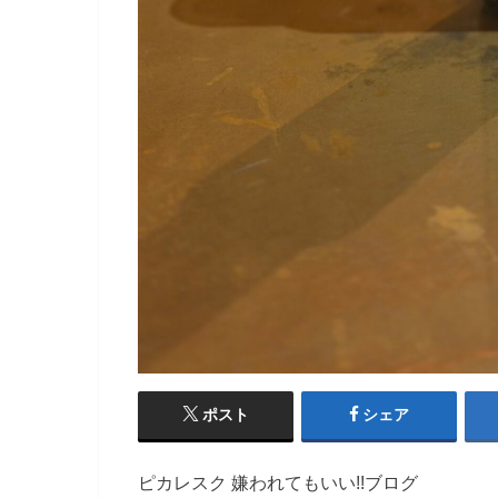
ポスト
シェア
ピカレスク 嫌われてもいい!!ブログ