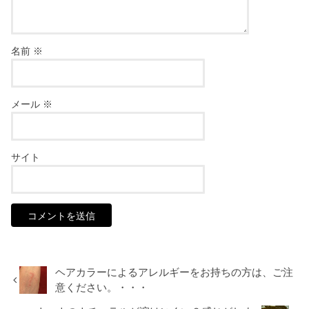
名前
※
メール
※
サイト
ヘアカラーによるアレルギーをお持ちの方は、ご注
意ください。・・・