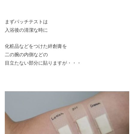
まずパッチテストは
入浴後の清潔な時に
化粧品などをつけた絆創膏を
二の腕の内側などの
目立たない部分に貼りますが・・・