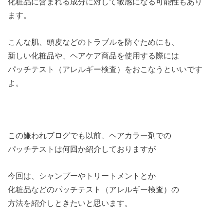
化粧品に含まれる成分に対して敏感になる可能性もあり
ます。
こんな肌、頭皮などのトラブルを防ぐためにも、
新しい化粧品や、ヘアケア商品を使用する際には
パッチテスト（アレルギー検査）をおこなうといいです
よ。
この嫌われブログでも以前、ヘアカラー剤での
パッチテストは何回か紹介しておりますが
今回は、シャンプーやトリートメントとか
化粧品などのパッチテスト（アレルギー検査）の
方法を紹介しときたいと思います。