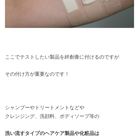
ここでテストしたい製品を絆創膏に付けるのですが
その付け方が重要なのです！
シャンプーやトリートメントなどや
クレンジング、洗顔料、ボディソープ等の
洗い流すタイプのヘアケア製品や化粧品は