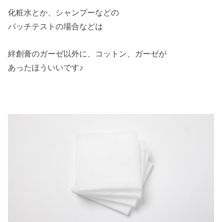
化粧水とか、シャンプーなどの
パッチテストの場合などは
絆創膏のガーゼ以外に、コットン、ガーゼが
あったほういいです♪