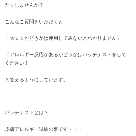
たりしませんか？
こんなご質問をいただくと
「大丈夫かどうかは使用してみないとわかりません」
「アレルギー反応があるかどうかはパッチテストをして
ください！」
と答えるようにしています。
パッチテストとは？
皮膚アレルギー試験の事です・・・