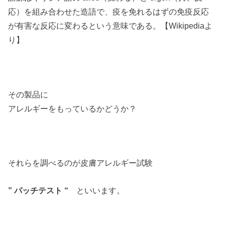
応）を組み合わせた造語で、疫を免れるはずの免疫反応
が有害な反応に変わるという意味である。【Wikipediaよ
り】
その製品に
アレルギーをもっているかどうか？
それらを調べるのが皮膚アレルギー試験
” パッチテスト “
といいます。