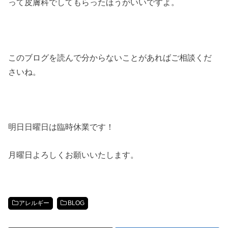
って皮膚科でしてもらったほうがいいですよ。
このブログを読んで分からないことがあればご相談くだ
さいね。
明日日曜日は臨時休業です！
月曜日よろしくお願いいたします。
アレルギー
BLOG