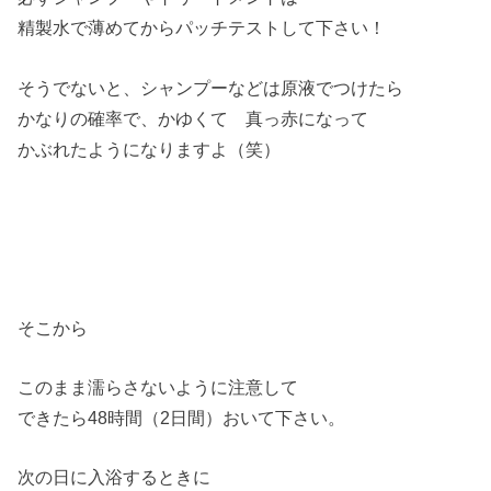
精製水で薄めてからパッチテストして下さい！
そうでないと、シャンプーなどは原液でつけたら
かなりの確率で、かゆくて 真っ赤になって
かぶれたようになりますよ（笑）
そこから
このまま濡らさないように注意して
できたら48時間（2日間）おいて下さい。
次の日に入浴するときに