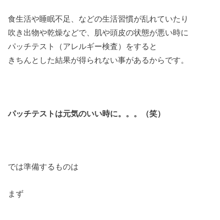
食生活や睡眠不足、などの生活習慣が乱れていたり
吹き出物や乾燥などで、肌や頭皮の状態が悪い時に
パッチテスト（アレルギー検査）をすると
きちんとした結果が得られない事があるからです。
パッチテストは元気のいい時に。。。（笑）
では準備するものは
まず