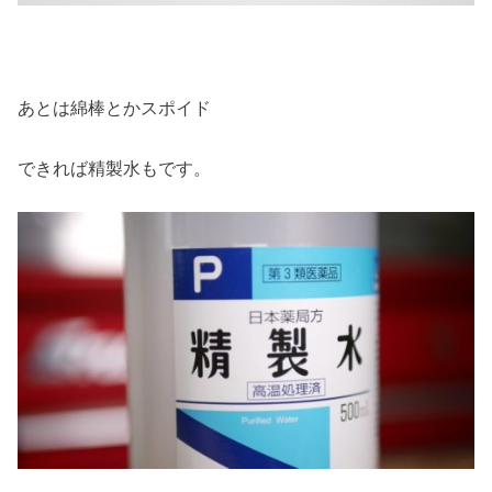
あとは綿棒とかスポイド
できれば精製水もです。