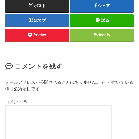
ポスト
シェア
はてブ
送る
Pocket
feedly
コメントを残す
メールアドレスが公開されることはありません。
※
が付いている
欄は必須項目です
コメント
※