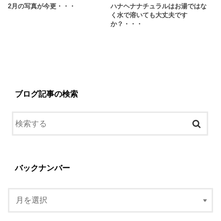
2月の写真が今更・・・
ハナヘナナチュラルはお湯ではな
く水で溶いても大丈夫です
か？・・・
ブログ記事の検索
バックナンバー