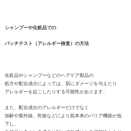
シャンプーや化粧品での
パッチテスト（アレルギー検査）の方法
化粧品やシャンプーなどのヘアケア製品の
処方や配合成分によっては、肌にダメージを与えたり
アレルギーを起こしたりする可能性があります。
また、配合成分のアレルギーだけでなく
加齢や紫外線、乾燥などにより肌本来のバリア機能が低
下し、