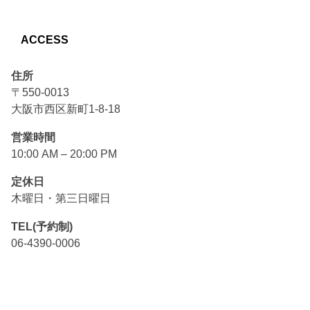
ACCESS
住所
〒550-0013
大阪市西区新町1-8-18
営業時間
10:00 AM – 20:00 PM
定休日
木曜日・第三日曜日
TEL(予約制)
06-4390-0006