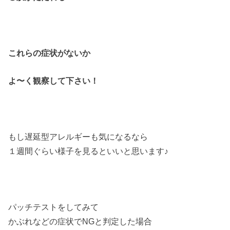
これらの症状がないか
よ〜く観察して下さい！
もし遅延型アレルギーも気になるなら
１週間ぐらい様子を見るといいと思います♪
パッチテストをしてみて
かぶれなどの症状でNGと判定した場合