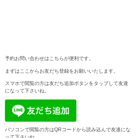
予約お問い合わせはこちらが便利です。
まずはここからお友だち登録をお願いいたします。
スマホで閲覧の方は友だち追加ボタンをタップして友達
になって下さいね。
パソコンで閲覧の方はQRコードから読み込んで友達にな
って下さいね