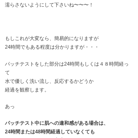
濡らさないようにして下さいね〜〜〜！
もしこれが大変なら、簡易的になりますが
24時間でもある程度は分かりますが・・・
パッチテストをした部分は24時間もしくは４８時間経っ
て
水で優しく洗い流し、反応するかどうか
経過を観察します。
あっ
パッチテスト中に肌への違和感がある場合は、
24時間または48時間経過していなくても