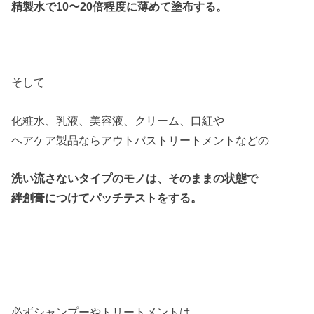
精製水で10〜20倍程度に薄めて塗布する。
そして
化粧水、乳液、美容液、クリーム、口紅や
ヘアケア製品ならアウトバストリートメントなどの
洗い流さないタイプのモノは、そのままの状態で
絆創膏につけてパッチテストをする。
必ずシャンプーやトリートメントは