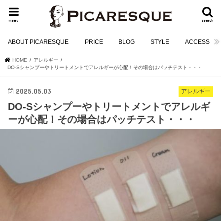
menu
search
ABOUT PICARESQUE
PRICE
BLOG
STYLE
ACCESS
HOME
アレルギー
DO-Sシャンプーやトリートメントでアレルギーが心配！その場合はパッチテスト・・・
2025.05.03
アレルギー
DO-Sシャンプーやトリートメントでアレルギ
ーが心配！その場合はパッチテスト・・・