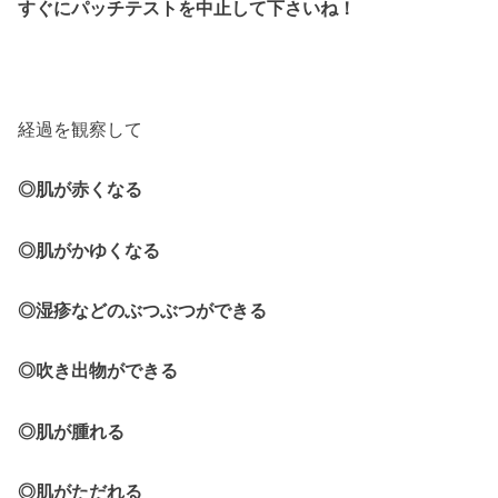
すぐにパッチテストを中止して下さいね！
経過を観察して
◎肌が赤くなる
◎肌がかゆくなる
◎湿疹などのぶつぶつができる
◎吹き出物ができる
◎肌が腫れる
◎肌がただれる