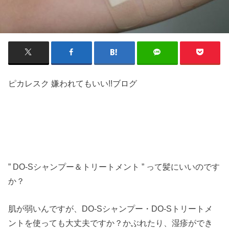
ピカレスク 嫌われてもいい!!ブログ
” DO-Sシャンプー＆トリートメント ” って髪にいいのです
か？
肌が弱いんですが、DO-Sシャンプー・DO-Sトリートメ
ントを使っても大丈夫ですか？かぶれたり、湿疹ができ