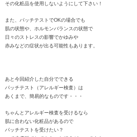
その化粧品を使用しない
ようにして下さい！
また、パッチテストでOKの場合でも
肌の状態や、ホルモンバランスの状態で
日々のストレスの影響でかゆみや
赤みなどの症状が出る可能性もあります。
あと今回紹介した自分でできる
パッチテスト（アレルギー検査）は
あくまで、簡易的なものです・・・
ちゃんとアレルギー検査を受けるなら
肌に合わない化粧品があるので
パッチテストを受けたい？