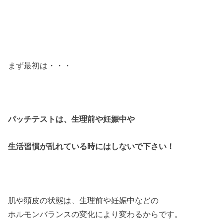
まず最初は・・・
パッチテストは、生理前や妊娠中や
生活習慣が乱れている時にはしないで下さい！
肌や頭皮の状態は、生理前や妊娠中などの
ホルモンバランスの変化により変わるからです。