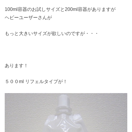
100ml容器のお試しサイズと200ml容器がありますが
ヘビーユーザーさんが
もっと大きいサイズが欲しいのですが・・・
あります！
５００ml リフェルタイプが！