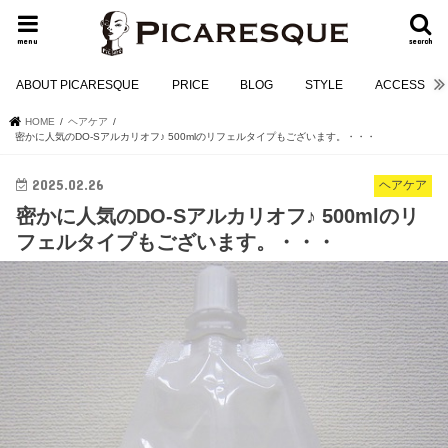
menu
search
ABOUT PICARESQUE
PRICE
BLOG
STYLE
ACCESS
HOME
ヘアケア
密かに人気のDO-Sアルカリオフ♪ 500mlのリフェルタイプもございます。・・・
2025.02.26
ヘアケア
密かに人気のDO-Sアルカリオフ♪ 500mlのリ
フェルタイプもございます。・・・