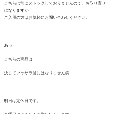
こちらは常にストックしておりませんので、お取り寄せ
になりますが
ご入用の方はお気軽にお問い合わせください。
あっ
こちらの商品は
決してツヤサラ髪にはなりません笑
明日は定休日です。