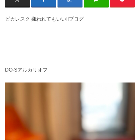
ピカレスク 嫌われてもいい!!ブログ
DO-Sアルカリオフ