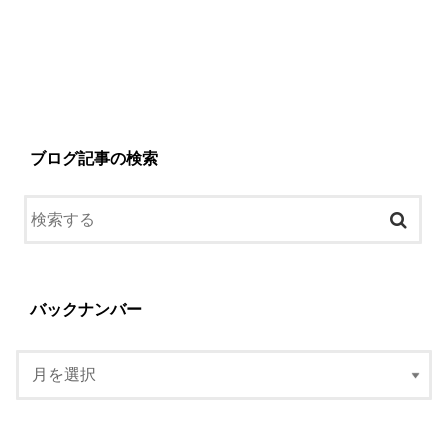
ブログ記事の検索
バックナンバー