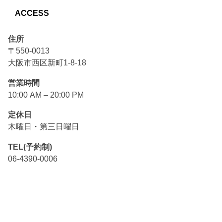
ACCESS
住所
〒550-0013
大阪市西区新町1-8-18
営業時間
10:00 AM – 20:00 PM
定休日
木曜日・第三日曜日
TEL(予約制)
06-4390-0006