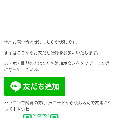
予約お問い合わせはこちらが便利です。
まずはここからお友だち登録をお願いいたします。
スマホで閲覧の方は友だち追加ボタンをタップして友達
になって下さいね。
パソコンで閲覧の方はQRコードから読み込んで友達にな
って下さいね