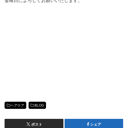
金曜日によろしくお願いいたします。
ヘアケア
BLOG
ポスト
シェア