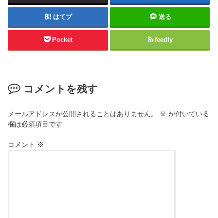
はてブ
送る
Pocket
feedly
コメントを残す
メールアドレスが公開されることはありません。
※
が付いている
欄は必須項目です
コメント
※