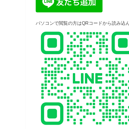
パソコンで閲覧の方はQRコードから読み込