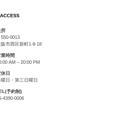
ACCESS
住所
550-0013
阪市西区新町1-8-18
営業時間
0:00 AM – 20:00 PM
定休日
木曜日・第三日曜日
EL(予約制)
6-4390-0006