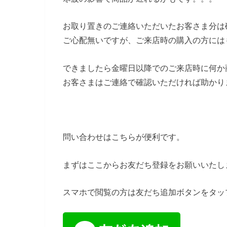
お取り置きのご連絡いただいたお客さま分は
ご心配無いですが、ご来店時の購入の方には
できましたら金曜日以降でのご来店時に何か
お客さまはご連絡で確認いただければ助かり
問い合わせはこちらが便利です。
まずはここからお友だち登録をお願いいたし
スマホで閲覧の方は友だち追加ボタンをタッ