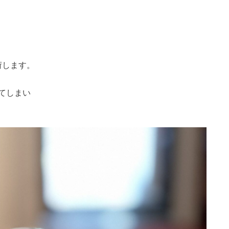
荷します。
てしまい