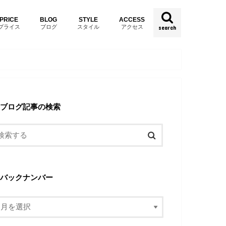
PRICE
BLOG
STYLE
ACCESS
プライス
ブログ
スタイル
アクセス
search
ブログ記事の検索
バックナンバー