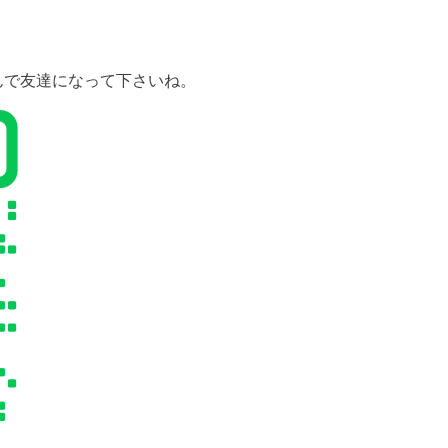
んで友達になって下さいね。