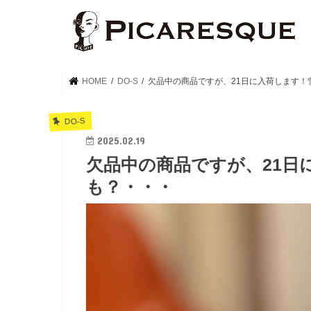
HOME
DO-S
欠品中の商品ですが、21日に入荷します！
DO-S
2025.02.19
欠品中の商品ですが、21日
も？・・・