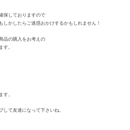
確保しておりますので
もしかしたらご迷惑おかけするかもしれません！
商品の購入をお考えの
ます。
ます。
プして友達になって下さいね。