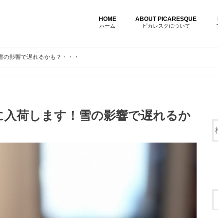
HOME
ABOUT PICARESQUE
ホーム
ピカレスクについて
雪の影響で遅れるかも？・・・
に入荷します！雪の影響で遅れるか