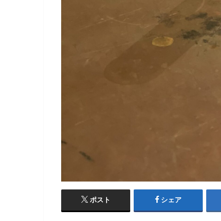
ポスト
シェア