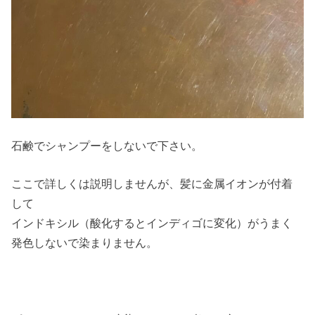
石鹸でシャンプーをしないで下さい。
ここで詳しくは説明しませんが、髪に金属イオンが付着
して
インドキシル（酸化するとインディゴに変化）がうまく
発色しないで染まりません。