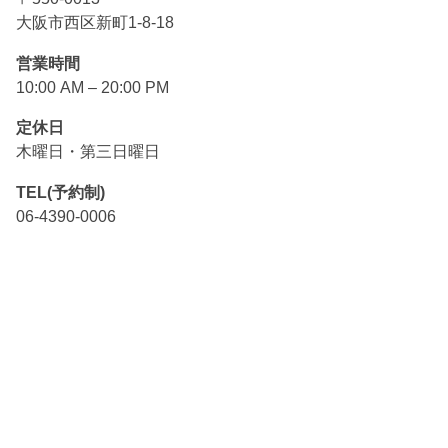
大阪市西区新町1-8-18
営業時間
10:00 AM – 20:00 PM
定休日
木曜日・第三日曜日
TEL(予約制)
06-4390-0006