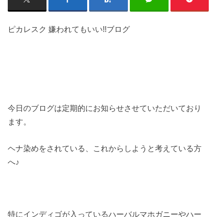
ピカレスク 嫌われてもいい!!ブログ
今日のブログは定期的にお知らせさせていただいており
ます。
ヘナ染めをされている、これからしようと考えている方
へ♪
特にインディゴが入っているハーバルマホガニーやハー