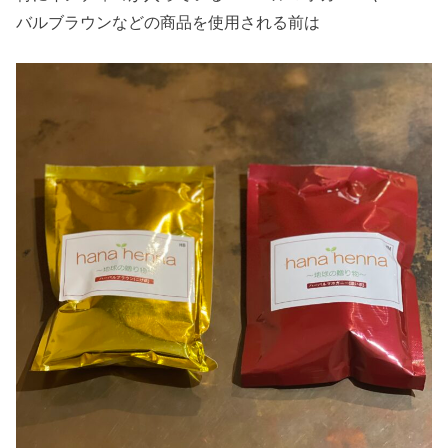
バルブラウンなどの商品を使用される前は