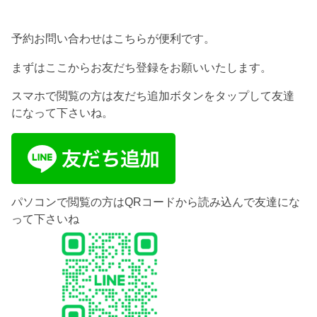
予約お問い合わせはこちらが便利です。
まずはここからお友だち登録をお願いいたします。
スマホで閲覧の方は友だち追加ボタンをタップして友達
になって下さいね。
パソコンで閲覧の方はQRコードから読み込んで友達にな
って下さいね