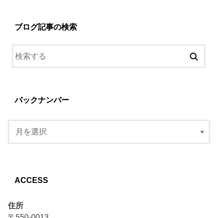
ブログ記事の検索
バックナンバー
ACCESS
住所
〒550-0013