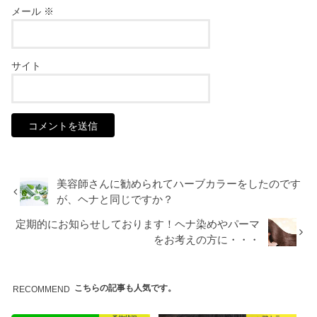
メール
※
サイト
美容師さんに勧められてハーブカラーをしたのです
が、ヘナと同じですか？
定期的にお知らせしております！ヘナ染めやパーマ
をお考えの方に・・・
こちらの記事も人気です。
RECOMMEND