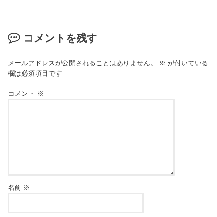
コメントを残す
メールアドレスが公開されることはありません。
※
が付いている
欄は必須項目です
コメント
※
名前
※