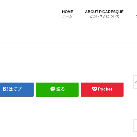
HOME
ABOUT PICARESQUE
ホーム
ピカレスクについて
はてブ
送る
Pocket