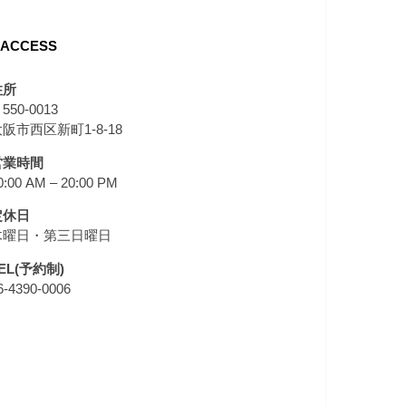
ACCESS
住所
550-0013
阪市西区新町1-8-18
営業時間
0:00 AM – 20:00 PM
定休日
木曜日・第三日曜日
EL(予約制)
6-4390-0006