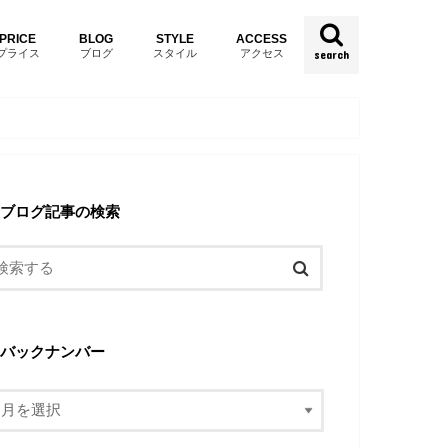
PRICE
BLOG
STYLE
ACCESS
プライス
ブログ
スタイル
アクセス
search
ブログ記事の検索
バックナンバー