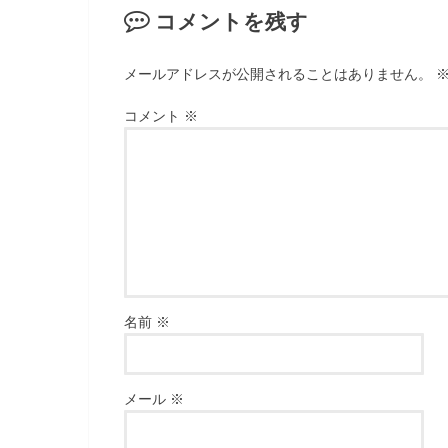
コメントを残す
メールアドレスが公開されることはありません。
コメント
※
名前
※
メール
※