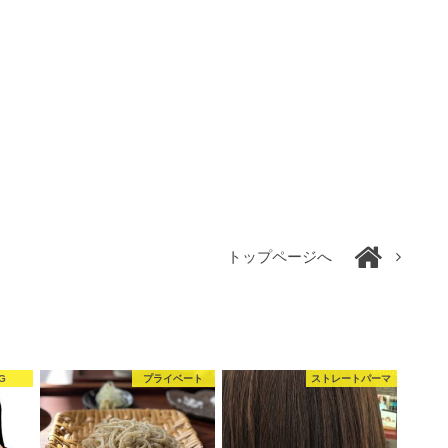
トップページへ
G
プライベート
ストレートパーマ