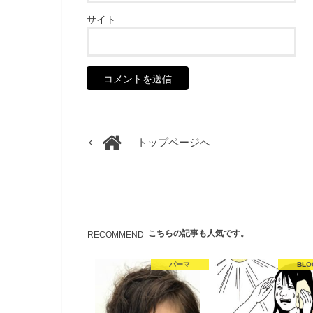
サイト
トップページへ
こちらの記事も人気です。
RECOMMEND
パーマ
BLO