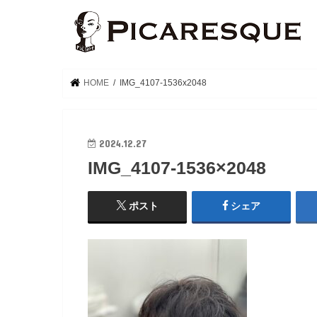
HOME
IMG_4107-1536x2048
2024.12.27
IMG_4107-1536×2048
ポスト
シェア