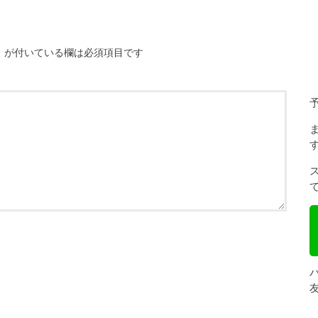
※
が付いている欄は必須項目です