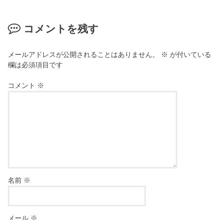
コメントを残す
メールアドレスが公開されることはありません。
※
が付いている
欄は必須項目です
コメント
※
名前
※
メール
※