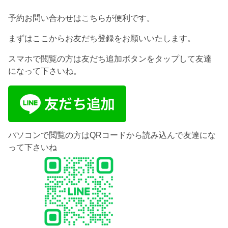
予約お問い合わせはこちらが便利です。
まずはここからお友だち登録をお願いいたします。
スマホで閲覧の方は友だち追加ボタンをタップして友達
になって下さいね。
パソコンで閲覧の方はQRコードから読み込んで友達にな
って下さいね