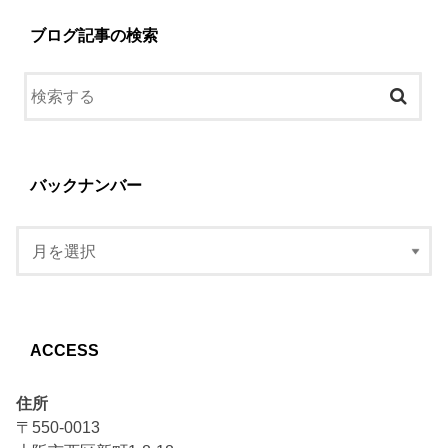
ブログ記事の検索
バックナンバー
ACCESS
住所
〒550-0013