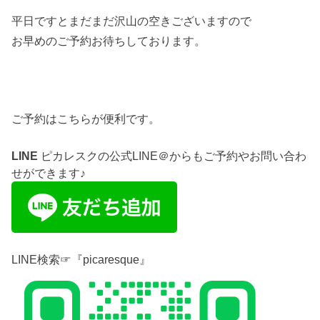
平日ですとまだまだ沢山の空きございますので
お早めのご予約お待ちしております。
ご予約はこちらが便利です。
LINE
ピカレスクの公式LINE＠からもご予約やお問い合わ
せができます♪
LINE検索☞『picaresque』