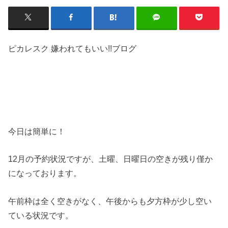
ピカレスク 嫌われてもいい!!ブログ
今日は簡単に！
12月の予約状況ですが、土曜、日曜日の空きが残り僅か
になっております。
午前枠は全く空きがなく、午後からも夕方枠が少し空い
ている状況です。