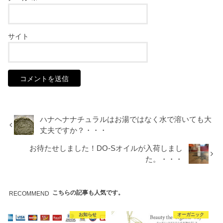
サイト
ハナヘナナチュラルはお湯ではなく水で溶いても大
丈夫ですか？・・・
お待たせしました！DO-Sオイルが入荷しまし
た。・・・
こちらの記事も人気です。
RECOMMEND
お知らせ
オーガニック