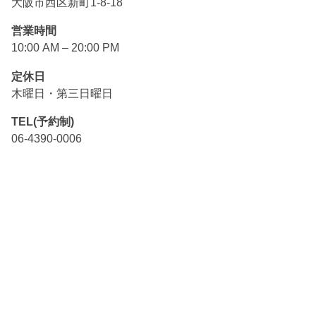
大阪市西区新町1-8-18
営業時間
10:00 AM – 20:00 PM
定休日
木曜日・第三日曜日
TEL(予約制)
06-4390-0006