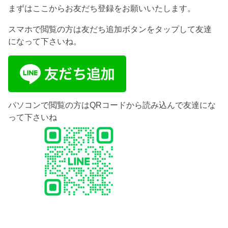
まずはここからお友だち登録をお願いいたします。
スマホで閲覧の方は友だち追加ボタンをタップして友達
になって下さいね。
パソコンで閲覧の方はQRコードから読み込んで友達にな
って下さいね