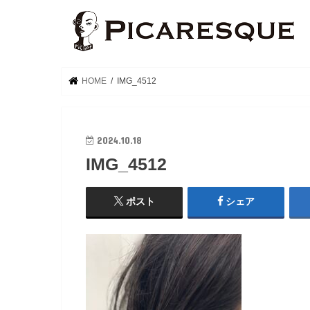
HOME
IMG_4512
2024.10.18
IMG_4512
ポスト
シェア