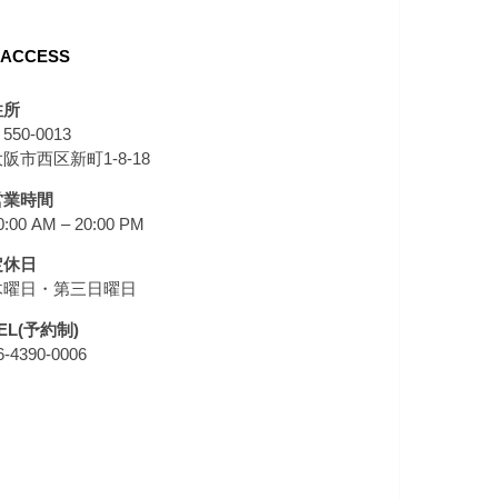
ACCESS
住所
550-0013
阪市西区新町1-8-18
営業時間
0:00 AM – 20:00 PM
定休日
木曜日・第三日曜日
EL(予約制)
6-4390-0006