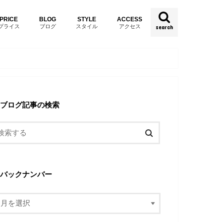
PRICE
BLOG
STYLE
ACCESS
プライス
ブログ
スタイル
アクセス
search
ブログ記事の検索
バックナンバー