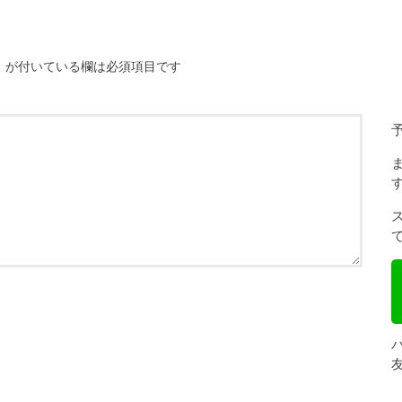
※
が付いている欄は必須項目です