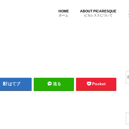
HOME
ABOUT PICARESQUE
ホーム
ピカレスクについて
はてブ
送る
Pocket