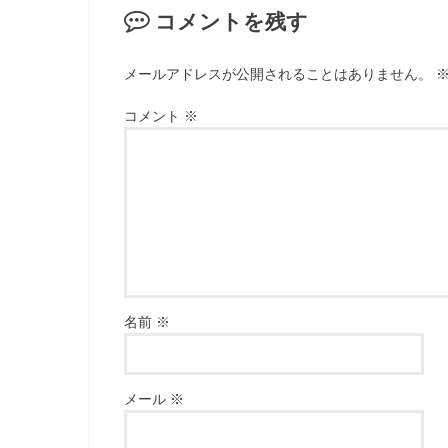
コメントを残す
メールアドレスが公開されることはありません。
コメント
※
名前
※
メール
※