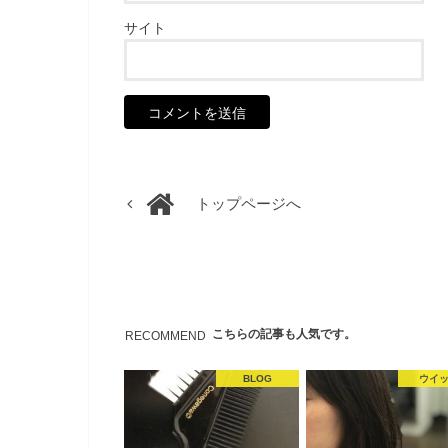
サイト
トップページへ
こちらの記事も人気です。
RECOMMEND
BLOG
ウイ