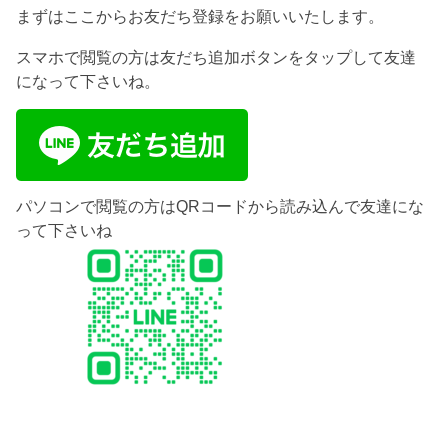
まずはここからお友だち登録をお願いいたします。
スマホで閲覧の方は友だち追加ボタンをタップして友達
になって下さいね。
パソコンで閲覧の方はQRコードから読み込んで友達にな
って下さいね