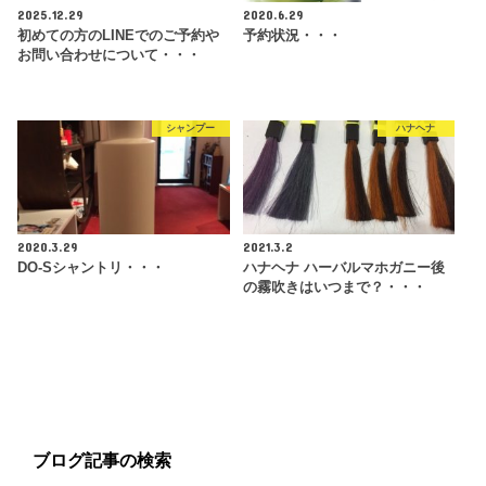
2025.12.29
2020.6.29
初めての方のLINEでのご予約や
予約状況・・・
お問い合わせについて・・・
シャンプー
ハナヘナ
2020.3.29
2021.3.2
DO-Sシャントリ・・・
ハナヘナ ハーバルマホガニー後
の霧吹きはいつまで？・・・
ブログ記事の検索