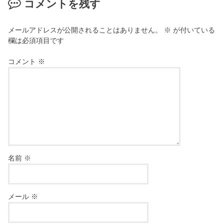
コメントを残す
メールアドレスが公開されることはありません。
※
が付いている
欄は必須項目です
コメント
※
名前
※
メール
※