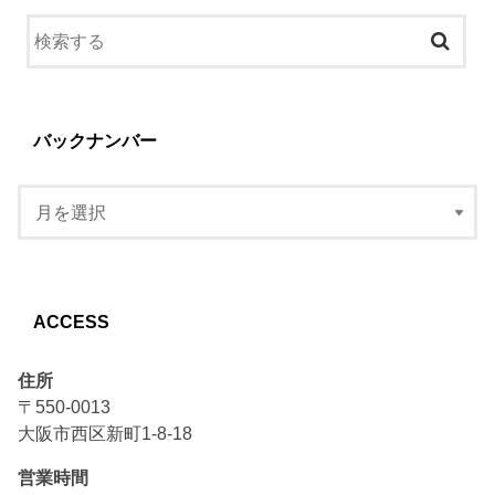
バックナンバー
ACCESS
住所
〒550-0013
大阪市西区新町1-8-18
営業時間