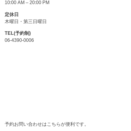
10:00 AM – 20:00 PM
定休日
木曜日・第三日曜日
TEL(予約制)
06-4390-0006
予約お問い合わせはこちらが便利です。