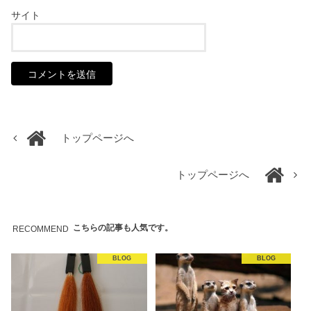
サイト
トップページへ
トップページへ
こちらの記事も人気です。
RECOMMEND
BLOG
BLOG