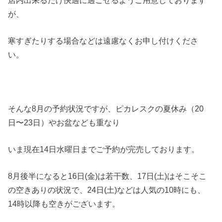
が、
寒すぎたりする場合などは遠慮なくお申し付けくださ
い。
そんな8月の予約状況ですが、ピカレスクの夏休み（20
日〜23日）やお盆なども重なり
いま現在14日水曜日までご予約が完売しております。
8月後半になると16日(金)は若干数、17日(土)はそこそこ
の空きありの状況で、24日(土)などは人気の10時にも、
14時以降も空きがございます。