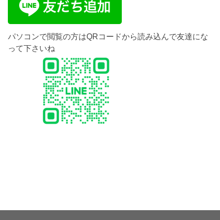
パソコンで閲覧の方はQRコードから読み込んで友達にな
って下さいね