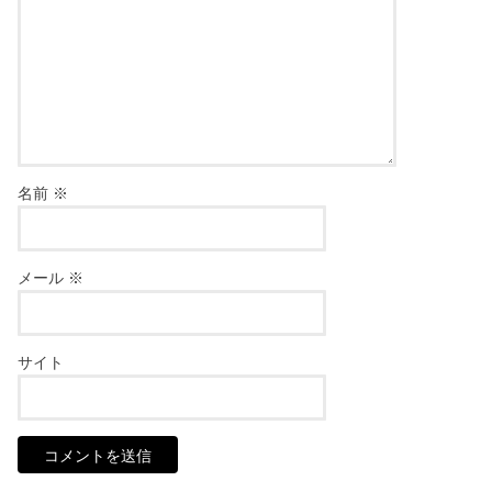
名前
※
メール
※
サイト