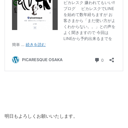
明日もよろしくお願いいたします。