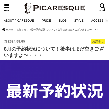
menu
search
ABOUT PICARESQUE
PRICE
BLOG
STYLE
ACCESS
HOME
お知らせ
8月の予約状況について！後半はまだ空きございますよ〜・・・
2024.08.05
お知らせ
8月の予約状況について！後半はまだ空きござ
いますよ〜・・・