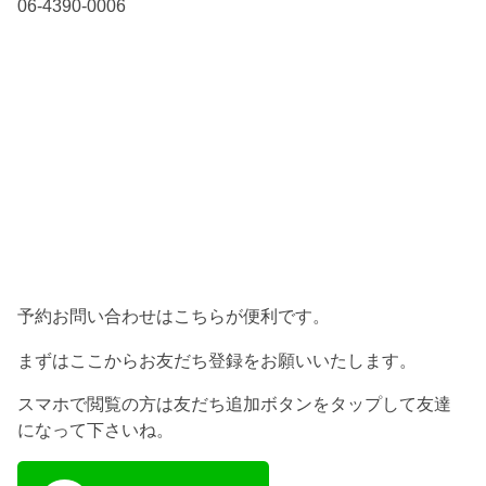
06-4390-0006
予約お問い合わせはこちらが便利です。
まずはここからお友だち登録をお願いいたします。
スマホで閲覧の方は友だち追加ボタンをタップして友達
になって下さいね。