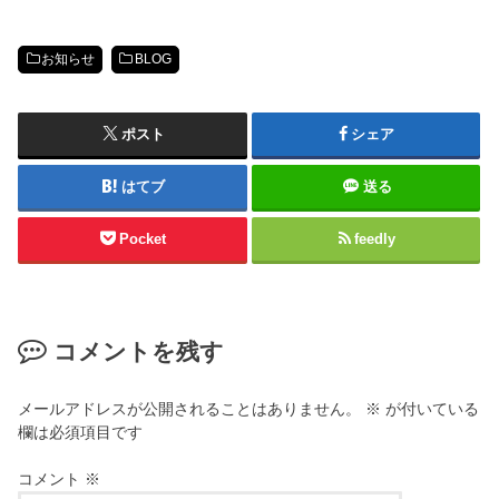
お知らせ
BLOG
ポスト
シェア
はてブ
送る
Pocket
feedly
コメントを残す
メールアドレスが公開されることはありません。
※
が付いている
欄は必須項目です
コメント
※