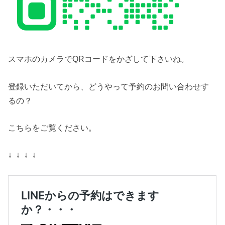
スマホのカメラでQRコードをかざして下さいね。
登録いただいてから、どうやって予約のお問い合わせす
るの？
こちらをご覧ください。
↓ ↓ ↓ ↓