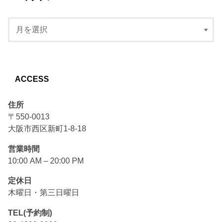
ACCESS
住所
〒550-0013
大阪市西区新町1-8-18
営業時間
10:00 AM – 20:00 PM
定休日
木曜日・第三日曜日
TEL(予約制)