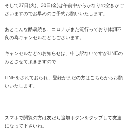
そして27日(火)、30日(金)は午前中からかなりの空きがご
ざいますのでお早めのご予約お願いいたします。
あとこんな酷暑続き、コロナがまた流行っており体調不
良の為キャンセルなどもございます。
キャンセルなどのお知らせは、申し訳ないですがLINEの
みとさせて頂きますので
LINEをされておられ、登録がまだの方はこちらからお願
いいたします。
スマホで閲覧の方は友だち追加ボタンをタップして友達
になって下さいね。