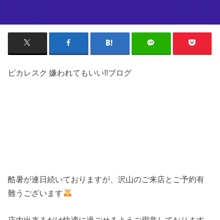
ピカレスク 嫌われてもいい!!ブログ
酷暑が連日続いておりますが、沢山のご来店とご予約有
難うございます
店内出来るだけ快適に過ごせるようご用意しております