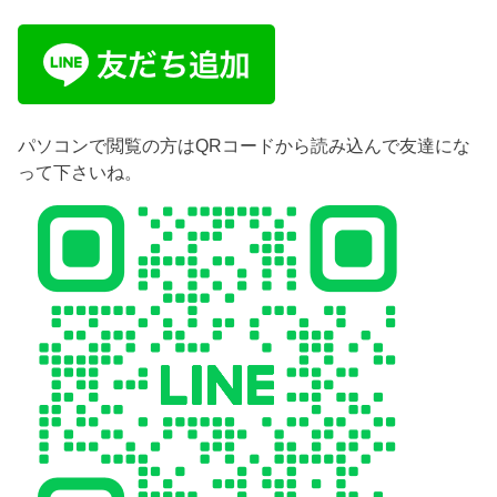
パソコンで閲覧の方はQRコードから読み込んで友達にな
って下さいね。