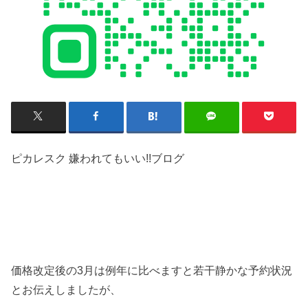
ピカレスク 嫌われてもいい!!ブログ
価格改定後の3月は例年に比べますと若干静かな予約状況
とお伝えしましたが、