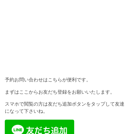
予約お問い合わせはこちらが便利です。
まずはここからお友だち登録をお願いいたします。
スマホで閲覧の方は友だち追加ボタンをタップして友達
になって下さいね。