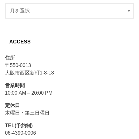
ACCESS
住所
〒550-0013
大阪市西区新町1-8-18
営業時間
10:00 AM – 20:00 PM
定休日
木曜日・第三日曜日
TEL(予約制)
06-4390-0006