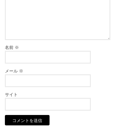
名前
※
メール
※
サイト