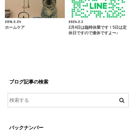
2016.5.24
2026.2.3
ホームケア
2月4日は臨時休業です！5日は定
休日ですので連休ですよ〜♪
ブログ記事の検索
バックナンバー