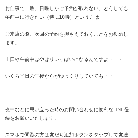
お仕事で土曜、日曜しかご予約が取れない、どうしても
午前中に行きたい（特に10時）という方は
ご来店の際、次回の予約を押さえておくことをお勧めし
ます。
土日や午前中はやはりいっぱいになるんですよ・・・
いくら平日の午後からがゆっくりしていても・・・
夜中などに思い立った時のお問い合わせに便利なLINE登
録をお願いいたします。
スマホで閲覧の方は友だち追加ボタンをタップして友達