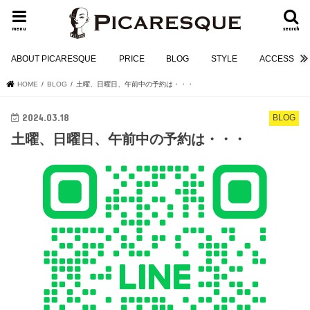
menu
search
ABOUT PICARESQUE
PRICE
BLOG
STYLE
ACCESS
HOME
BLOG
土曜、日曜日、午前中の予約は・・・
2024.03.18
BLOG
土曜、日曜日、午前中の予約は・・・