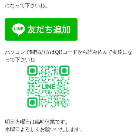
になって下さいね。
パソコンで閲覧の方はQRコードから読み込んで友達にな
って下さいね
明日火曜日は臨時休業です。
水曜日よろしくお願いいたします。