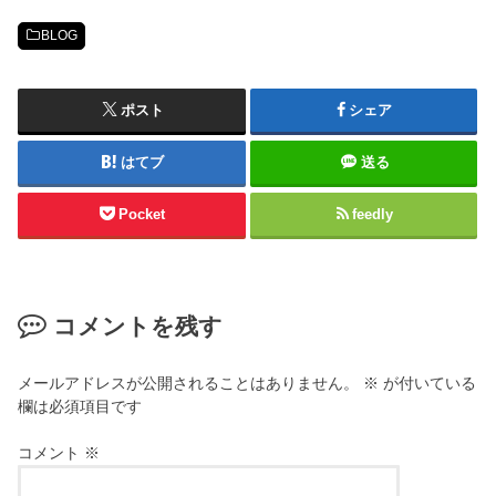
BLOG
ポスト
シェア
はてブ
送る
Pocket
feedly
コメントを残す
メールアドレスが公開されることはありません。
※
が付いている
欄は必須項目です
コメント
※