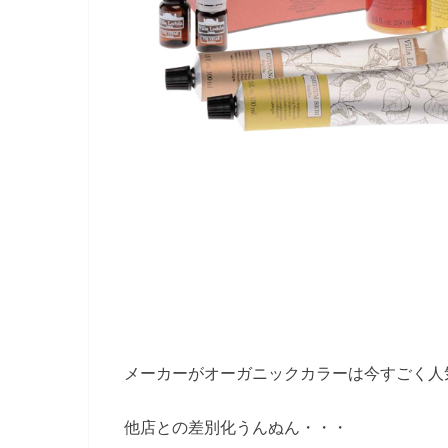
メーカーがオーガニックカラーは今すごく人
他店との差別化うんぬん・・・