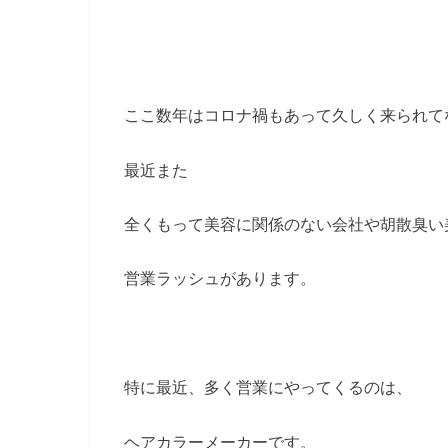
ここ数年はコロナ禍もあって久しく来られて
最近また
全くもって美容に関係のない会社や胡散臭い
営業ラッシュがあります。
特に最近、多く営業にやってくるのは、
ヘアカラーメーカーです。