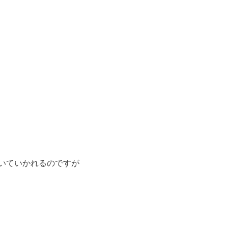
いていかれるのですが