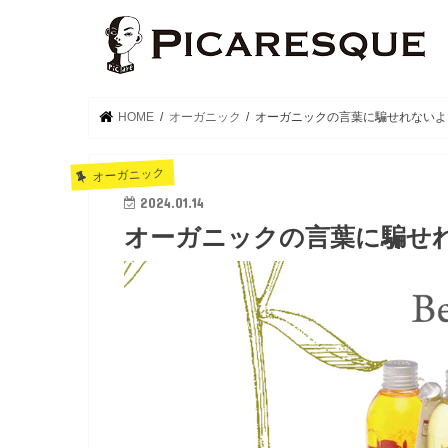
HOME
オーガニック
オーガニックの言葉に騙せれないよ
オーガニック
2024.01.14
オーガニックの言葉に騙せ