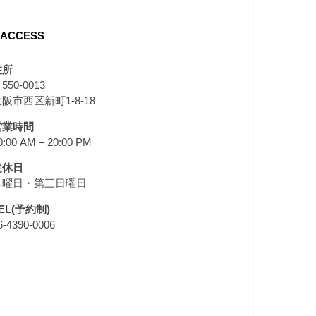
ACCESS
住所
550-0013
阪市西区新町1-8-18
営業時間
0:00 AM – 20:00 PM
定休日
木曜日・第三日曜日
EL(予約制)
6-4390-0006