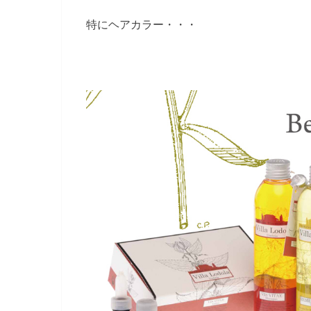
特にヘアカラー・・・