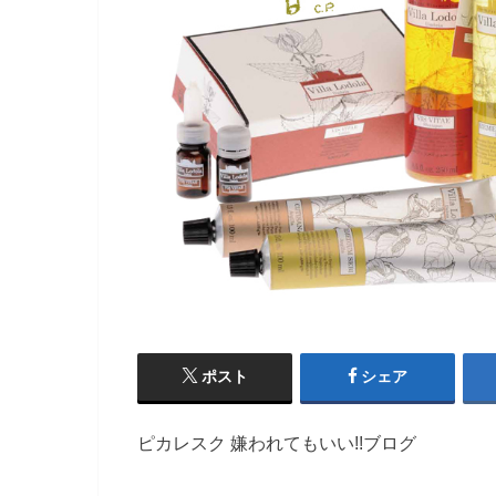
ポスト
シェア
ピカレスク 嫌われてもいい!!ブログ