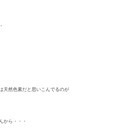
・
は天然色素だと思いこんでるのが
んから・・・