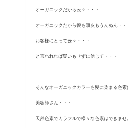
オーガニックだから云々・・・
オーガニックだから髪も頭皮もうんぬん・・
お客様にとって云々・・・
と言われれば疑いもせずに信じて・・・
そんなオーガニックカラーも髪に染まる色素
美容師さん・・・
天然色素でカラフルで様々な色素はできませ