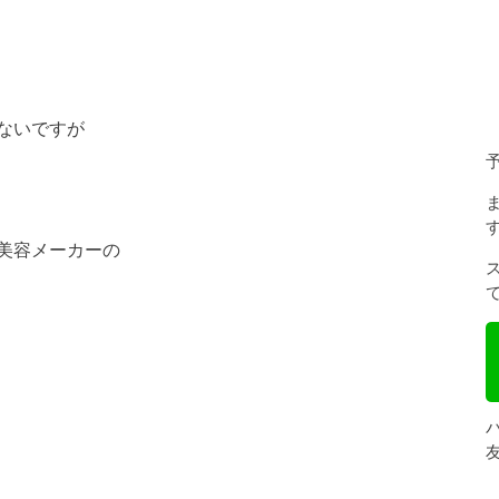
ないですが
美容メーカーの