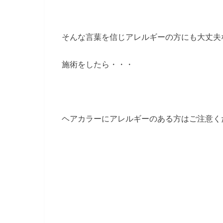
そんな言葉を信じアレルギーの方にも大丈夫
施術をしたら・・・
ヘアカラーにアレルギーのある方はご注意く