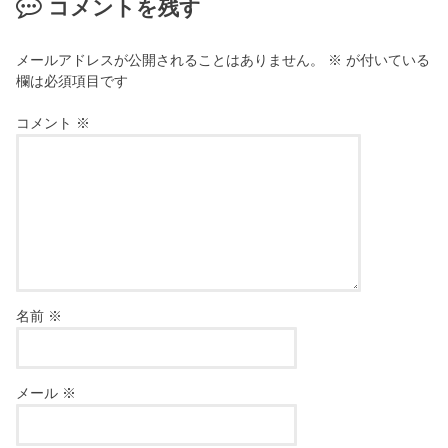
コメントを残す
メールアドレスが公開されることはありません。
※
が付いている
欄は必須項目です
コメント
※
名前
※
メール
※