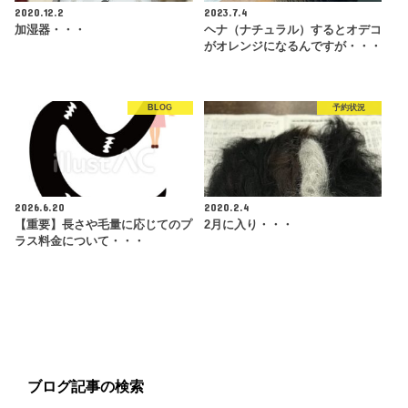
2020.12.2
2023.7.4
加湿器・・・
ヘナ（ナチュラル）するとオデコ
がオレンジになるんですが・・・
BLOG
予約状況
2026.6.20
2020.2.4
【重要】長さや毛量に応じてのプ
2月に入り・・・
ラス料金について・・・
ブログ記事の検索