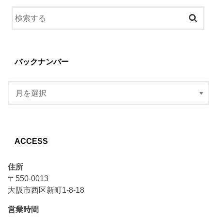
バックナンバー
ACCESS
住所
〒550-0013
大阪市西区新町1-8-18
営業時間