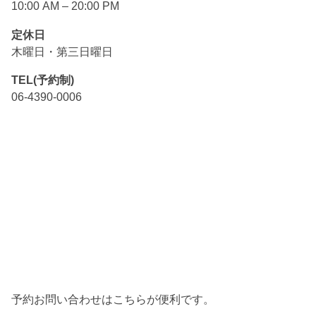
10:00 AM – 20:00 PM
定休日
木曜日・第三日曜日
TEL(予約制)
06-4390-0006
予約お問い合わせはこちらが便利です。