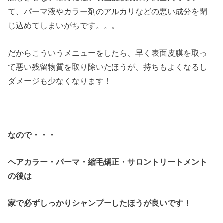
て、パーマ液やカラー剤のアルカリなどの悪い成分を閉
じ込めてしまいがちです。。。
だからこういうメニューをしたら、早く表面皮膜を取っ
て悪い残留物質を取り除いたほうが、持ちもよくなるし
ダメージも少なくなります！
なので・・・
ヘアカラー・パーマ・縮毛矯正・サロントリートメント
の後は
家で必ずしっかりシャンプーしたほうが良いです！