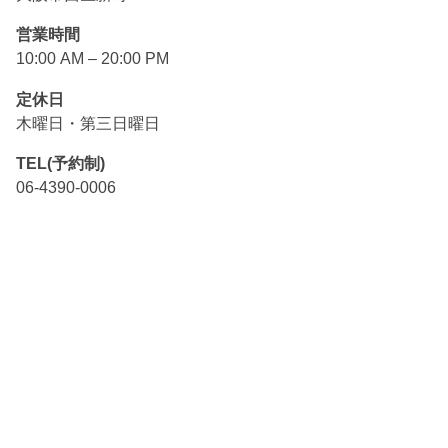
営業時間
10:00 AM – 20:00 PM
定休日
木曜日・第三日曜日
TEL(予約制)
06-4390-0006