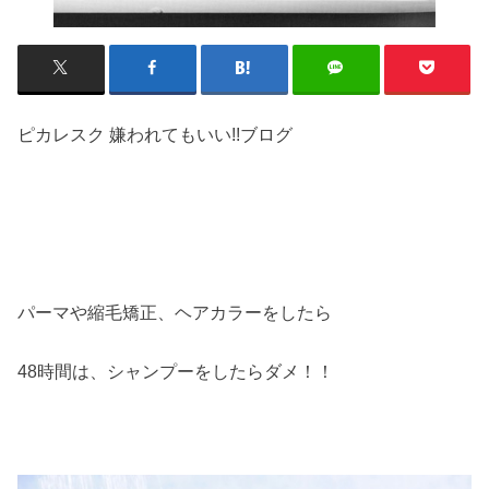
ピカレスク 嫌われてもいい!!ブログ
パーマや縮毛矯正、ヘアカラーをしたら
48時間は、シャンプーをしたらダメ！！