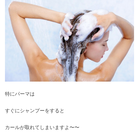
特にパーマは
すぐにシャンプーをすると
カールが取れてしまいますよ〜〜