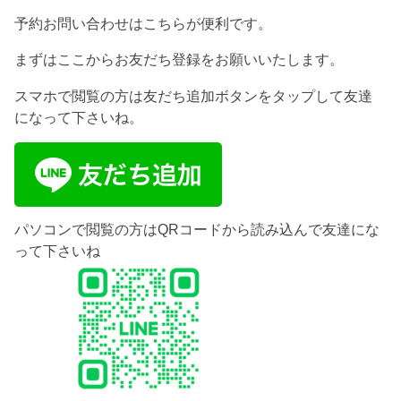
予約お問い合わせはこちらが便利です。
まずはここからお友だち登録をお願いいたします。
スマホで閲覧の方は友だち追加ボタンをタップして友達
になって下さいね。
パソコンで閲覧の方はQRコードから読み込んで友達にな
って下さいね