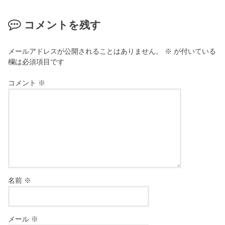
コメントを残す
メールアドレスが公開されることはありません。
※
が付いている
欄は必須項目です
コメント
※
名前
※
メール
※