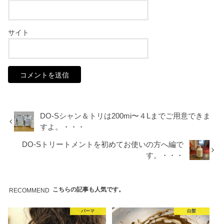
サイト
DO-Sシャン＆トリは200mi〜４Lまでご用意できま
すよ。・・・
DO-Sトリートメントを初めてお使いの方へ編で
す。・・・
こちらの記事も人気です。
RECOMMEND
パーマ
白髪