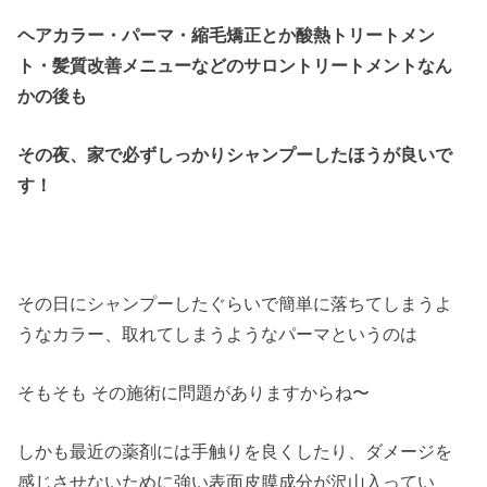
ヘアカラー・パーマ・縮毛矯正とか酸熱トリートメン
ト・髪質改善メニューなどのサロントリートメントなん
かの後も
その夜、家で必ずしっかりシャンプーしたほうが良いで
す！
その日にシャンプーしたぐらいで簡単に落ちてしまうよ
うなカラー、取れてしまうようなパーマというのは
そもそも その施術に問題がありますからね〜
しかも最近の薬剤には手触りを良くしたり、ダメージを
感じさせないために強い表面皮膜成分が沢山入ってい