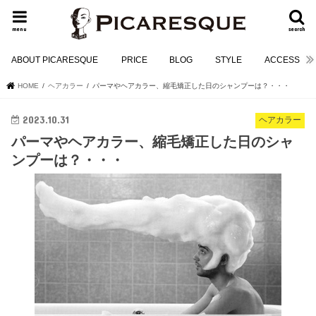
menu
search
ABOUT PICARESQUE
PRICE
BLOG
STYLE
ACCESS
HOME
ヘアカラー
パーマやヘアカラー、縮毛矯正した日のシャンプーは？・・・
2023.10.31
ヘアカラー
パーマやヘアカラー、縮毛矯正した日のシャ
ンプーは？・・・