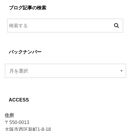
ブログ記事の検索
バックナンバー
ACCESS
住所
〒550-0013
大阪市西区新町1-8-18