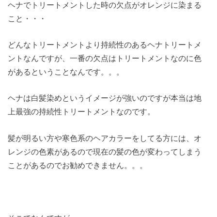
ヘナでトリートメントした時の欠点がオレンジに染まる
こと・・・
どんなトリートメントより持続性のあるヘナトリートメ
ントなんですが、一番の欠点はトリートメントなのに色
があるということなんです。。。
ヘナは白髪染めというイメージが強いのですが本当は地
上最強の持続性トリートメントなのです。
髪が明るい方や寒色系のヘアカラーをしてる方には、オ
レンジの色素があるので現在の髪の色が変わってしまう
ことがあるのでお勧めできません。。。