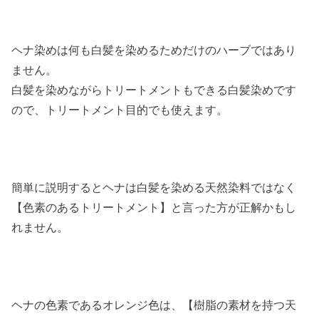
ヘナ染めは何も白髪を染めるためだけのハーブではあり
ません。
白髪を染めながらトリートメントもできる白髪染めです
ので、トリートメント目的でも使えます。
簡単に説明するとヘナは白髪を染める天然染料ではなく
【色素のあるトリートメント】と言った方が正解かもし
れません。
ヘナの色素であるオレンジ色は、【樹脂の素材を持つ天