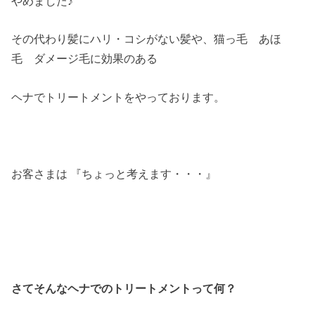
やめました♪
その代わり髪にハリ・コシがない髪や、猫っ毛 あほ
毛 ダメージ毛に効果のある
ヘナでトリートメントをやっております。
お客さまは 『ちょっと考えます・・・』
さてそんなヘナでのトリートメントって何？