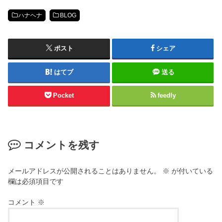
ハナヘナ
BLOG
ポスト
シェア
はてブ
送る
Pocket
feedly
コメントを残す
メールアドレスが公開されることはありません。
※
が付いている
欄は必須項目です
コメント
※