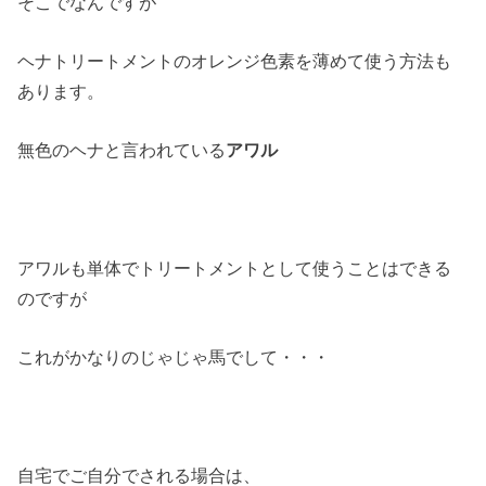
そこでなんですが
ヘナトリートメントのオレンジ色素を薄めて使う方法も
あります。
無色のヘナと言われている
アワル
アワルも単体でトリートメントとして使うことはできる
のですが
これがかなりのじゃじゃ馬でして・・・
自宅でご自分でされる場合は、