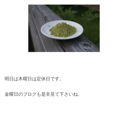
明日は木曜日は定休日です。
金曜日のブログも是非見て下さいね。