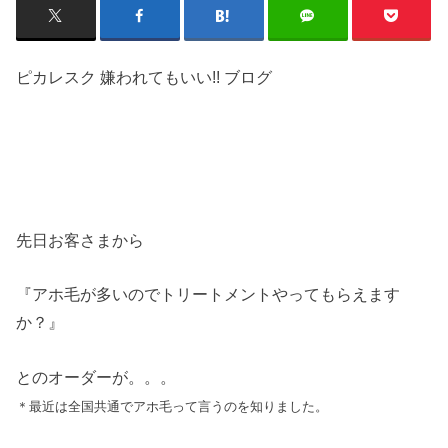
ピカレスク 嫌われてもいい!! ブログ
先日お客さまから
『アホ毛が多いのでトリートメントやってもらえます
か？』
とのオーダーが。。。
＊最近は全国共通でアホ毛って言うのを知りました。