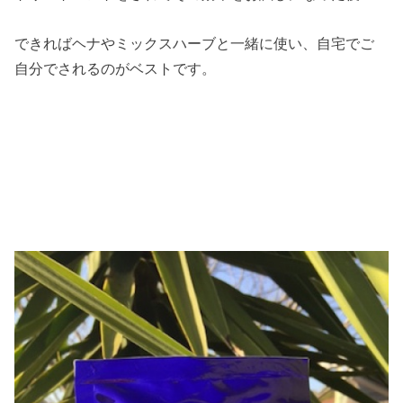
できればヘナやミックスハーブと一緒に使い、自宅でご
自分でされるのがベストです。