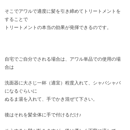
そこでアワルで適度に髪を引き締めてトリートメントを
することで
トリートメントの本当の効果が発揮できるのです。
自宅でご自分でされる場合は、アワル単品での使用の場
合は
洗面器に大さじ一杯（適宜）程度入れて、シャバシャバ
になるぐらいに
ぬるま湯を入れて、手でかき混ぜて下さい。
後はそれを髪全体に手で付けるだけ♪