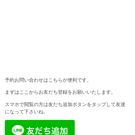
予約お問い合わせはこちらが便利です。
まずはここからお友だち登録をお願いいたします。
スマホで閲覧の方は友だち追加ボタンをタップして友達
になって下さいね。