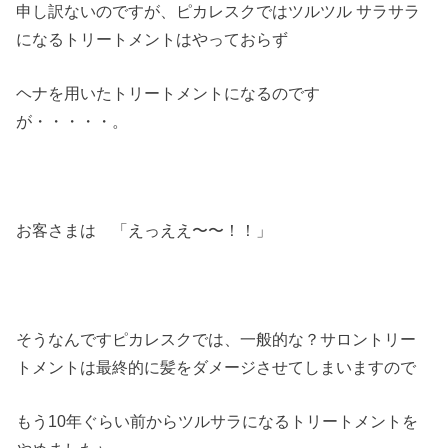
申し訳ないのですが、ピカレスクではツルツル サラサラ
になるトリートメントはやっておらず
ヘナを用いたトリートメントになるのです
が・・・・・。
お客さまは 「えっええ〜〜！！」
そうなんですピカレスクでは、一般的な？サロントリー
トメントは最終的に髪をダメージさせてしまいますので
もう10年ぐらい前からツルサラになるトリートメントを