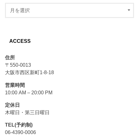
ACCESS
住所
〒550-0013
大阪市西区新町1-8-18
営業時間
10:00 AM – 20:00 PM
定休日
木曜日・第三日曜日
TEL(予約制)
06-4390-0006