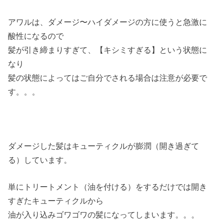
アワルは、ダメージ〜ハイダメージの方に使うと急激に
酸性になるので
髪が引き締まりすぎて、【キシミすぎる】という状態に
なり
髪の状態によってはご自分でされる場合は注意が必要で
す。。。
ダメージした髪はキューティクルが膨潤（開き過ぎて
る）しています。
単にトリートメント（油を付ける）をするだけでは開き
すぎたキューティクルから
油が入り込みゴワゴワの髪になってしまいます。。。