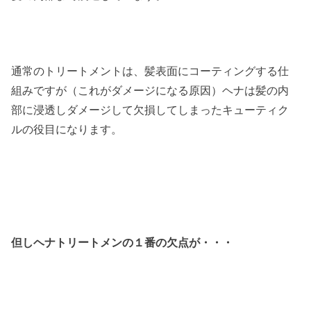
通常のトリートメントは、髪表面にコーティングする仕
組みですが（これがダメージになる原因）ヘナは髪の内
部に浸透しダメージして欠損してしまったキューティク
ルの役目になります。
但しヘナトリートメンの１番の欠点が・・・