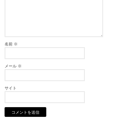
名前
※
メール
※
サイト