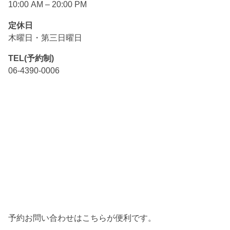
10:00 AM – 20:00 PM
定休日
木曜日・第三日曜日
TEL(予約制)
06-4390-0006
予約お問い合わせはこちらが便利です。