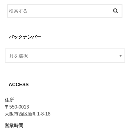
バックナンバー
ACCESS
住所
〒550-0013
大阪市西区新町1-8-18
営業時間