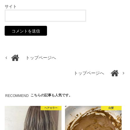
サイト
トップページへ
トップページへ
こちらの記事も人気です。
RECOMMEND
ヘアカラー
白髪