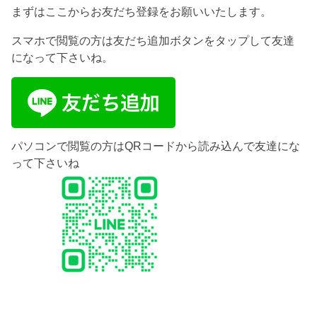
まずはここからお友だち登録をお願いいたします。
スマホで閲覧の方は友だち追加ボタンをタップして友達
になって下さいね。
パソコンで閲覧の方はQRコードから読み込んで友達にな
って下さいね