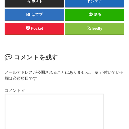
ポスト
シェア
はてブ
送る
Pocket
feedly
コメントを残す
メールアドレスが公開されることはありません。
※
が付いている
欄は必須項目です
コメント
※