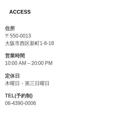
ACCESS
住所
〒550-0013
大阪市西区新町1-8-18
営業時間
10:00 AM – 20:00 PM
定休日
木曜日・第三日曜日
TEL(予約制)
06-4390-0006