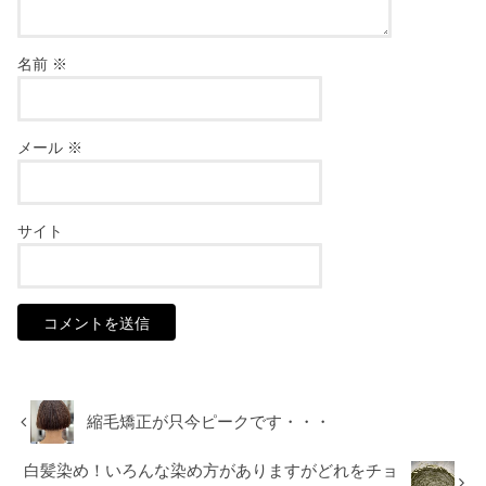
名前
※
メール
※
サイト
縮毛矯正が只今ピークです・・・
白髪染め！いろんな染め方がありますがどれをチョ