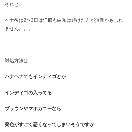
それと
ヘナ後は2〜3日は洋服も白系は避けた方が無難かもしれ
ません。。。
対処方法は
ハナヘナでもインディゴとか
インディゴの入ってる
ブラウンやマホガニーなら
発色がすごく悪くなってしまいそうですが