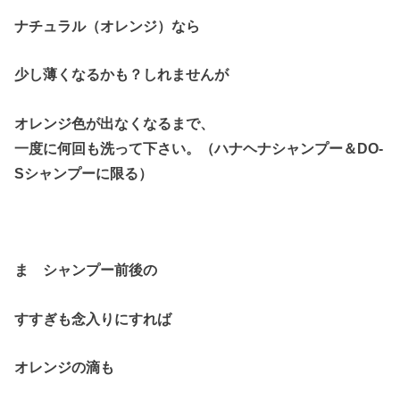
ナチュラル（オレンジ）なら
少し薄くなるかも？しれませんが
オレンジ色が出なくなるまで、
一度に何回も洗って下さい。（ハナヘナシャンプー＆DO-
Sシャンプーに限る）
ま シャンプー前後の
すすぎも念入りにすれば
オレンジの滴も