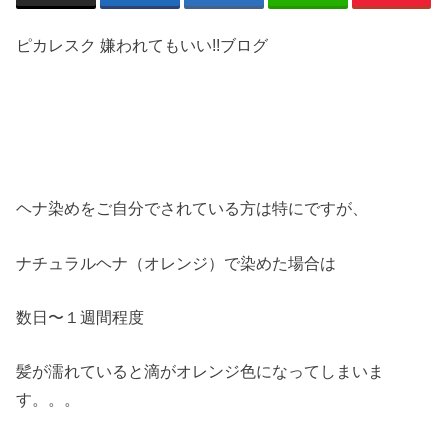
ピカレスク 嫌われてもいい!!ブログ
ヘナ染めをご自分でされている方は特にですが、
ナチュラルヘナ（オレンジ）で染めた場合は
数日〜１週間程度
髪が濡れていると滴がオレンジ色になってしまいま
す。。。