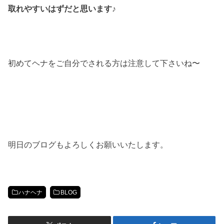
取れやすいはずだと思います♪
初めてヘナをご自分でされる方は注意して下さいね〜
明日のブログもよろしくお願いいたします。
ハナヘナ
BLOG