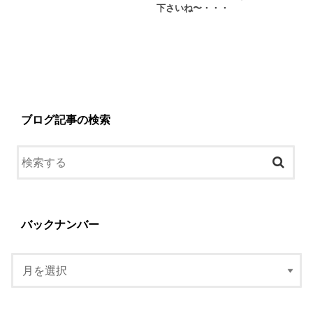
下さいね〜・・・
ブログ記事の検索
バックナンバー