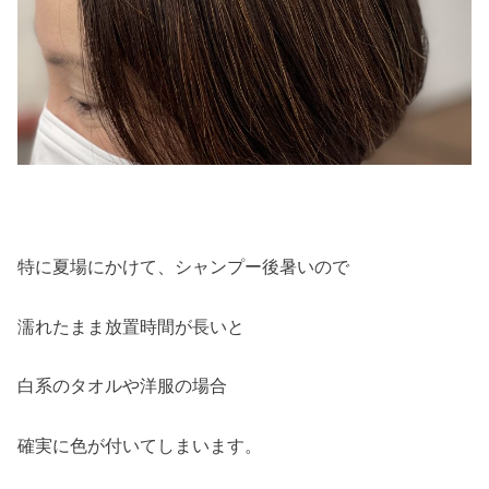
特に夏場にかけて、シャンプー後暑いので
濡れたまま放置時間が長いと
白系のタオルや洋服の場合
確実に色が付いてしまいます。