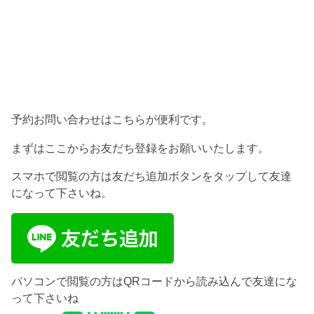
予約お問い合わせはこちらが便利です。
まずはここからお友だち登録をお願いいたします。
スマホで閲覧の方は友だち追加ボタンをタップして友達
になって下さいね。
パソコンで閲覧の方はQRコードから読み込んで友達にな
って下さいね