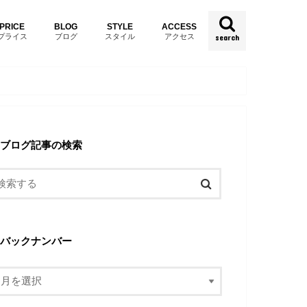
PRICE
BLOG
STYLE
ACCESS
プライス
ブログ
スタイル
アクセス
search
ブログ記事の検索
バックナンバー