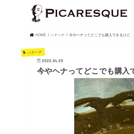
HOME
ハナヘナ
今やヘナってどこでも購入できるけど、
ハナヘナ
2022.04.20
今やヘナってどこでも購入