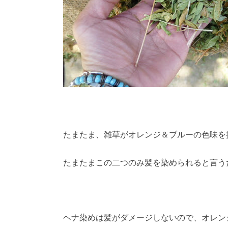
たまたま、雑草がオレンジ＆ブルーの色味を
たまたまこの二つのみ髪を染められると言う
ヘナ染めは髪がダメージしないので、オレン