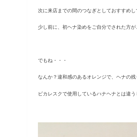
次に来店までの間のつなぎとしておすすめし
少し前に、初ヘナ染めをご自分でされた方が
でもね・・・
なんか？違和感のあるオレンジで、ヘナの残
ピカレスクで使用しているハナヘナとは違う