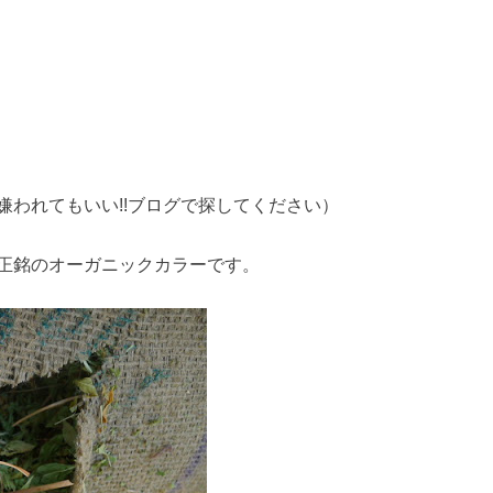
われてもいい!!ブログで探してください）
正銘のオーガニックカラーです。