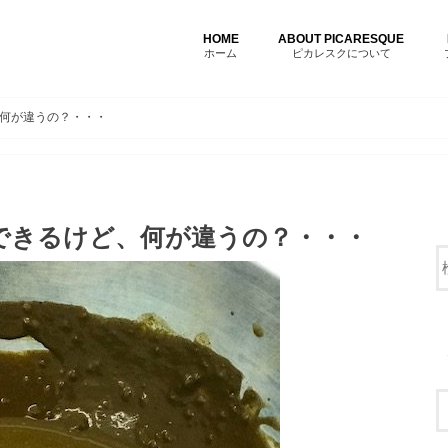
HOME
ABOUT PICARESQUE
ホーム
ピカレスクについて
何が違うの？・・・
できるけど、何が違うの？・・・