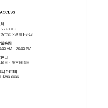
ACCESS
住所
550-0013
阪市西区新町1-8-18
営業時間
0:00 AM – 20:00 PM
定休日
木曜日・第三日曜日
EL(予約制)
6-4390-0006