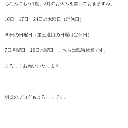
ちなみにもう1度、2月のお休みを書いておきますね。
10日 17日 24日の木曜日（定休日）
20日の日曜日（第三週目の日曜は定休日）
7日月曜日 16日水曜日 こちらは臨時休業です。
よろしくお願いいたします。
明日のブログもよろしくです。