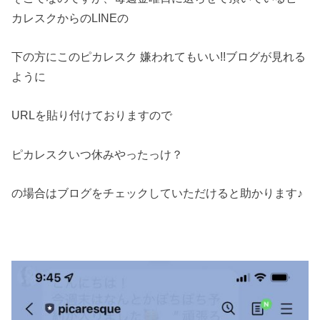
カレスクからのLINEの
下の方にこのピカレスク 嫌われてもいい!!ブログが見れる
ように
URLを貼り付けておりますので
ピカレスクいつ休みやったっけ？
の場合はブログをチェックしていただけると助かります♪