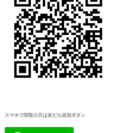
スマホで閲覧の方は友だち追加ボタン