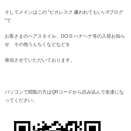
そしてメインはこの “ピカレスク 嫌われてもいい!!ブログ
“で
お客さまのヘアスタイル、DO-S ハナヘナ等の入荷お知ら
せ その他うんちくなどなどを
発信させていただいております。
パソコンで閲覧の方はQRコードから読み込んで友達にな
ってください。