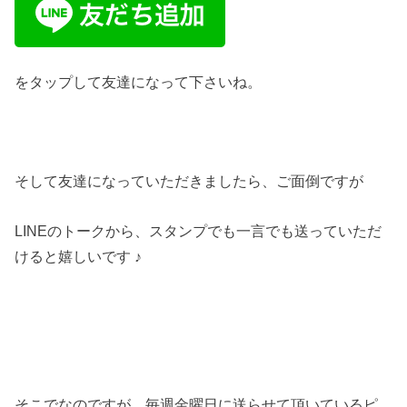
をタップして友達になって下さいね。
そして友達になっていただきましたら、ご面倒ですが
LINEのトークから、スタンプでも一言でも送っていただ
けると嬉しいです ♪
そこでなのですが、毎週金曜日に送らせて頂いているピ