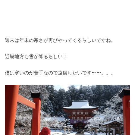
週末は年末の寒さが再びやってくるらしいですね。
近畿地方も雪が降るらしい！
僕は寒いのが苦手なので遠慮したいです〜〜。。。