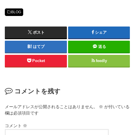
BLOG
ポスト
シェア
はてブ
送る
Pocket
feedly
コメントを残す
メールアドレスが公開されることはありません。
※
が付いている
欄は必須項目です
コメント
※