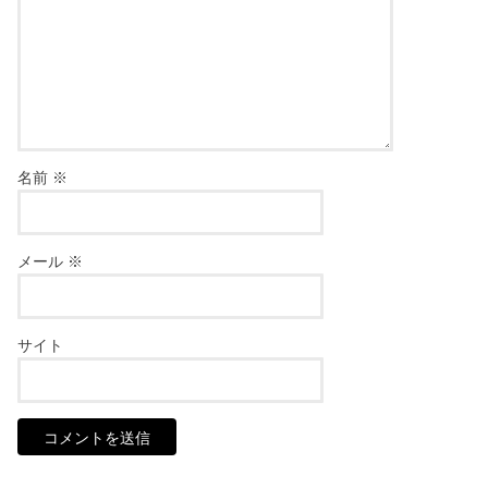
名前
※
メール
※
サイト