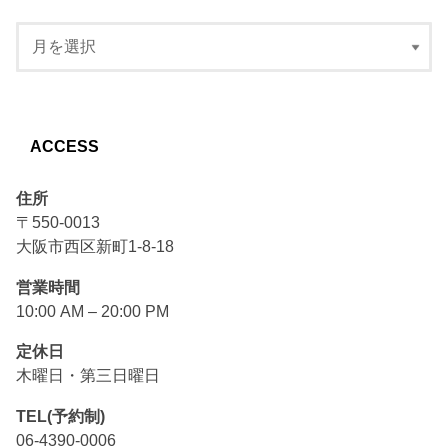
ACCESS
住所
〒550-0013
大阪市西区新町1-8-18
営業時間
10:00 AM – 20:00 PM
定休日
木曜日・第三日曜日
TEL(予約制)
06-4390-0006