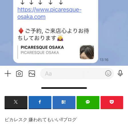
ピカレスク 嫌われてもいい!!ブログ