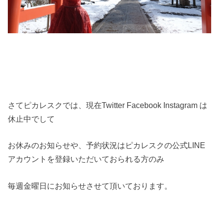
さてピカレスクでは、現在Twitter Facebook Instagram は
休止中でして
お休みのお知らせや、予約状況はピカレスクの公式LINE
アカウントを登録いただいておられる方のみ
毎週金曜日にお知らせさせて頂いております。