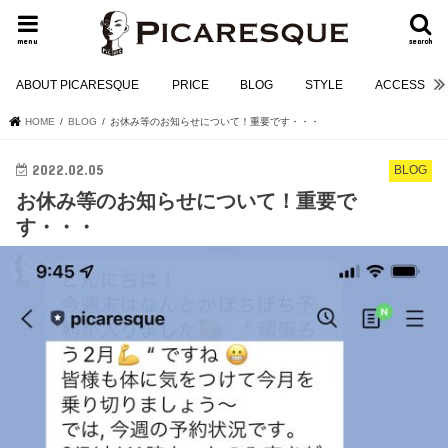
menu
search
ABOUT PICARESQUE
PRICE
BLOG
STYLE
ACCESS
HOME
BLOG
お休み等のお知らせについて！重要です・・・
2022.02.05
BLOG
お休み等のお知らせについて！重要で
す・・・