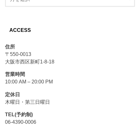
ACCESS
住所
〒550-0013
大阪市西区新町1-8-18
営業時間
10:00 AM – 20:00 PM
定休日
木曜日・第三日曜日
TEL(予約制)
06-4390-0006