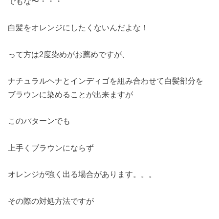
でもな〜・・・
白髪をオレンジにしたくないんだよな！
って方は2度染めがお薦めですが、
ナチュラルヘナとインディゴを組み合わせて白髪部分を
ブラウンに染めることが出来ますが
このパターンでも
上手くブラウンにならず
オレンジが強く出る場合があります。。。
その際の対処方法ですが