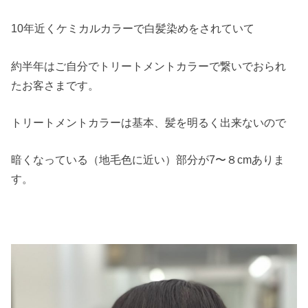
10年近くケミカルカラーで白髪染めをされていて
約半年はご自分でトリートメントカラーで繋いでおられ
たお客さまです。
トリートメントカラーは基本、髪を明るく出来ないので
暗くなっている（地毛色に近い）部分が7〜８cmありま
す。