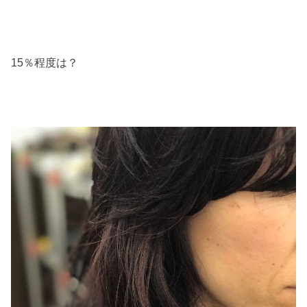
15％程度は？