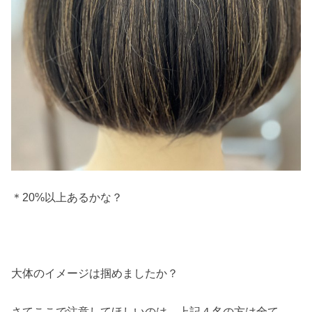
＊20%以上あるかな？
大体のイメージは掴めましたか？
さてここで注意してほしいのは、上記４名の方は全て