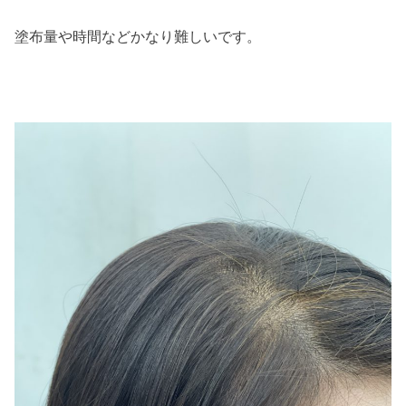
塗布量や時間などかなり難しいです。