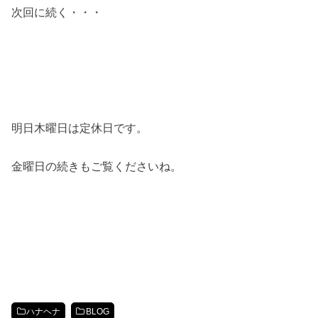
次回に続く・・・
明日木曜日は定休日です。
金曜日の続きもご覧くださいね。
ハナヘナ
BLOG