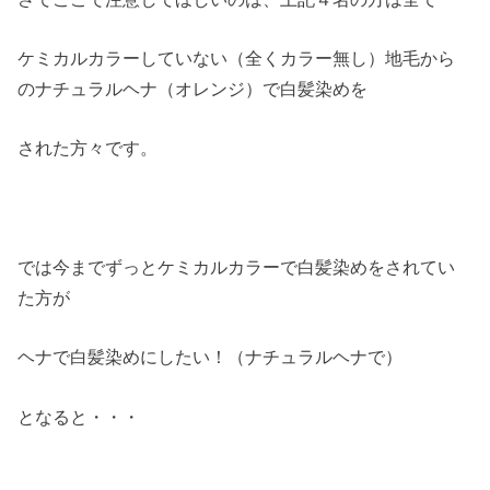
ケミカルカラーしていない（全くカラー無し）地毛から
のナチュラルヘナ（オレンジ）で白髪染めを
された方々です。
では今までずっとケミカルカラーで白髪染めをされてい
た方が
ヘナで白髪染めにしたい！（ナチュラルヘナで）
となると・・・