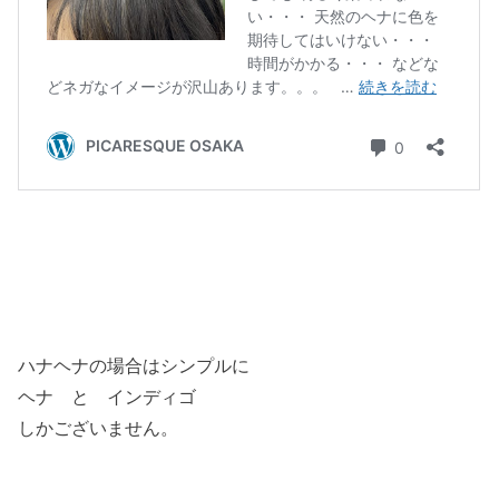
ハナヘナの場合はシンプルに
ヘナ と インディゴ
しかございません。