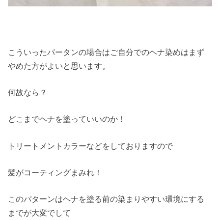
こういったパータンの場合はご自分でのヘナ染めはまず
やめた方がよいと思います。
何故なら？
どこまでヘナを塗っていいのか！
トリートメントカラーなどをしておりますので
髪がコーティングまみれ！
このパターンはヘナを塗る前の染まりやすい環境にする
までが大変でして