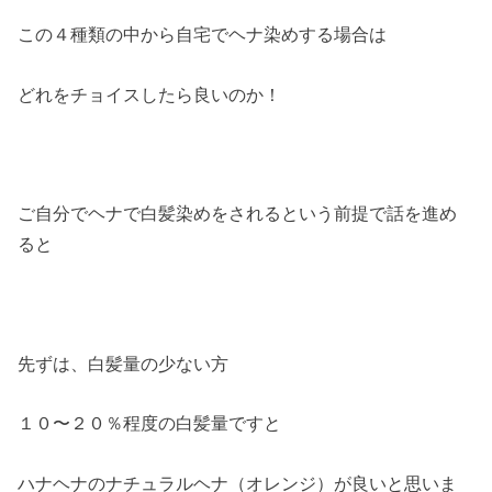
この４種類の中から自宅でヘナ染めする場合は
どれをチョイスしたら良いのか！
ご自分でヘナで白髪染めをされるという前提で話を進め
ると
先ずは、白髪量の少ない方
１０〜２０％程度の白髪量ですと
ハナヘナのナチュラルヘナ（オレンジ）が良いと思いま