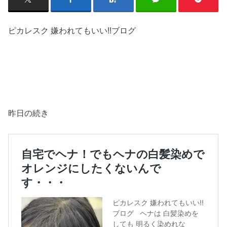
ピカレスク 嫌われてもいい!!ブログ
昨日の続き