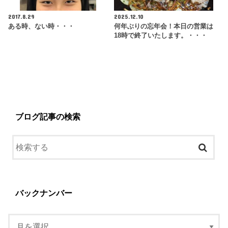
2017.8.29
2025.12.10
ある時、ない時・・・
何年ぶりの忘年会！本日の営業は
18時で終了いたします。・・・
ブログ記事の検索
バックナンバー