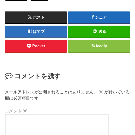
ポスト
シェア
はてブ
送る
Pocket
feedly
コメントを残す
メールアドレスが公開されることはありません。
※
が付いている
欄は必須項目です
コメント
※