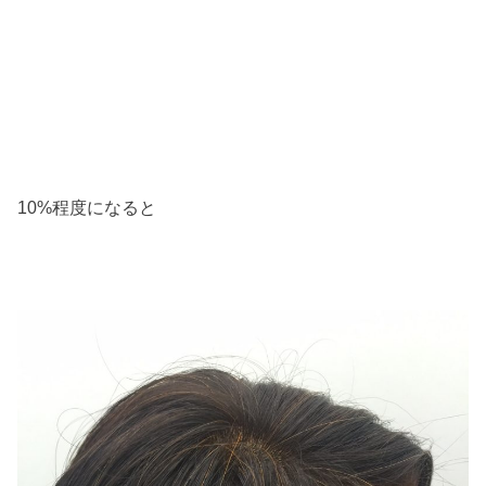
10%程度になると