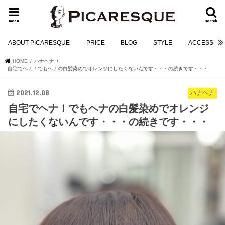
menu
search
ABOUT PICARESQUE
PRICE
BLOG
STYLE
ACCESS
HOME
ハナヘナ
自宅でヘナ！でもヘナの白髪染めでオレンジにしたくないんです・・・の続きです・・・
2021.12.08
ハナヘナ
自宅でヘナ！でもヘナの白髪染めでオレンジ
にしたくないんです・・・の続きです・・・