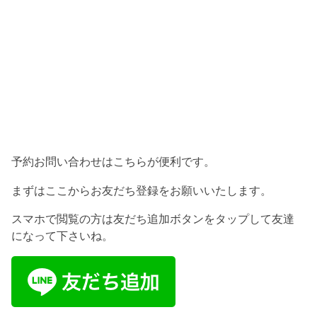
予約お問い合わせはこちらが便利です。
まずはここからお友だち登録をお願いいたします。
スマホで閲覧の方は友だち追加ボタンをタップして友達
になって下さいね。