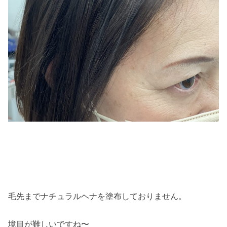
毛先までナチュラルヘナを塗布しておりません。
境目が難しいですね〜