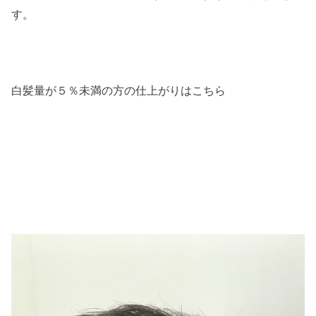
す。
白髪量が５％未満の方の仕上がりはこちら