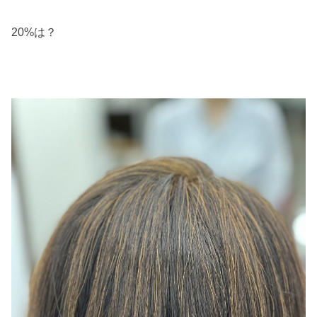
20%は？