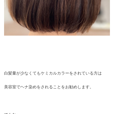
白髪量が少なくてもケミカルカラーをされている方は
美容室でヘナ染めをされることをお勧めします。