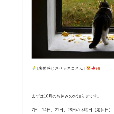
↑哀愁感じさせるネコさん↑
まずは10月のお休みのお知らせです。
7日、14日、21日、28日の木曜日（定休日）