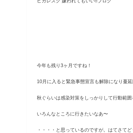
ピカレスク 嫌われてもいい!!ブログ
今年も残り3ヶ月ですね！
10月に入ると緊急事態宣言も解除になり蔓
秋ぐらいは感染対策をしっかりして行動範囲
いろんなところに行きたいなあ〜
・・・・と思っているのですが。はてさてど