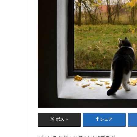
ポスト
シェア