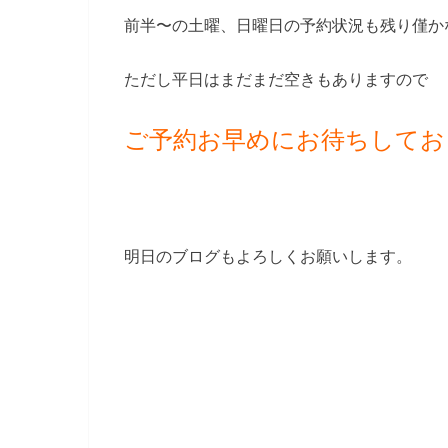
前半〜の土曜、日曜日の予約状況も残り僅か
ただし平日はまだまだ空きもありますので
ご予約お早めにお待ちしてお
明日のブログもよろしくお願いします。