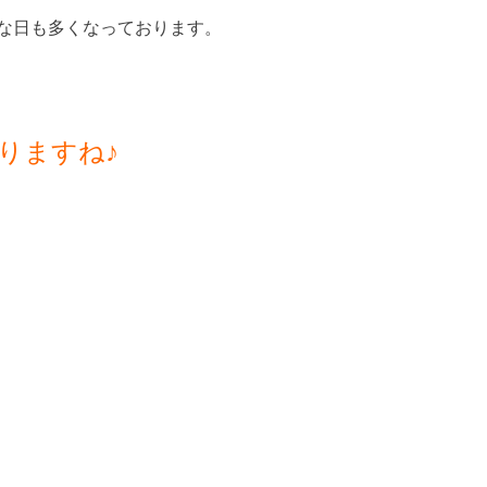
な日も多くなっております。
りますね♪