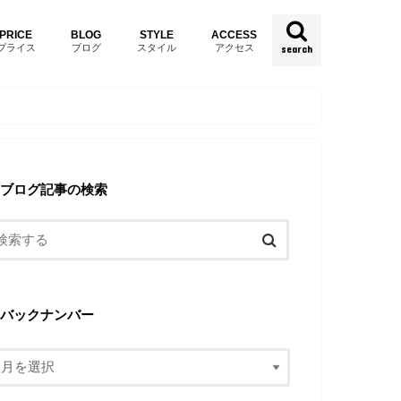
PRICE
BLOG
STYLE
ACCESS
プライス
ブログ
スタイル
アクセス
search
ブログ記事の検索
バックナンバー