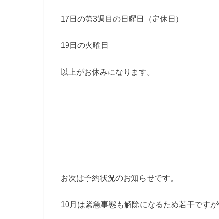
17日の第3週目の日曜日（定休日）
19日の火曜日
以上がお休みになります。
お次は予約状況のお知らせです。
10月は緊急事態も解除になるため若干です