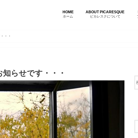
HOME
ABOUT PICARESQUE
ホーム
ピカレスクについて
す・・・
お知らせです・・・