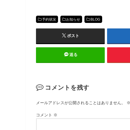
予約状況
お知らせ
BLOG
ポスト
送る
コメントを残す
メールアドレスが公開されることはありません。
コメント
※