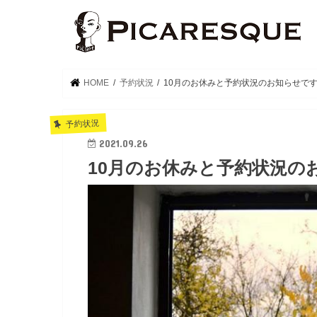
HOME
予約状況
10月のお休みと予約状況のお知らせで
予約状況
2021.09.26
10月のお休みと予約状況の