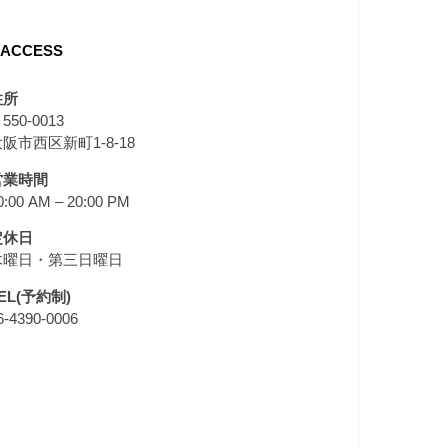
ACCESS
住所
550-0013
阪市西区新町1-8-18
営業時間
0:00 AM – 20:00 PM
定休日
木曜日・第三日曜日
EL(予約制)
6-4390-0006