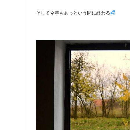
そして今年もあっという間に終わる