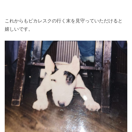
これからもピカレスクの行く末を見守っていただけると
嬉しいです。