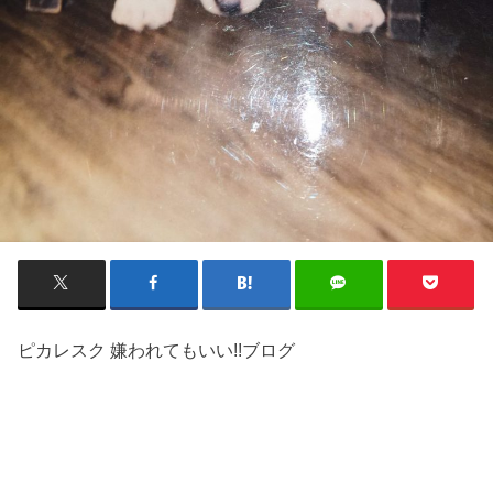
ピカレスク 嫌われてもいい!!ブログ