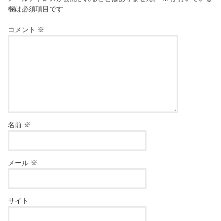
欄は必須項目です
コメント
※
名前
※
メール
※
サイト