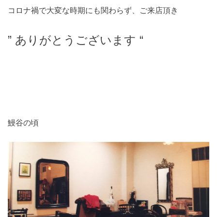
コロナ禍で大変な時期にも関わらず、ご来店頂き
” ありがとうございます “
鰻谷の頃