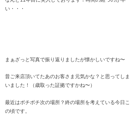
い・・・
まぁざっと写真で振り返りましたが懐かしいですね〜
昔ご来店頂いてたあのお客さま元気かな？と思ってしま
いました！（歳取った証拠ですかね〜）
最近はボチボチ次の場所？終の場所を考えている今日こ
の頃です。