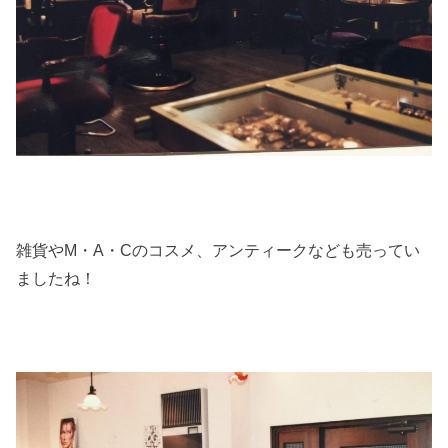
雑貨やM・A・Cのコスメ、アンティークなども売ってい
ましたね！