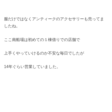
服だけではなくアンティークのアクセサリーも売ってま
したね。
ここ南船場は初めての１棟借りでの店舗で
上手くやっていけるのか不安な毎日でしたが
14年ぐらい営業していました。