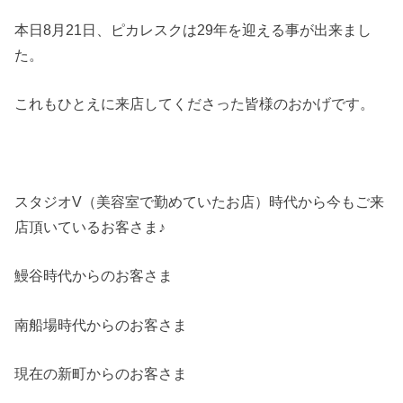
本日8月21日、ピカレスクは29年を迎える事が出来まし
た。
これもひとえに来店してくださった皆様のおかげです。
スタジオV（美容室で勤めていたお店）時代から今もご来
店頂いているお客さま♪
鰻谷時代からのお客さま
南船場時代からのお客さま
現在の新町からのお客さま