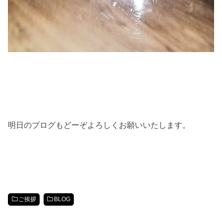
明日のブログもどーぞよろしくお願いいたします。
ご挨拶
BLOG