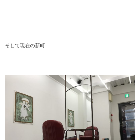
そして現在の新町