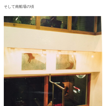
そして南船場の頃