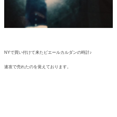
NYで買い付けて来たピエールカルダンの時計♪
速攻で売れたのを覚えております。