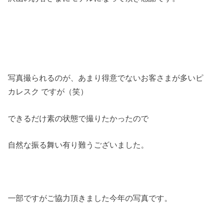
写真撮られるのが、あまり得意でないお客さまが多いピ
カレスク ですが（笑）
できるだけ素の状態で撮りたかったので
自然な振る舞い有り難うございました。
一部ですがご協力頂きました今年の写真です。