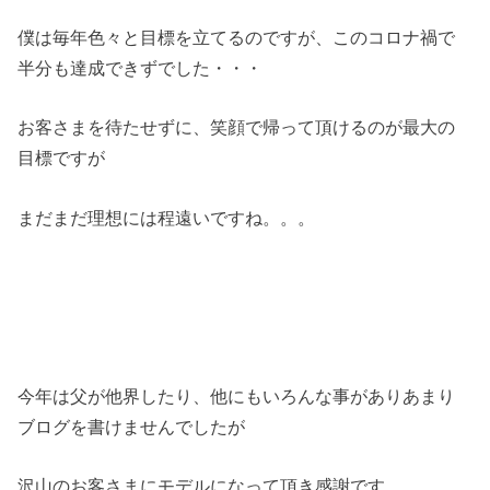
僕は毎年色々と目標を立てるのですが、このコロナ禍で
半分も達成できずでした・・・
お客さまを待たせずに、笑顔で帰って頂けるのが最大の
目標ですが
まだまだ理想には程遠いですね。。。
今年は父が他界したり、他にもいろんな事がありあまり
ブログを書けませんでしたが
沢山のお客さまにモデルになって頂き感謝です。