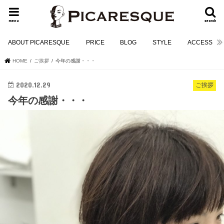
menu
search
ABOUT PICARESQUE
PRICE
BLOG
STYLE
ACCESS
HOME
ご挨拶
今年の感謝・・・
2020.12.29
ご挨拶
今年の感謝・・・