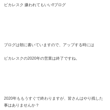
ピカレスク 嫌われてもいい!!ブログ
ブログは朝に書いていますので、アップする時には
ピカレスクの2020年の営業は終了ですね。
2020年ももうすぐで終わりますが、皆さんはやり残した
事はありませんか？