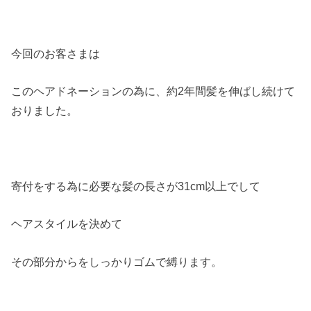
今回のお客さまは
このヘアドネーションの為に、約2年間髪を伸ばし続けて
おりました。
寄付をする為に必要な髪の長さが31cm以上でして
ヘアスタイルを決めて
その部分からをしっかりゴムで縛ります。