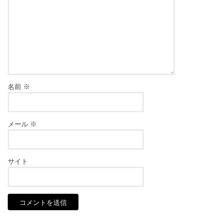
名前
※
メール
※
サイト