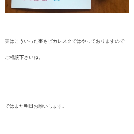
実はこういった事もピカレスクではやっておりますので
ご相談下さいね。
ではまた明日お願いします。