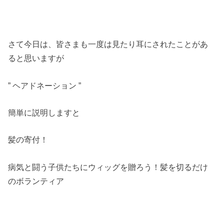
さて今日は、皆さまも一度は見たり耳にされたことがあ
ると思いますが
” ヘアドネーション ”
簡単に説明しますと
髪の寄付！
病気と闘う子供たちにウィッグを贈ろう！髪を切るだけ
のボランティア