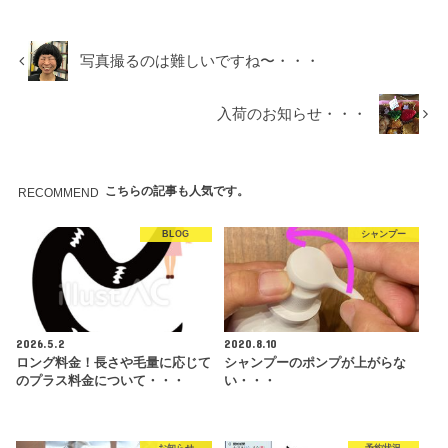
写真撮るのは難しいですね〜・・・
入荷のお知らせ・・・
こちらの記事も人気です。
RECOMMEND
BLOG
シャンプー
2026.5.2
2020.8.10
ロング料金！長さや毛量に応じて
シャンプーのポンプが上がらな
のプラス料金について・・・
い・・・