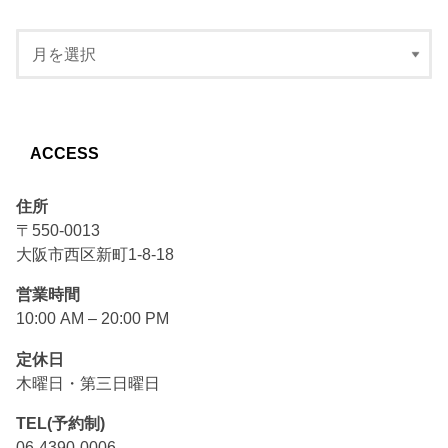
ACCESS
住所
〒550-0013
大阪市西区新町1-8-18
営業時間
10:00 AM – 20:00 PM
定休日
木曜日・第三日曜日
TEL(予約制)
06-4390-0006