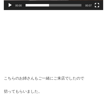
00:00
00:07
こちらのお姉さんもご一緒にご来店でしたので
切ってもらいました。