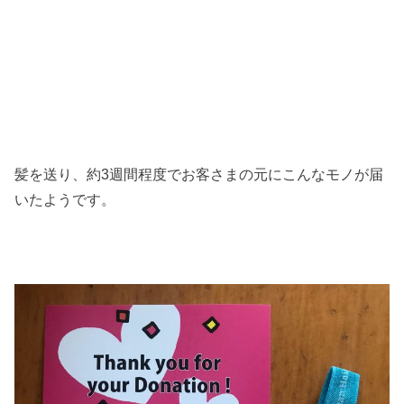
髪を送り、約3週間程度でお客さまの元にこんなモノが届
いたようです。