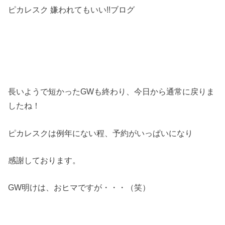
ピカレスク 嫌われてもいい!!ブログ
長いようで短かったGWも終わり、今日から通常に戻りま
したね！
ピカレスクは例年にない程、予約がいっぱいになり
感謝しております。
GW明けは、おヒマですが・・・（笑）