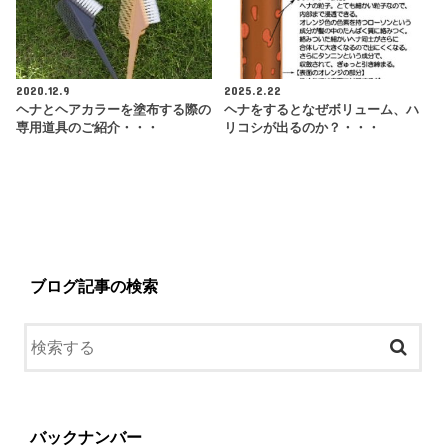
2020.12.9
2025.2.22
ヘナとヘアカラーを塗布する際の
ヘナをするとなぜボリューム、ハ
専用道具のご紹介・・・
リコシが出るのか？・・・
ブログ記事の検索
バックナンバー