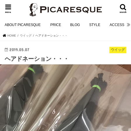
menu
search
ABOUT PICARESQUE
PRICE
BLOG
STYLE
ACCESS
HOME
ウイッグ
ヘアドネーション・・・
2019.05.07
ウイッグ
ヘアドネーション・・・