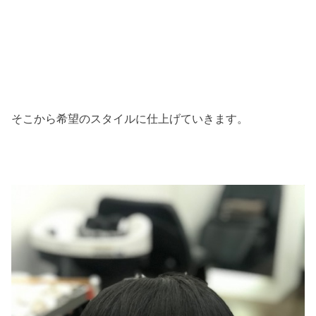
そこから希望のスタイルに仕上げていきます。