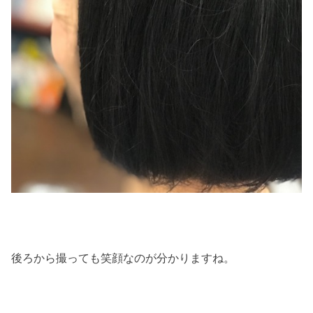
後ろから撮っても笑顔なのが分かりますね。