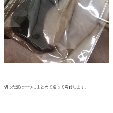
切った髪は一つにまとめて送って寄付します。