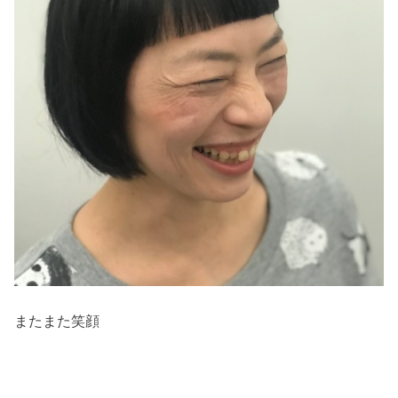
またまた笑顔