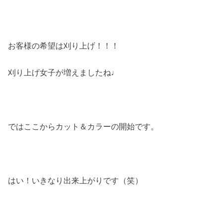
お客様の希望は刈り上げ！！！
刈り上げ女子が増えましたね♩
ではここからカット＆カラーの開始です。
はい！いきなり出来上がりです（笑）