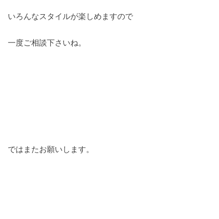
いろんなスタイルが楽しめますので
一度ご相談下さいね。
ではまたお願いします。