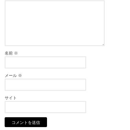
名前
※
メール
※
サイト