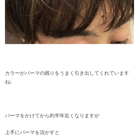
カラーがパーマの残りをうまく引き出してくれています
ね♩
パーマをかけてから約半年近くなりますが
上手にパーマを活かすと