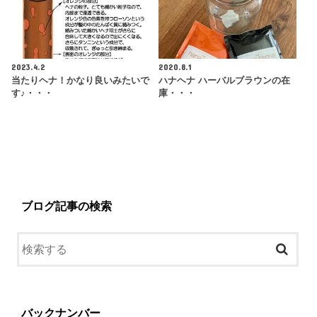
2023.4.2
2020.8.1
当たりヘナ！かなり良いみたいで
ハナヘナ ハーバルブラウンの在
す♪・・・
庫・・・
ブログ記事の検索
バックナンバー