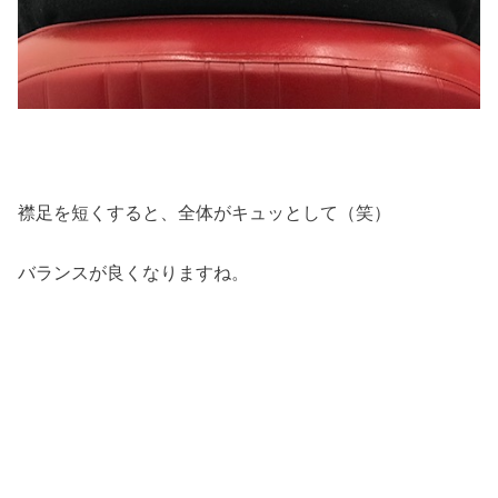
襟足を短くすると、全体がキュッとして（笑）
バランスが良くなりますね。