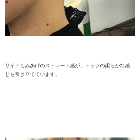
サイドもみあげのストレート感が、トップの柔らかな感
じを引き立てています。