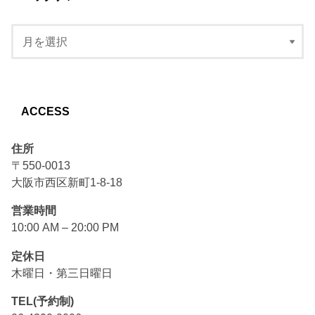
ACCESS
住所
〒550-0013
大阪市西区新町1-8-18
営業時間
10:00 AM – 20:00 PM
定休日
木曜日・第三日曜日
TEL(予約制)