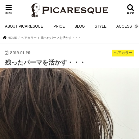
menu
search
ABOUT PICARESQUE
PRICE
BLOG
STYLE
ACCESS
HOME
ヘアカラー
残ったパーマを活かす・・・
2019.01.20
ヘアカラー
残ったパーマを活かす・・・