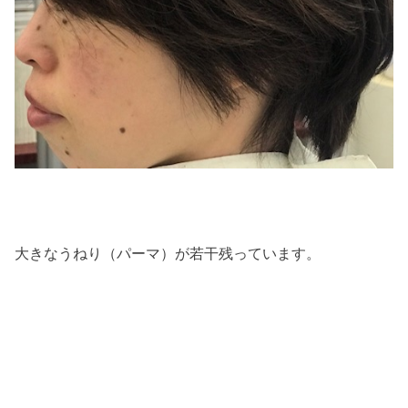
大きなうねり（パーマ）が若干残っています。