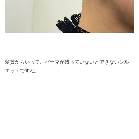
髪質からいって、パーマが残っていないとできないシル
エットですね。