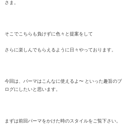
さま。
そこでこちらも負けずに色々と提案をして
さらに楽しんでもらえるように日々やっております。
今回は、パーマはこんなに使えるよ〜 といった趣旨のブ
ログにしたいと思います。
まずは前回パーマをかけた時のスタイルをご覧下さい。