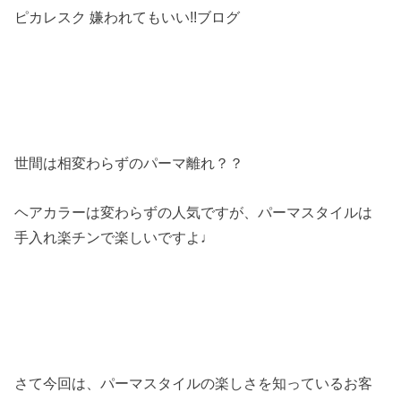
ピカレスク 嫌われてもいい!!ブログ
世間は相変わらずのパーマ離れ？？
ヘアカラーは変わらずの人気ですが、パーマスタイルは
手入れ楽チンで楽しいですよ♩
さて今回は、パーマスタイルの楽しさを知っているお客