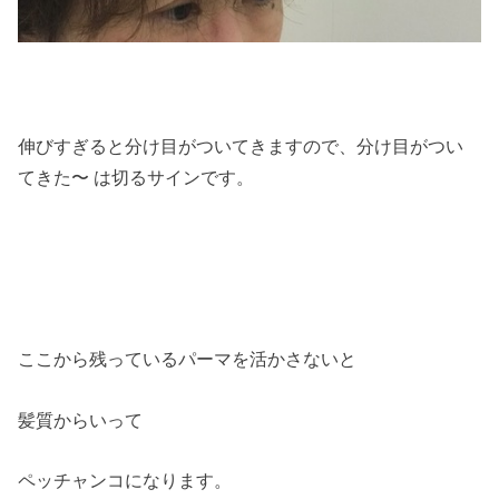
伸びすぎると分け目がついてきますので、分け目がつい
てきた〜 は切るサインです。
ここから残っているパーマを活かさないと
髪質からいって
ペッチャンコになります。