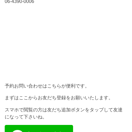
06-4390-0006
予約お問い合わせはこちらが便利です。
まずはここからお友だち登録をお願いいたします。
スマホで閲覧の方は友だち追加ボタンをタップして友達
になって下さいね。