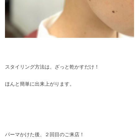
スタイリング方法は、ざっと乾かすだけ！
ほんと簡単に出来上がります。
パーマかけた後、２回目のご来店！