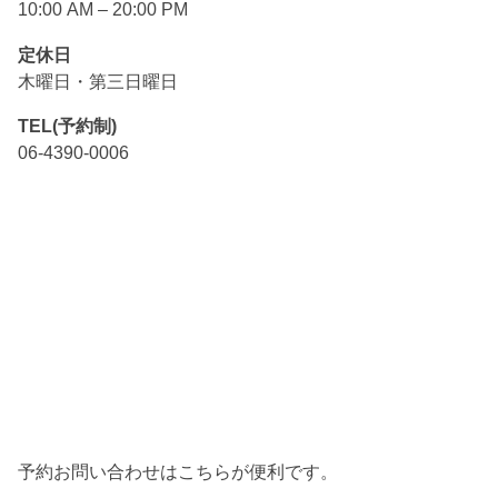
10:00 AM – 20:00 PM
定休日
木曜日・第三日曜日
TEL(予約制)
06-4390-0006
予約お問い合わせはこちらが便利です。