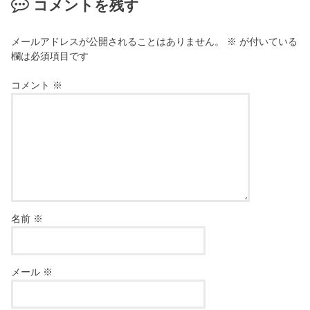
コメントを残す
メールアドレスが公開されることはありません。
※
が付いている
欄は必須項目です
コメント
※
名前
※
メール
※