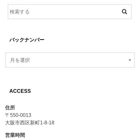
バックナンバー
ACCESS
住所
〒550-0013
大阪市西区新町1-8-18
営業時間