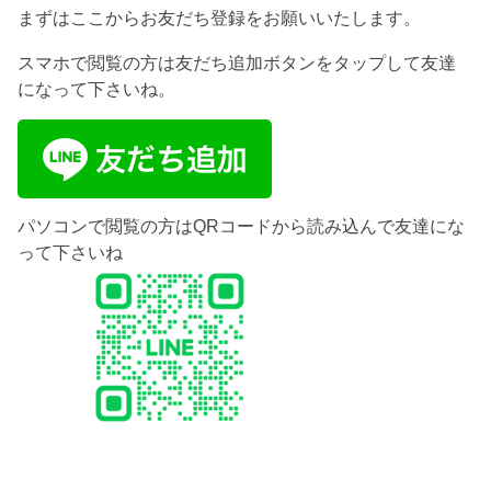
まずはここからお友だち登録をお願いいたします。
スマホで閲覧の方は友だち追加ボタンをタップして友達
になって下さいね。
パソコンで閲覧の方はQRコードから読み込んで友達にな
って下さいね