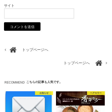
サイト
トップページへ
トップページへ
こちらの記事も人気です。
RECOMMEND
お知らせ
ヘアカラー