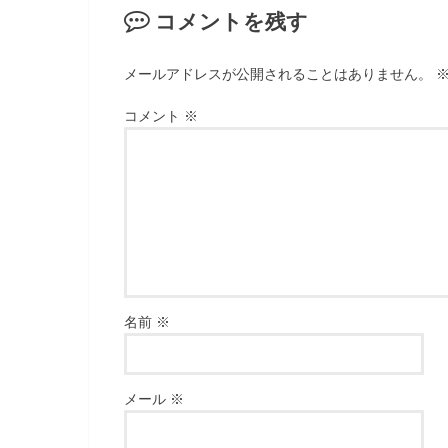
コメントを残す
メールアドレスが公開されることはありません。
コメント
※
名前
※
メール
※