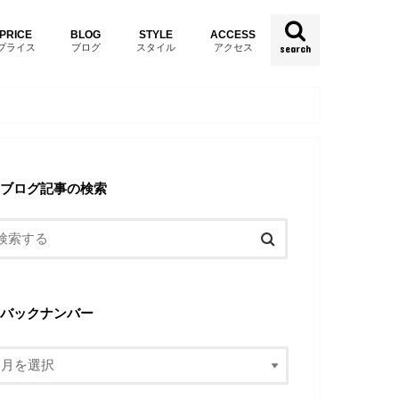
PRICE
BLOG
STYLE
ACCESS
プライス
ブログ
スタイル
アクセス
search
ブログ記事の検索
バックナンバー