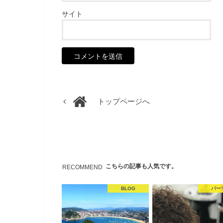
サイト
トップページへ
こちらの記事も人気です。
RECOMMEND
BLOG
パー