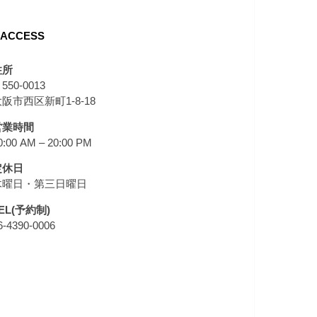
ACCESS
住所
550-0013
阪市西区新町1-8-18
営業時間
0:00 AM – 20:00 PM
定休日
木曜日・第三日曜日
EL(予約制)
6-4390-0006