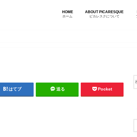
HOME
ABOUT PICARESQUE
ホーム
ピカレスクについて
はてブ
送る
Pocket