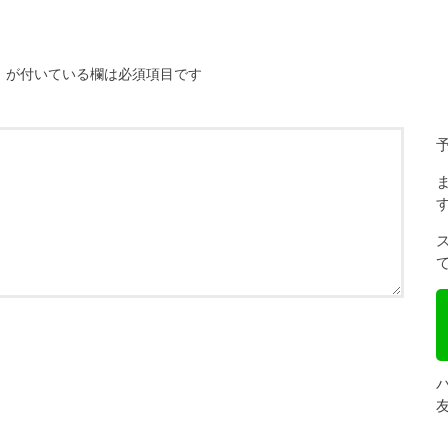
※
が付いている欄は必須項目です