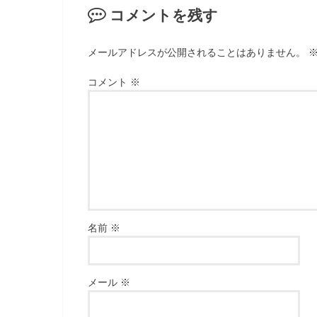
コメントを残す
メールアドレスが公開されることはありません。
コメント
※
名前
※
メール
※