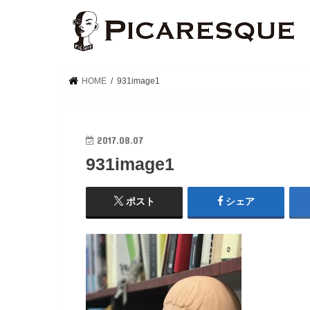
HOME
931image1
2017.08.07
931image1
ポスト
シェア