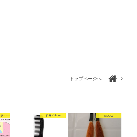
トップページへ
ケア
ドライヤー
BLOG