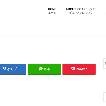
HOME
ABOUT PICARESQUE
ホーム
ピカレスクについて
はてブ
送る
Pocket