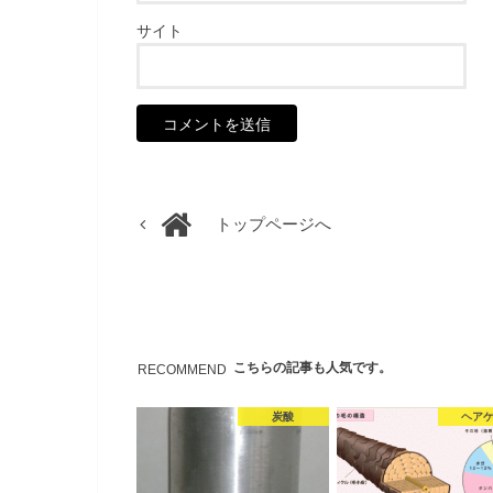
サイト
トップページへ
こちらの記事も人気です。
RECOMMEND
炭酸
ヘア