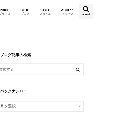
PRICE
BLOG
STYLE
ACCESS
プライス
ブログ
スタイル
アクセス
search
ブログ記事の検索
バックナンバー