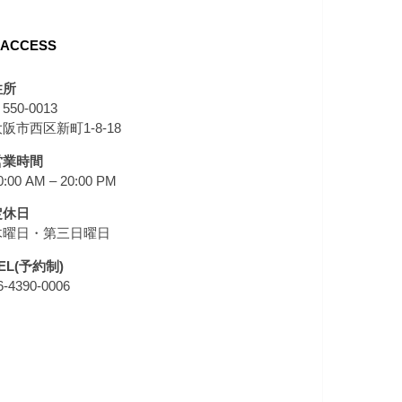
ACCESS
住所
550-0013
阪市西区新町1-8-18
営業時間
0:00 AM – 20:00 PM
定休日
木曜日・第三日曜日
EL(予約制)
6-4390-0006