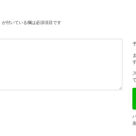
※
が付いている欄は必須項目です