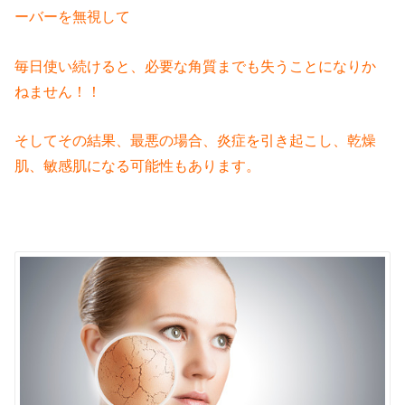
ーバーを無視して
毎日使い続けると、必要な角質までも失うことになりか
ねません！！
そしてその結果、最悪の場合、炎症を引き起こし、乾燥
肌、敏感肌になる可能性もあります。