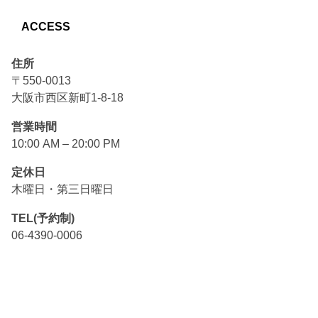
ACCESS
住所
〒550-0013
大阪市西区新町1-8-18
営業時間
10:00 AM – 20:00 PM
定休日
木曜日・第三日曜日
TEL(予約制)
06-4390-0006