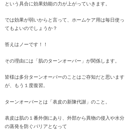
という具合に効果効能の力が上がっていきます。
では効果が弱いからと言って、ホームケア用は毎日使っ
てもよいのでしょうか？
答えはノーです！！
その理由には「肌のターンオーバー」が関係します。
皆様は多分ターンオーバーのことはご存知だと思います
が、もう１度復習。
ターンオーバーとは「表皮の新陳代謝」のこと。
表皮は肌の１番外側にあり、外部から異物の侵入や水分
の蒸発を防ぐバリアとなって