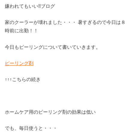
嫌われてもいい!!ブログ
家のクーラーが壊れました・・・ 暑すぎるので今日は８
時前に出勤！！
今日もピーリングについて書いていきます。
ピーリング剤
↑↑↑こちらの続き
ホームケア用のピーリング剤の効果は低い
でも、毎日使うと・・・