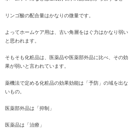
リンゴ酸の配合量はかなりの微量です。
よってホームケア用は、古い角層をはぐ力はかなり弱い
と思われます。
そもそも化粧品は、医薬品や医薬部外品に比べ、その効
果が弱いと言われています。
薬機法で定める化粧品の効果効能は「予防」の域を出な
いもの。
医薬部外品は「抑制」
医薬品は「治療」