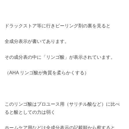
ドラックストア等に行きピーリング剤の裏を見ると
全成分表示が書いてあります。
その成分表の中に「リンゴ酸」が表示されています。
（AHA リンゴ酸が角質を柔らかくする）
このリンゴ酸はプロユース用（サリチル酸など）に比べ
ると酸としての力は弱く
ホームケア用などは全成分表示の記載順から察すると