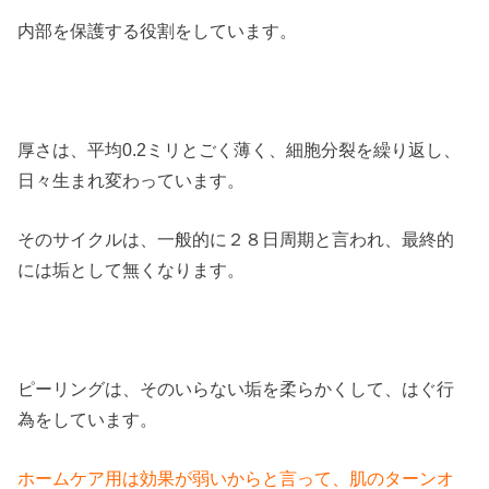
内部を保護する役割をしています。
厚さは、平均0.2ミリとごく薄く、細胞分裂を繰り返し、
日々生まれ変わっています。
そのサイクルは、一般的に２８日周期と言われ、最終的
には垢として無くなります。
ピーリングは、そのいらない垢を柔らかくして、はぐ行
為をしています。
ホームケア用は効果が弱いからと言って、肌のターンオ