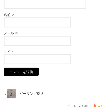
名前
※
メール
※
サイト
ピーリング剤３
ピーリング剤