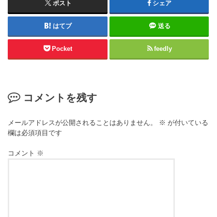
ポスト
シェア
はてブ
送る
Pocket
feedly
コメントを残す
メールアドレスが公開されることはありません。
※
が付いている
欄は必須項目です
コメント
※