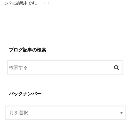
シ？に挑戦中です。・・・
ブログ記事の検索
バックナンバー