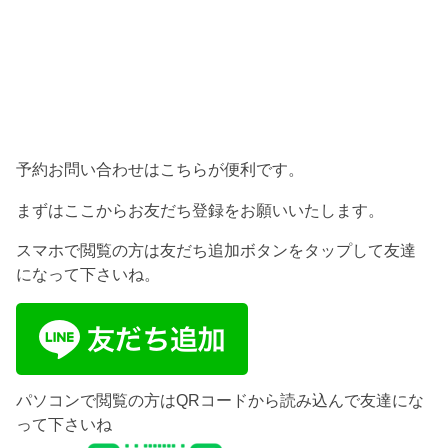
予約お問い合わせはこちらが便利です。
まずはここからお友だち登録をお願いいたします。
スマホで閲覧の方は友だち追加ボタンをタップして友達
になって下さいね。
パソコンで閲覧の方はQRコードから読み込んで友達にな
って下さいね