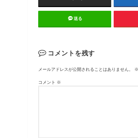
送る
コメントを残す
メールアドレスが公開されることはありません。
コメント
※