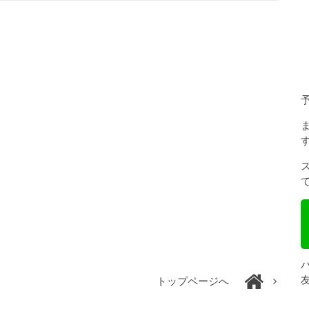
トップページへ