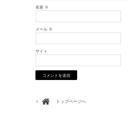
名前
※
メール
※
サイト
トップページへ