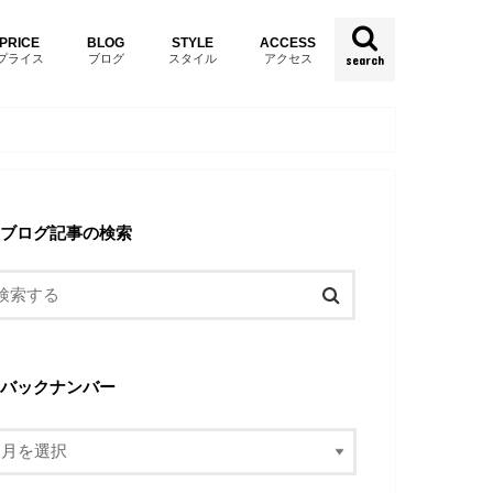
PRICE
BLOG
STYLE
ACCESS
プライス
ブログ
スタイル
アクセス
search
ブログ記事の検索
バックナンバー