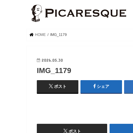
HOME
IMG_1179
2026.05.30
IMG_1179
ポスト
シェア
ポスト