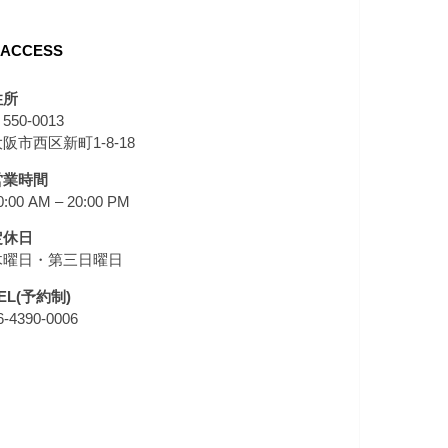
ACCESS
住所
550-0013
阪市西区新町1-8-18
営業時間
0:00 AM – 20:00 PM
定休日
木曜日・第三日曜日
EL(予約制)
6-4390-0006