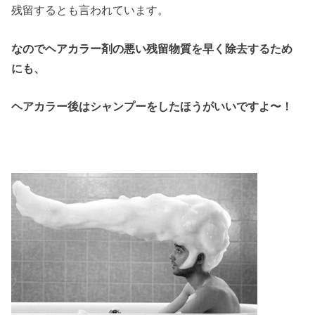
残留するとも言われています。
なのでヘアカラー剤の悪い残留物質を早く除去するため
にも、
ヘアカラー後はシャンプーをしたほうがいいですよ〜！