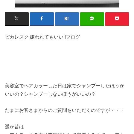
ピカレスク 嫌われてもいい!!ブログ
美容室でヘアカラーした日は家でシャンプーしたほうが
いいの？シャンプーしないほうがいいの？
たまにお客さまからのご質問をいただくのですが・・・
遥か昔は