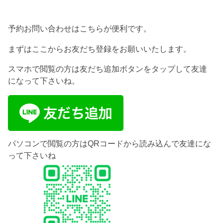
予約お問い合わせはこちらが便利です。
まずはここからお友だち登録をお願いいたします。
スマホで閲覧の方は友だち追加ボタンをタップして友達
になって下さいね。
パソコンで閲覧の方はQRコードから読み込んで友達にな
って下さいね