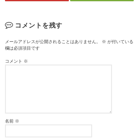
コメントを残す
メールアドレスが公開されることはありません。
※
が付いている
欄は必須項目です
コメント
※
名前
※