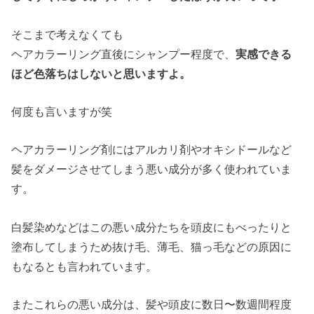
そこまで考えなくても
ヘアカラーリング直後にシャンプー程度で、
実感できる
ほど色落ちはしないと思いますよ。
何度も言いますが笑
ヘアカラーリング剤にはアルカリ剤やオキシドールなど
髪をダメージさせてしまう悪い成分が多く使われていま
す。
白髪染めなどはこの悪い成分たちを頭皮にもべったりと
塗布してしまうため抜け毛、薄毛、猫っ毛などの原因に
もなるとも言われています。
またこれらの悪い成分は、髪や頭皮に数日〜数週間程度