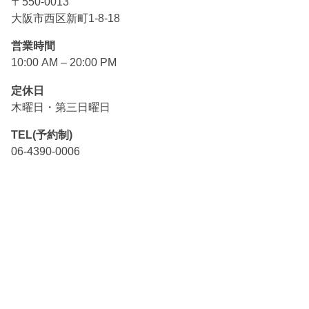
〒550-0013
大阪市西区新町1-8-18
営業時間
10:00 AM – 20:00 PM
定休日
木曜日・第三日曜日
TEL(予約制)
06-4390-0006