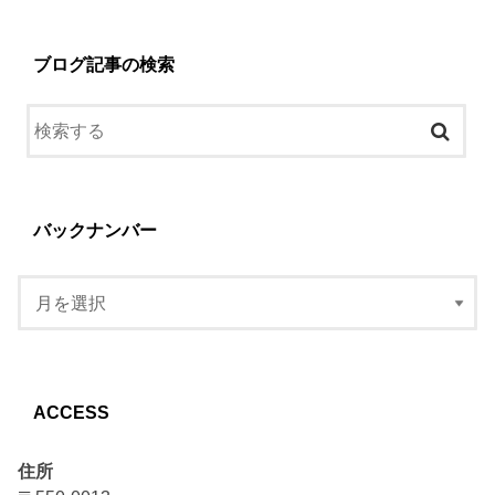
ブログ記事の検索
バックナンバー
ACCESS
住所