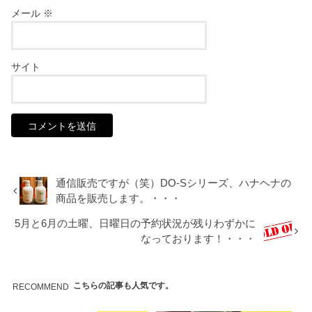
メール
※
サイト
通信販売ですが（笑）DO-Sシリーズ、ハナヘナの
商品を販売します。・・・
5月と6月の土曜、日曜日の予約状況が残りわずかに
なっております！・・・
こちらの記事も人気です。
RECOMMEND