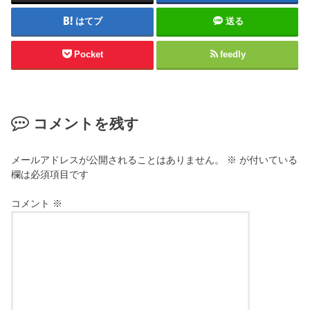
はてブ
送る
Pocket
feedly
コメントを残す
メールアドレスが公開されることはありません。
※
が付いている
欄は必須項目です
コメント
※