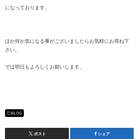
になっております。
ほか何か気になる事がございましたらお気軽にお尋ね下
さい。
では明日もよろしくお願いします。
BLOG
ポスト
シェア