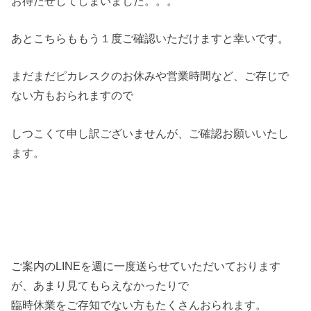
お待たせしてしまいました。。。
あとこちらももう１度ご確認いただけますと幸いです。
まだまだピカレスクのお休みや営業時間など、ご存じで
ない方もおられますので
しつこくて申し訳ございませんが、ご確認お願いいたし
ます。
ご案内のLINEを週に一度送らせていただいております
が、あまり見てもらえなかったりで
臨時休業をご存知でない方もたくさんおられます。