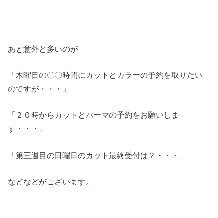
あと意外と多いのが
「木曜日の〇〇時間にカットとカラーの予約を取りたい
のですが・・・」
「２０時からカットとパーマの予約をお願いしま
す・・・」
「第三週目の日曜日のカット最終受付は？・・・」
などなどがございます。