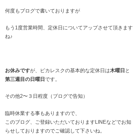
何度もブログで書いておりますが
もう1度営業時間、定休日についてアップさせて頂きます
ね♪
お休みです
が、ピカレスクの基本的な定休日は
木曜日
と
第三週目の日曜日
です。
その他2〜３日程度（ブログで告知）
臨時休業する事もありますので、
このブログ、ご登録いただいておりますLINEなどでお知
らせしておりますのでご確認して下さいね。