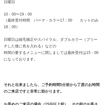
日曜日
10：00〜19：00
（最終受付時間 パーマ・カラー17：00 カットのみ
18：00）
日曜日は縮毛矯正やスパイラル、ダブルカラー（ブリー
チした後に色を入れる）などの
時間の要するメニューに関しましては最終受付は15：00
になっております。
それと出来ましたら、ご予約時間5分前から丁度のお時間
のご来店ですと非常に助かります。
お早めのご来店の場合（15分以上前）、その前のお客さ