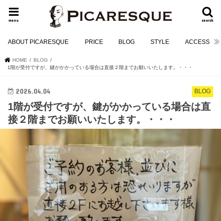
menu
search
ABOUT PICARESQUE
PRICE
BLOG
STYLE
ACCESS
HOME
BLOG
1階が受付ですが、鍵がかかっている場合は直接２階までお願いいたします。・・・
2026.04.04
BLOG
1階が受付ですが、鍵がかかっている場合は直
接２階までお願いいたします。・・・