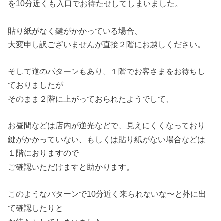
を10分近くも入口でお待たせしてしまいました。
貼り紙がなく鍵がかかっている場合、
大変申し訳ございませんが直接２階にお越しください。
そして逆のパターンもあり、１階でお客さまをお待ちし
ておりましたが
そのまま２階に上がっておられたようでして、
お昼間などは店内が逆光などで、見えにくくなっており
鍵がかかっていない、もしくは貼り紙がない場合などは
１階におりますので
ご確認いただけますと助かります。
このようなパターンで10分近く来られないな〜と外に出
て確認したりと