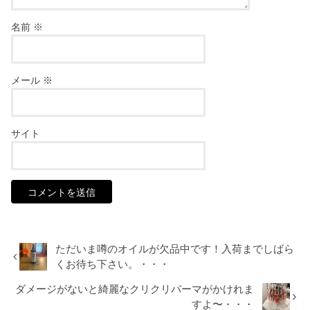
名前
※
メール
※
サイト
ただいま噂のオイルが欠品中です！入荷までしばら
くお待ち下さい。・・・
ダメージがないと綺麗なクリクリパーマがかけれま
すよ〜・・・