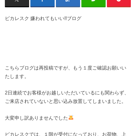
ピカレスク 嫌われてもいい!!ブログ
こちらブログは再投稿ですが、もう１度ご確認お願いい
たします。
2日連続でお客様がお越しいただいているにも関わらず、
ご来店されていないと思い込み放置してしまいました。
大変申し訳ありませんでした‍
ピカレスクでは、１階が受付になっており、お荷物、上