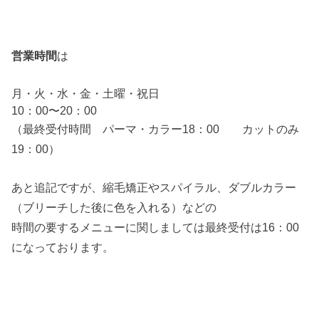
営業時間
は
月・火・水・金・土曜・祝日
10：00〜20：00
（最終受付時間 パーマ・カラー18：00 カットのみ
19：00）
あと追記ですが、縮毛矯正やスパイラル、ダブルカラー
（ブリーチした後に色を入れる）などの
時間の要するメニューに関しましては最終受付は16：00
になっております。