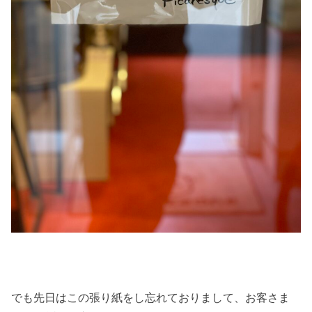
でも先日はこの張り紙をし忘れておりまして、お客さま