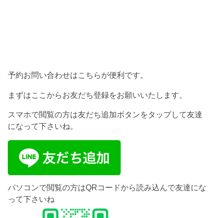
予約お問い合わせはこちらが便利です。
まずはここからお友だち登録をお願いいたします。
スマホで閲覧の方は友だち追加ボタンをタップして友達
になって下さいね。
パソコンで閲覧の方はQRコードから読み込んで友達にな
って下さいね