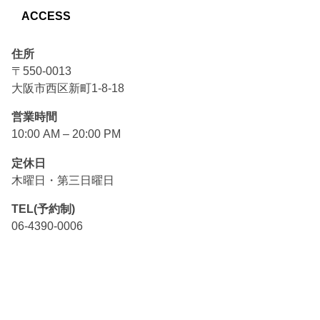
ACCESS
住所
〒550-0013
大阪市西区新町1-8-18
営業時間
10:00 AM – 20:00 PM
定休日
木曜日・第三日曜日
TEL(予約制)
06-4390-0006