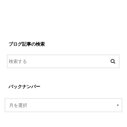
ブログ記事の検索
バックナンバー