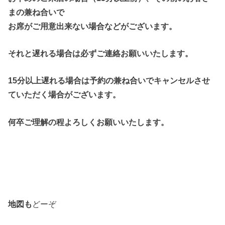
まの兼ね合いで
お席がご用意出来ない場合などがございます。
それと遅れる場合は必ずご連絡お願いいたします。
15分以上遅れる場合は予約の兼ね合いでキャンセルさせ
ていただく場合がございます。
何卒ご理解の程よろしくお願いいたします。
地図も
どーぞ