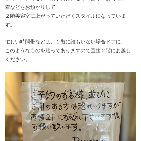
着などをお預かりして
２階美容室に上がっていただくスタイルになっていま
す。
忙しい時間帯などは、１階に誰もいない場合ドアに、
このようなものを貼ってありますので直接２階にお越し
ください。