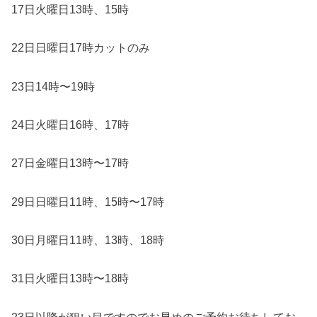
17日火曜日13時、15時
22日日曜日17時カットのみ
23日14時〜19時
24日火曜日16時、17時
27日金曜日13時〜17時
29日日曜日11時、15時〜17時
30日月曜日11時、13時、18時
31日火曜日13時〜18時
23日以降が狙い目ですのでお早めのご予約お待ちしてお