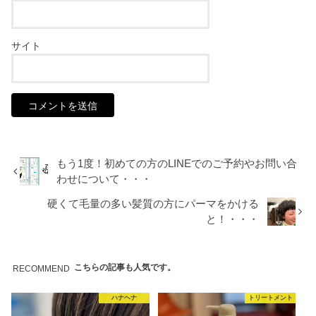
サイト
もう1度！初めての方のLINEでのご予約やお問い合
わせについて・・・
硬くて毛量の多い髪質の方にパーマをかける
と！・・・
こちらの記事も人気です。
RECOMMEND
ハナヘナ
トリートメント