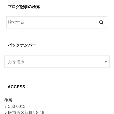
ブログ記事の検索
バックナンバー
ACCESS
住所
〒550-0013
大阪市西区新町1-8-18