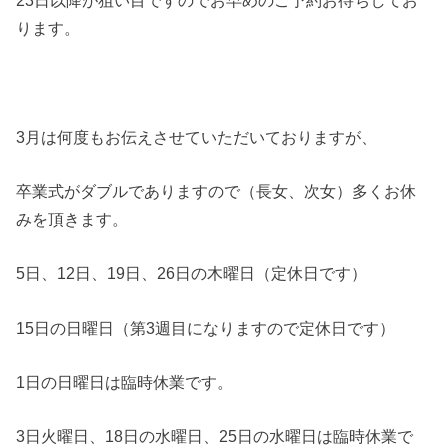
ります。
3月は何度もお伝えさせていただいておりますが、
卒業式がダブルでありますので（長女、次女）多くお休
みを頂きます。
5日、12日、19日、26日の木曜日（定休日です）
15日の日曜日（第3週目になりますので定休日です）
1日の日曜日は臨時休業です。
3日火曜日、18日の水曜日、25日の水曜日は臨時休業で