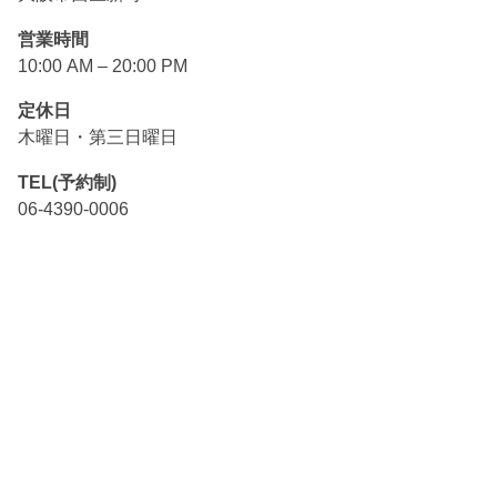
営業時間
10:00 AM – 20:00 PM
定休日
木曜日・第三日曜日
TEL(予約制)
06-4390-0006