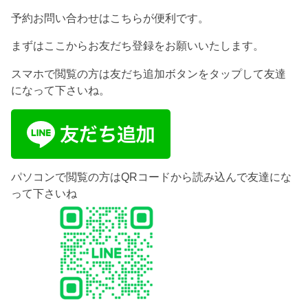
予約お問い合わせはこちらが便利です。
まずはここからお友だち登録をお願いいたします。
スマホで閲覧の方は友だち追加ボタンをタップして友達
になって下さいね。
パソコンで閲覧の方はQRコードから読み込んで友達にな
って下さいね