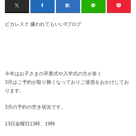
ピカレスク 嫌われてもいい!!ブログ
今年はお子さまの卒業式や入学式の方が多く
3月はご予約が取り難くなっておりご迷惑をおかけしてお
ります。
3月の予約の空き状況です。
13日金曜日13時、19時