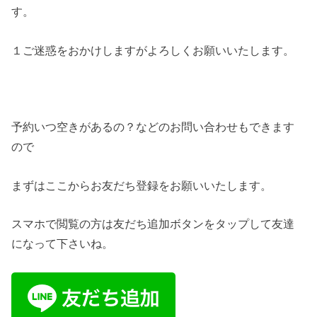
す。
１ご迷惑をおかけしますがよろしくお願いいたします。
予約いつ空きがあるの？などのお問い合わせもできます
ので
まずはここからお友だち登録をお願いいたします。
スマホで閲覧の方は友だち追加ボタンをタップして友達
になって下さいね。