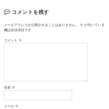
コメントを残す
メールアドレスが公開されることはありません。
※
が付いている
欄は必須項目です
コメント
※
名前
※
メール
※