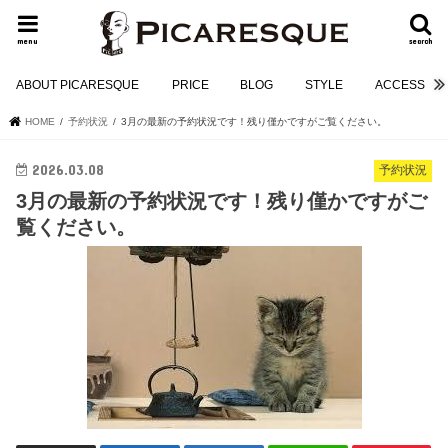
menu
search
ABOUT PICARESQUE
PRICE
BLOG
STYLE
ACCESS
HOME
予約状況
3月の最新の予約状況です！残り僅かですがご覧ください。
2026.03.08
予約状況
3月の最新の予約状況です！残り僅かですがご
覧ください。