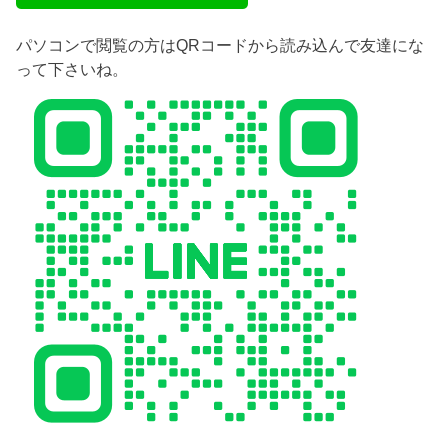
パソコンで閲覧の方はQRコードから読み込んで友達にな
って下さいね。