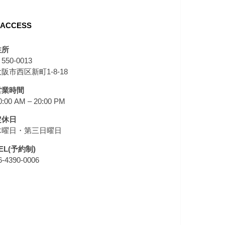
ACCESS
住所
550-0013
阪市西区新町1-8-18
営業時間
0:00 AM – 20:00 PM
定休日
木曜日・第三日曜日
EL(予約制)
6-4390-0006