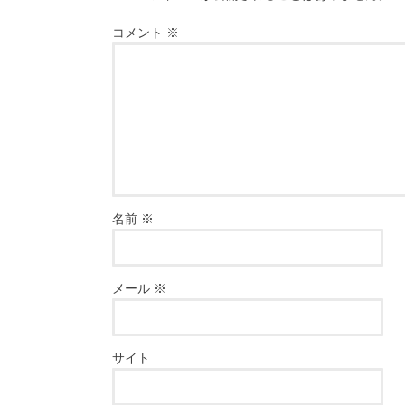
コメント
※
名前
※
メール
※
サイト