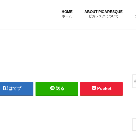
HOME
ABOUT PICARESQUE
ホーム
ピカレスクについて
はてブ
送る
Pocket