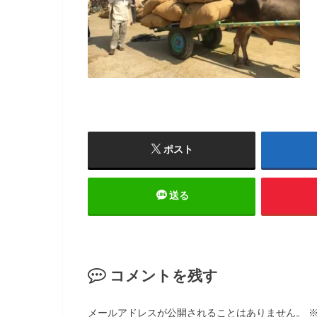
ポスト
送る
コメントを残す
メールアドレスが公開されることはありません。