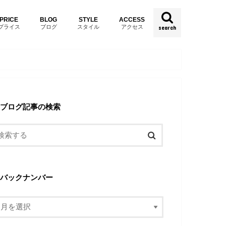
PRICE
BLOG
STYLE
ACCESS
プライス
ブログ
スタイル
アクセス
search
ブログ記事の検索
バックナンバー