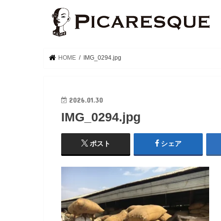
HOME
IMG_0294.jpg
2026.01.30
IMG_0294.jpg
ポスト
シェア