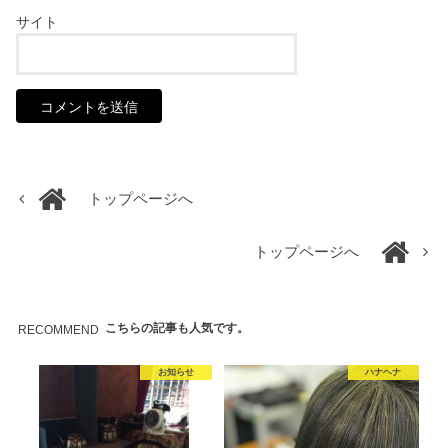
サイト
トップページへ
トップページへ
こちらの記事も人気です。
RECOMMEND
お知らせ
ハナヘナ