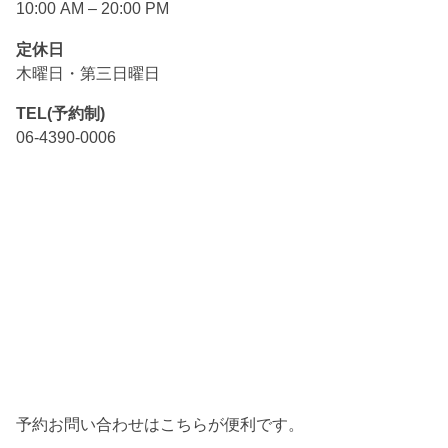
10:00 AM – 20:00 PM
定休日
木曜日・第三日曜日
TEL(予約制)
06-4390-0006
予約お問い合わせはこちらが便利です。