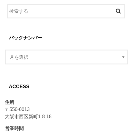
バックナンバー
ACCESS
住所
〒550-0013
大阪市西区新町1-8-18
営業時間