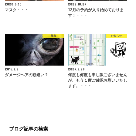
2020.6.30
2022.10.24
マスク・・・
12月の予約が入り始めておりま
す！・・・
美容
お知らせ
2016.9.2
2024.9.29
ダメージヘアの勘違い？
何度も何度も申し訳ございません
が、もう１度ご確認お願いいたし
ます。・・・
ブログ記事の検索