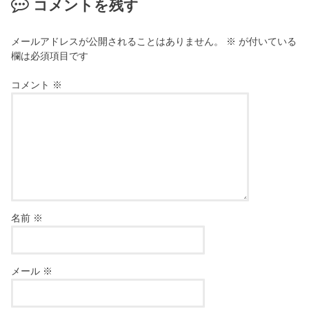
コメントを残す
メールアドレスが公開されることはありません。
※
が付いている
欄は必須項目です
コメント
※
名前
※
メール
※