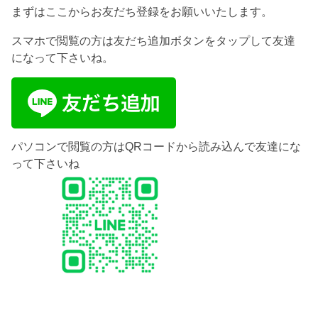
まずはここからお友だち登録をお願いいたします。
スマホで閲覧の方は友だち追加ボタンをタップして友達
になって下さいね。
パソコンで閲覧の方はQRコードから読み込んで友達にな
って下さいね